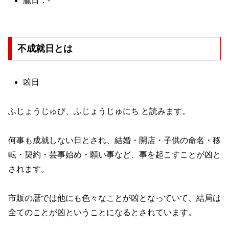
臘日：-
不成就日とは
凶日
ふじょうじゅび、ふじょうじゅにち と読みます。
何事も成就しない日とされ、結婚・開店・子供の命名・移
転・契約・芸事始め・願い事など、事を起こすことが凶と
されます。
市販の暦では他にも色々なことが凶となっていて、結局は
全てのことが凶ということになるとされています。