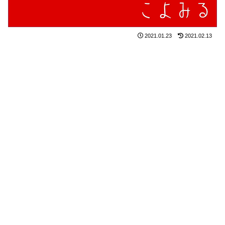
2021.01.23
2021.02.13