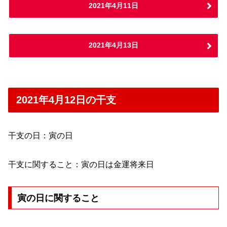
2021年4月11日
2021年4月13日
2021年4月12日の干支
干支の日：寅の日
干支に関すること：寅の日は金運将来日
寅の日に関すること