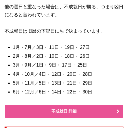
他の選日と重なった場合は、不成就日が勝る、つまり凶日
になると言われています。
不成就日は旧暦の下記日にちで決まっています。
1月・7月／3日・ 11日・ 19日・ 27日
2月・8月／2日・ 10日・ 18日・ 26日
3月・9月／1日・ 9日・ 17日・ 25日
4月・10月／4日・ 12日・ 20日・ 28日
5月・11月／5日・ 13日・ 21日・ 29日
6月・12月／6日・ 14日・ 22日・ 30日
不成就日 詳細