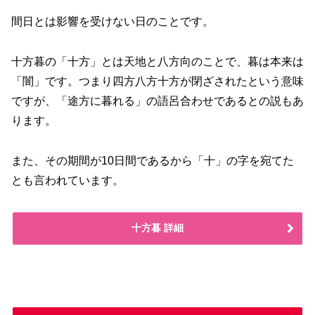
間日とは影響を受けない日のことです。
十方暮の「十方」とは天地と八方向のことで、暮は本来は
「闇」です。つまり四方八方十方が閉ざされたという意味
ですが、「途方に暮れる」の語呂合わせであるとの説もあ
ります。
また、その期間が10日間であるから「十」の字を宛てた
とも言われています。
十方暮 詳細