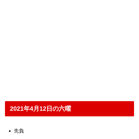
2021年4月12日の六曜
先負