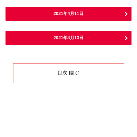
2021年4月11日
2021年4月13日
目次