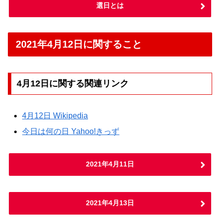
選日とは
2021年4月12日に関すること
4月12日に関する関連リンク
4月12日 Wikipedia
今日は何の日 Yahoo!きっず
2021年4月11日
2021年4月13日