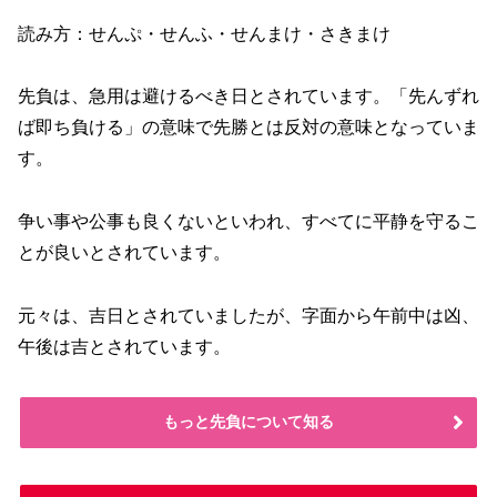
読み方：せんぷ・せんふ・せんまけ・さきまけ
先負は、急用は避けるべき日とされています。「先んずれ
ば即ち負ける」の意味で先勝とは反対の意味となっていま
す。
争い事や公事も良くないといわれ、すべてに平静を守るこ
とが良いとされています。
元々は、吉日とされていましたが、字面から午前中は凶、
午後は吉とされています。
もっと先負について知る