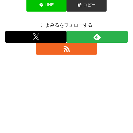
LINE
コピー
こよみるをフォローする