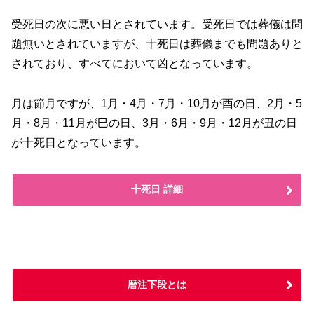
受死日の次に悪い日とされています。受死日では葬儀は問
題無いとされていますが、十死日は葬儀までも問題ありと
されており、すべてにおいて凶となっています。
月は節月ですが、1月・4月・7月・10月が酉の日、2月・5
月・8月・11月が巳の日、3月・6月・9月・12月が丑の日
が十死日となっています。
十死日 詳細
暦注下段とは