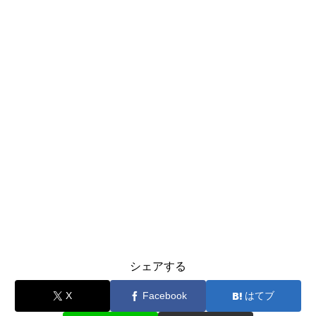
シェアする
X
Facebook
はてブ