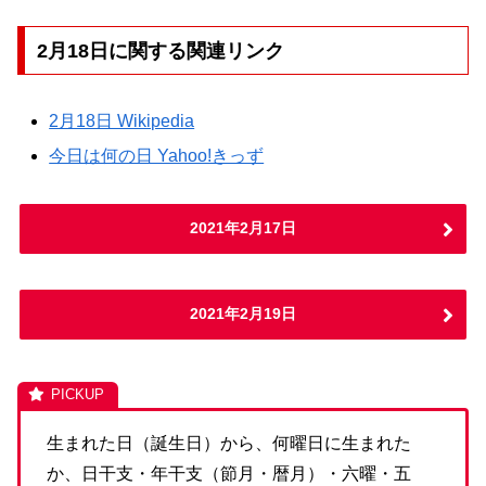
2月18日に関する関連リンク
2月18日 Wikipedia
今日は何の日 Yahoo!きっず
2021年2月17日
2021年2月19日
生まれた日（誕生日）から、何曜日に生まれた
か、日干支・年干支（節月・暦月）・六曜・五