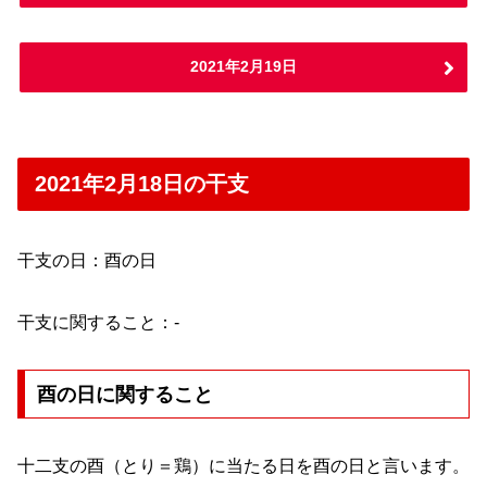
2021年2月19日
2021年2月18日の干支
干支の日：酉の日
干支に関すること：-
酉の日に関すること
十二支の酉（とり＝鶏）に当たる日を酉の日と言います。