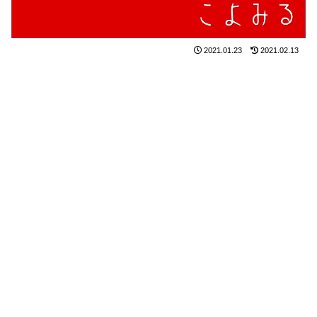
2021.01.23
2021.02.13