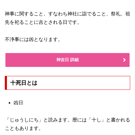
神事に関すること、すなわち神社に詣でること、祭礼、祖
先を祀ることに吉とされる日です。
不浄事には凶となります。
神吉日 詳細
十死日とは
凶日
「じゅうしにち」と読みます。暦には「十し」と書かれる
こともあります。