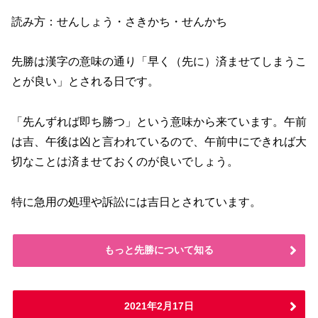
読み方：せんしょう・さきかち・せんかち
先勝は漢字の意味の通り「早く（先に）済ませてしまうこ
とが良い」とされる日です。
「先んずれば即ち勝つ」という意味から来ています。午前
は吉、午後は凶と言われているので、午前中にできれば大
切なことは済ませておくのが良いでしょう。
特に急用の処理や訴訟には吉日とされています。
もっと先勝について知る
2021年2月17日