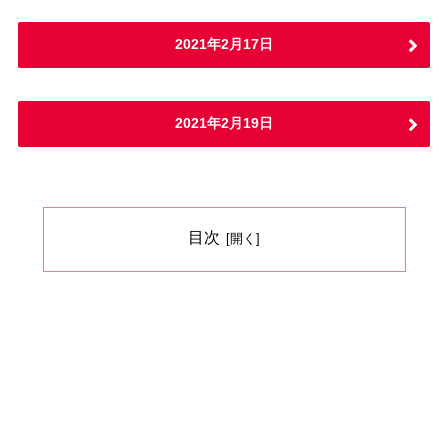
2021年2月17日
2021年2月19日
目次