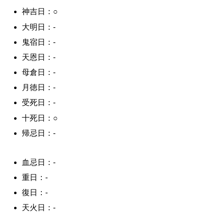
神吉日：○
大明日：-
鬼宿日：-
天恩日：-
母倉日：-
月徳日：-
受死日：-
十死日：○
帰忌日：-
血忌日：-
重日：-
復日：-
天火日：-