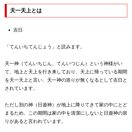
天一天上とは
吉日
「てんいちてんじょう」と読みます。
天一神（てんいちじん、てんいつじん）という神様がい
て、地上と天上を行き来しており、天上に帰っている期間
を天一天上と言い、天一神の祟りが無くなるとして吉日と
されています。
ただし別の神（日遊神）が地上に降りてきて家の中にとど
まるため、この期間は家の中を清潔にしないと日遊神の祟
りがあると言われています。