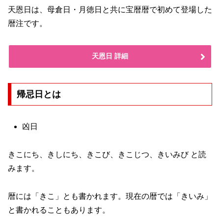
天恩日は、母倉日・月徳日と共に宝暦暦で初めて登場した
暦注です。
天恩日 詳細
帰忌日とは
凶日
きこにち、きしにち、きこび、きこじつ、きいみび と読
みます。
暦には「きこ」とも書かれます。現在の暦では「きいみ」
と書かれることもあります。