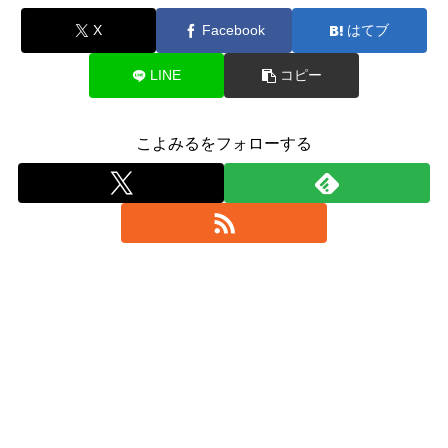
X
Facebook
はてブ
LINE
コピー
こよみるをフォローする