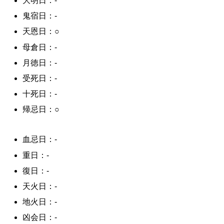
大明日：-
鬼宿日：-
天恩日：○
母倉日：-
月徳日：-
受死日：-
十死日：-
帰忌日：○
血忌日：-
重日：-
復日：-
天火日：-
地火日：-
凶会日：-