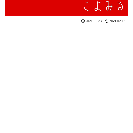
2021.01.23
2021.02.13