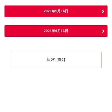
2021年9月14日
2021年9月16日
目次