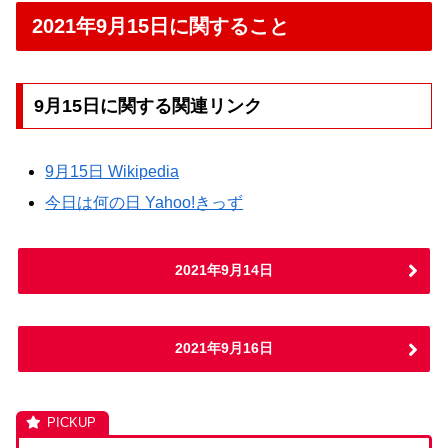
2021年9月15日に関すること
9月15日に関する関連リンク
9月15日 Wikipedia
今日は何の日 Yahoo!きっず
2021年9月14日
2021年9月16日