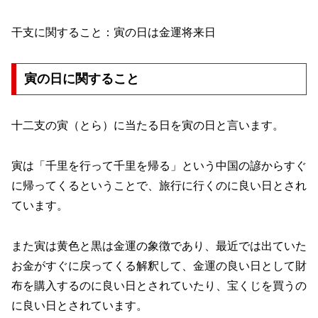
干支に関すること：寅の日は金運将来日
寅の日に関すること
十二支の寅（とら）に当たる日を寅の日と言います。
寅は「千里を行って千里を帰る」という中国の諺からすぐ
に帰ってくるということで、旅行に行くのに良い日とされ
ています。
また寅は黄色と黒は金運の象徴であり、最近では出ていた
お金がすぐに戻ってくる解釈して、金運の良い日として財
布を購入するのに良い日とされていたり、宝くじを買うの
に良い日とされています。