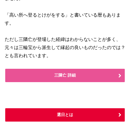
「高い所へ登るとけがをする」と書いている暦もありま
す。
ただし三隣亡が登場した経緯はわからないことが多く、
元々は三輪宝から派生して縁起の良いものだったのでは？
とも言われています。
三隣亡 詳細
選日とは