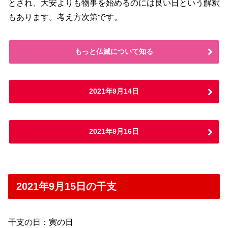
とされ、大安よりも物事を始めるのには良い日という解釈
もあります。考え方次第です。
もっと仏滅について知る
2021年9月14日
2021年9月16日
2021年9月15日の干支
干支の日：寅の日