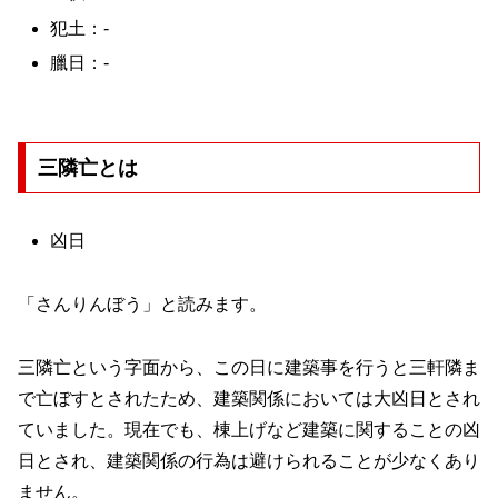
犯土：-
臘日：-
三隣亡とは
凶日
「さんりんぼう」と読みます。
三隣亡という字面から、この日に建築事を行うと三軒隣ま
で亡ぼすとされたため、建築関係においては大凶日とされ
ていました。現在でも、棟上げなど建築に関することの凶
日とされ、建築関係の行為は避けられることが少なくあり
ません。