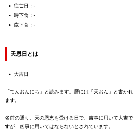
往亡日：-
時下食：-
歳下食：-
天恩日とは
大吉日
「てんおんにち」と読みます。暦には「天おん」と書かれ
ます。
名前の通り、天の恩恵を受ける日で、吉事に用いて大吉で
すが、凶事に用いてはならないとされています。