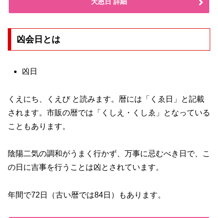
天恩日 詳細
凶会日とは
凶日
くえにち、くえび と読みます。暦には「くゑ日」と記載
されます。市販の暦では「くしえ・くしゑ」となっている
こともあります。
陰陽二気の調和がうまく行かず、万事に忌むべき日で、こ
の日に吉事を行うことは凶とされています。
年間で72日（古い暦では84日）もあります。