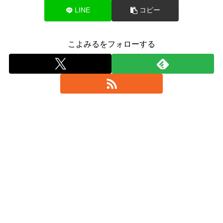
LINE
コピー
こよみるをフォローする