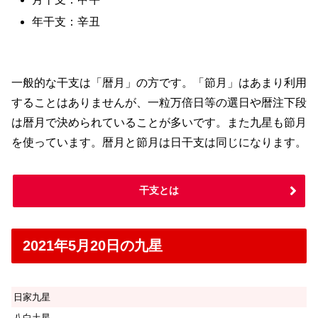
年干支：辛丑
一般的な干支は「暦月」の方です。「節月」はあまり利用
することはありませんが、一粒万倍日等の選日や暦注下段
は暦月で決められていることが多いです。また九星も節月
を使っています。暦月と節月は日干支は同じになります。
干支とは
2021年5月20日の九星
日家九星
八白土星