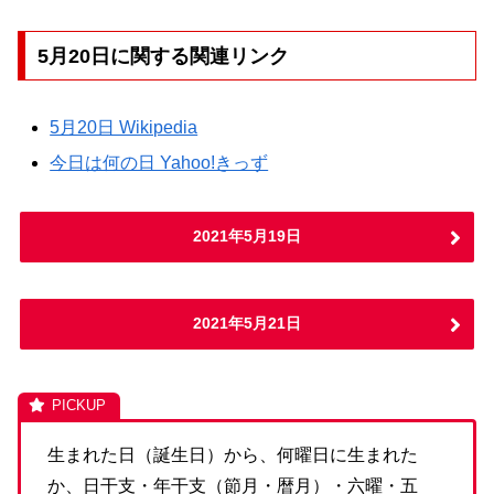
5月20日に関する関連リンク
5月20日 Wikipedia
今日は何の日 Yahoo!きっず
2021年5月19日
2021年5月21日
生まれた日（誕生日）から、何曜日に生まれた
か、日干支・年干支（節月・暦月）・六曜・五