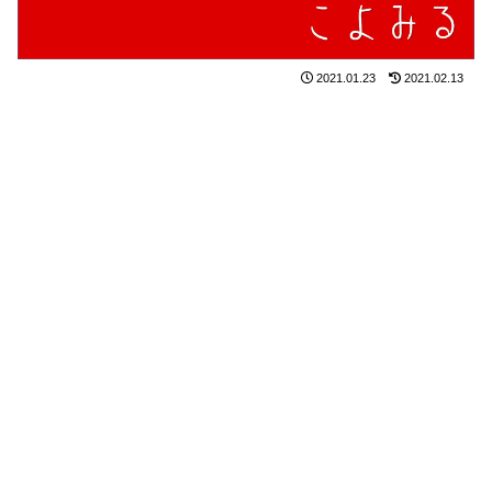
2021.01.23
2021.02.13