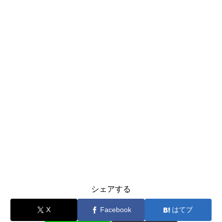
シェアする
X
Facebook
はてブ