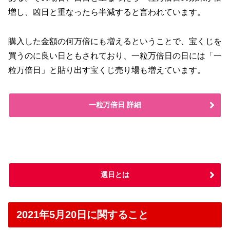
増し、凶日と重なったら半減すると言われています。
購入した金額の何万倍にも増えるということで、宝くじを
買うのに良い日ともされており、一粒万倍日の日には「一
粒万倍日」と貼り出す宝くじ売り場も増えています。
一粒万倍日 詳細
選日とは
2021年5月20日に関すること