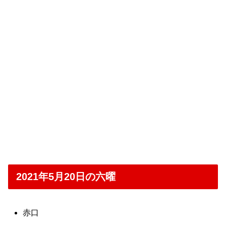
2021年5月20日の六曜
赤口