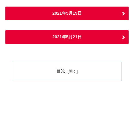
2021年5月19日
2021年5月21日
目次