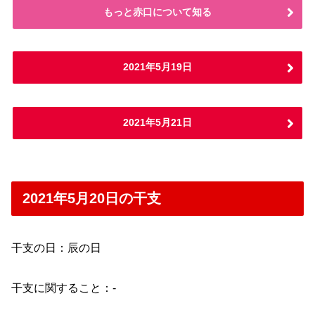
もっと赤口について知る
2021年5月19日
2021年5月21日
2021年5月20日の干支
干支の日：辰の日
干支に関すること：-