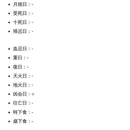
月徳日：-
受死日：-
十死日：-
帰忌日：-
血忌日：-
重日：-
復日：-
天火日：-
地火日：-
凶会日：○
往亡日：-
時下食：-
歳下食：-