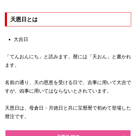
天恩日とは
大吉日
「てんおんにち」と読みます。暦には「天おん」と書かれ
ます。
名前の通り、天の恩恵を受ける日で、吉事に用いて大吉で
すが、凶事に用いてはならないとされています。
天恩日は、母倉日・月徳日と共に宝暦暦で初めて登場した
暦注です。