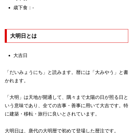
歳下食：-
大明日とは
大吉日
「だいみょうにち」と読みます。暦には「大みやう」と書
かれます。
「大明」は天地が開通して、隅々まで太陽の日が照る日と
いう意味であり、全ての吉事・善事に用いて大吉です。特
に建築・移転・旅行に良いとされています。
大明日は、唐代の大明暦で初めて登場した暦注です。