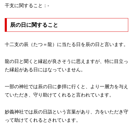
干支に関すること：-
辰の日に関すること
十二支の辰（たつ＝龍）に当たる日を辰の日と言います。
龍の日と聞くと縁起が良さそうに思えますが、特に目立っ
た縁起がある日にはなっていません。
一部の神社では辰の日に参拝に行くと、より一層力を与え
ていただき、守り助けてくれると言われています。
妙義神社では辰の日詣という言葉があり、力をいただき守
って助けてくれるとされています。