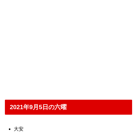
2021年9月5日の六曜
大安