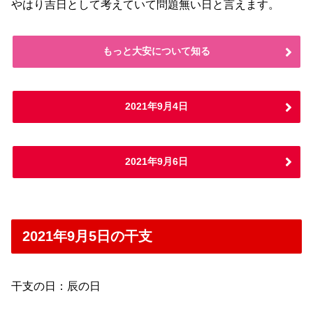
やはり吉日として考えていて問題無い日と言えます。
もっと大安について知る
2021年9月4日
2021年9月6日
2021年9月5日の干支
干支の日：辰の日