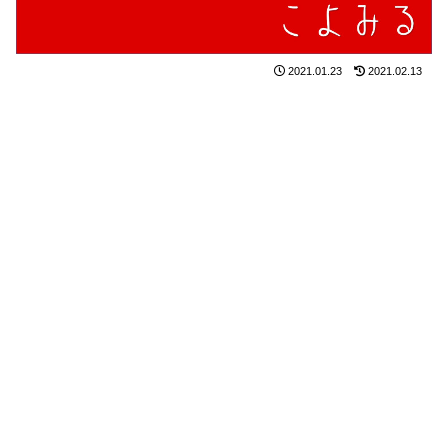
2021.01.23
2021.02.13