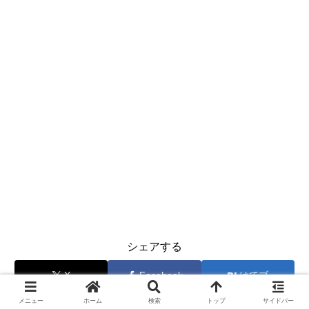
シェアする
X
Facebook
はてブ
メニュー
ホーム
検索
トップ
サイドバー
LINE
コピー