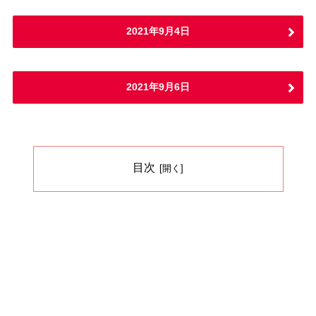
2021年9月4日
2021年9月6日
目次