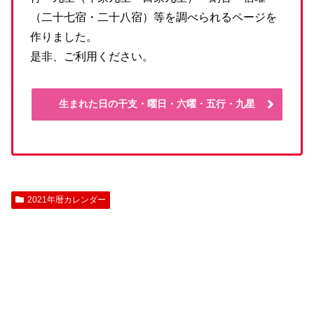
（二十七宿・二十八宿）等を調べられるページを
作りました。
是非、ご利用ください。
生まれた日の干支・曜日・六曜・五行・九星
2021年暦カレンダー