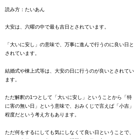
読み方：たいあん
大安は、六曜の中で最も吉日とされています。
「大いに安し」の意味で、万事に進んで行うのに良い日と
されています。
結婚式や棟上式等は、大安の日に行うのが良いとされてい
ます。
ただ解釈の1つとして「大いに安し」ということから「特
に害の無い日」という意味で、おみくじで言えば「小吉」
程度だという考え方もあります。
ただ何をするにしても気にしなくて良い日ということで、