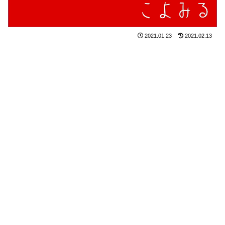
2021.01.23
2021.02.13