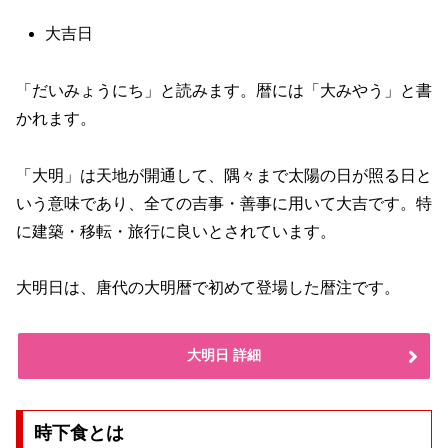
大吉日
「だいみょうにち」と読みます。暦には「大みやう」と書
かれます。
「大明」は天地が開通して、隅々まで太陽の日が照る日と
いう意味であり、全ての吉事・善事に用いて大吉です。特
に建築・移転・旅行に良いとされています。
大明日は、唐代の大明暦で初めて登場した暦注です。
大明日 詳細
時下食とは