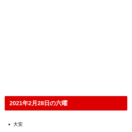
2021年2月28日の六曜
大安