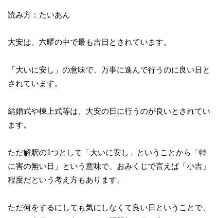
読み方：たいあん
大安は、六曜の中で最も吉日とされています。
「大いに安し」の意味で、万事に進んで行うのに良い日と
されています。
結婚式や棟上式等は、大安の日に行うのが良いとされてい
ます。
ただ解釈の1つとして「大いに安し」ということから「特
に害の無い日」という意味で、おみくじで言えば「小吉」
程度だという考え方もあります。
ただ何をするにしても気にしなくて良い日ということで、