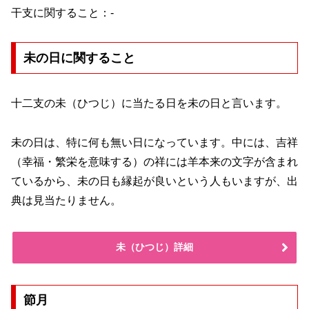
干支に関すること：-
未の日に関すること
十二支の未（ひつじ）に当たる日を未の日と言います。
未の日は、特に何も無い日になっています。中には、吉祥
（幸福・繁栄を意味する）の祥には羊本来の文字が含まれ
ているから、未の日も縁起が良いという人もいますが、出
典は見当たりません。
未（ひつじ）詳細
節月