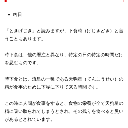
凶日
「ときげじき」と読みますが、下食時（げじきどき）と言
うこともあります。
時下食は、他の暦注と異なり、特定の日の特定の時間だけ
を忌むものです。
時下食とは、流星の一種である天狗星（てんこうせい）の
精が食事のために下界に下りて来る時間です。
この時に人間が食事をすると、食物の栄養が全て天狗星の
精に吸い取られてしまうとされ、その残りを食べると災い
があるとされています。