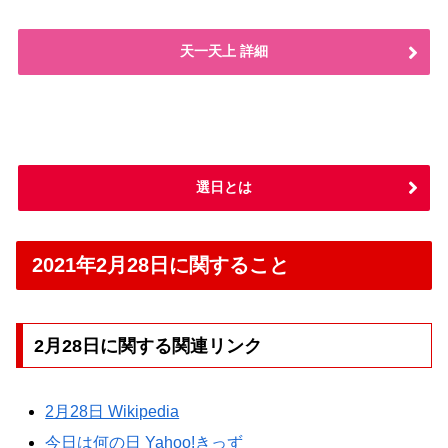
天一天上 詳細
選日とは
2021年2月28日に関すること
2月28日に関する関連リンク
2月28日 Wikipedia
今日は何の日 Yahoo!きっず