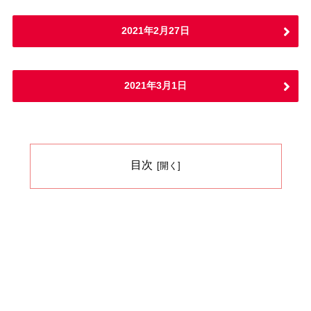
2021年2月27日
2021年3月1日
目次