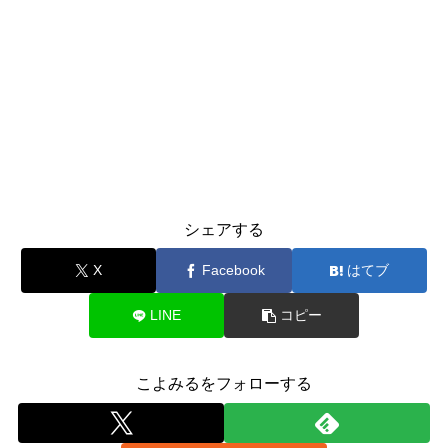
シェアする
X
Facebook
はてブ
LINE
コピー
こよみるをフォローする