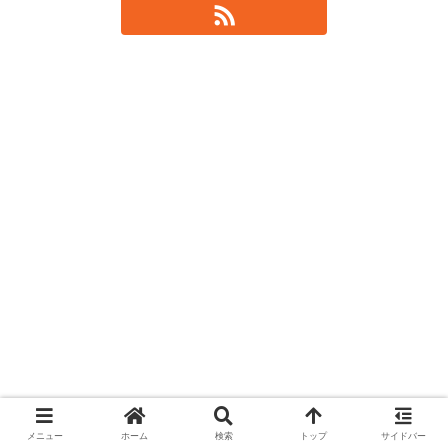
メニュー
ホーム
検索
トップ
サイドバー