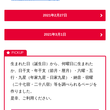
2021年2月27日
2021年3月1日
生まれた日（誕生日）から、何曜日に生まれた
か、日干支・年干支（節月・暦月）・六曜・五
行・九星（年家九星・日家九星）・納音・宿曜
（二十七宿・二十八宿）等を調べられるページを
作りました。
是非、ご利用ください。