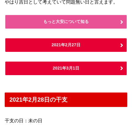
やはり吉日として考えていて問題無い日と言えます。
もっと大安について知る
2021年2月27日
2021年3月1日
2021年2月28日の干支
干支の日：未の日