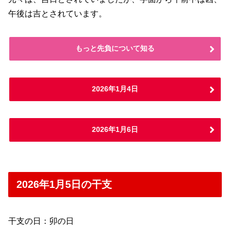
午後は吉とされています。
もっと先負について知る
2026年1月4日
2026年1月6日
2026年1月5日の干支
干支の日：卯の日