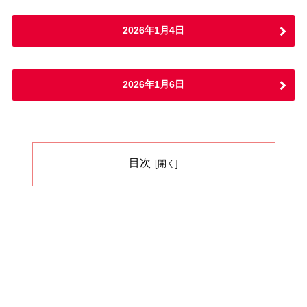
2026年1月4日
2026年1月6日
目次