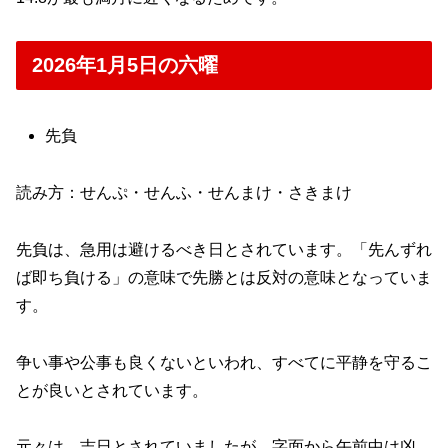
2026年1月5日の六曜
先負
読み方：せんぷ・せんふ・せんまけ・さきまけ
先負は、急用は避けるべき日とされています。「先んずれ
ば即ち負ける」の意味で先勝とは反対の意味となっていま
す。
争い事や公事も良くないといわれ、すべてに平静を守るこ
とが良いとされています。
元々は、吉日とされていましたが、字面から午前中は凶、