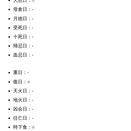
天恩日：○
母倉日：-
月徳日：-
受死日：-
十死日：-
帰忌日：-
血忌日：-
重日：-
復日：○
天火日：-
地火日：-
凶会日：-
往亡日：-
時下食：○