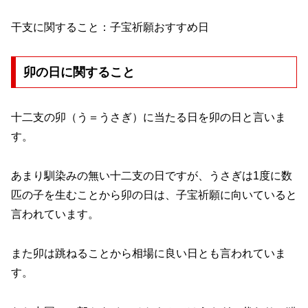
干支に関すること：子宝祈願おすすめ日
卯の日に関すること
十二支の卯（う＝うさぎ）に当たる日を卯の日と言いま
す。
あまり馴染みの無い十二支の日ですが、うさぎは1度に数
匹の子を生むことから卯の日は、子宝祈願に向いていると
言われています。
また卯は跳ねることから相場に良い日とも言われていま
す。