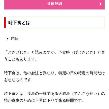
復日 詳細
時下食とは
凶日
「ときげじき」と読みますが、下食時（げじきどき）と言
うこともあります。
時下食は、他の暦注と異なり、特定の日の特定の時間だけ
を忌むものです。
時下食とは、流星の一種である天狗星（てんこうせい）の
精が食事のために下界に下りて来る時間です。