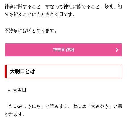
神事に関すること、すなわち神社に詣でること、祭礼、祖
先を祀ることに吉とされる日です。
不浄事には凶となります。
神吉日 詳細
大明日とは
大吉日
「だいみょうにち」と読みます。暦には「大みやう」と書
かれます。