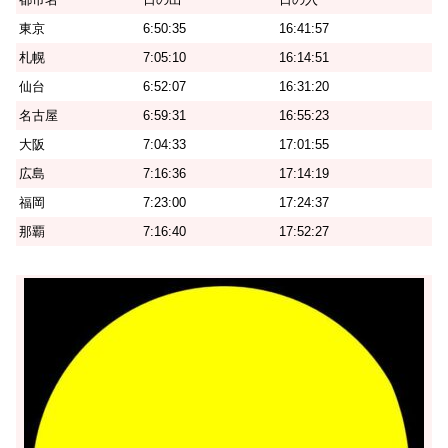
東京
6:50:35
16:41:57
札幌
7:05:10
16:14:51
仙台
6:52:07
16:31:20
名古屋
6:59:31
16:55:23
大阪
7:04:33
17:01:55
広島
7:16:36
17:14:19
福岡
7:23:00
17:24:37
那覇
7:16:40
17:52:27