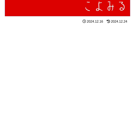
2024.12.16
2024.12.24