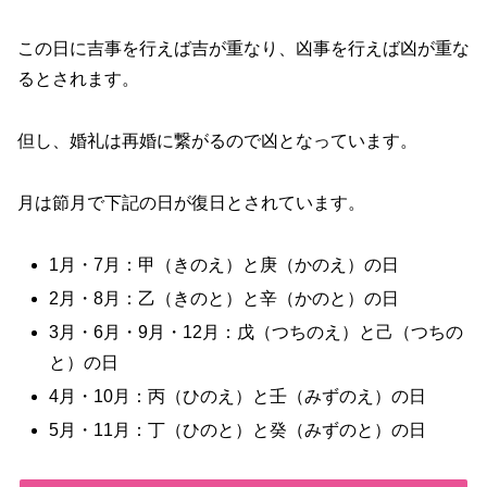
この日に吉事を行えば吉が重なり、凶事を行えば凶が重な
るとされます。
但し、婚礼は再婚に繋がるので凶となっています。
月は節月で下記の日が復日とされています。
1月・7月：甲（きのえ）と庚（かのえ）の日
2月・8月：乙（きのと）と辛（かのと）の日
3月・6月・9月・12月：戊（つちのえ）と己（つちの
と）の日
4月・10月：丙（ひのえ）と壬（みずのえ）の日
5月・11月：丁（ひのと）と癸（みずのと）の日