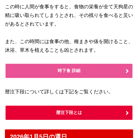
この時に人間が食事をすると、食物の栄養が全て天狗星の
精に吸い取られてしまうとされ、その残りを食べると災い
があるとされています。
また、この時間には食事の他、種まきや俵を開けること、
沐浴、草木を植えることも凶とされます。
時下食 詳細
暦注下段について詳しくは下記をご覧ください。
暦注下段とは
2026年1月5日の選日