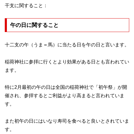
干支に関すること：
午の日に関すること
十二支の午（うま＝馬）に当たる日を午の日と言います。
稲荷神社に参拝に行くとより効果がある日とも言われてい
ます。
特に2月最初の午の日は全国の稲荷神社で「初午祭」が開
催され、参拝するとご利益がより高まると言われていま
す。
また初午の日にはいなり寿司を食べると良いとされていま
す。