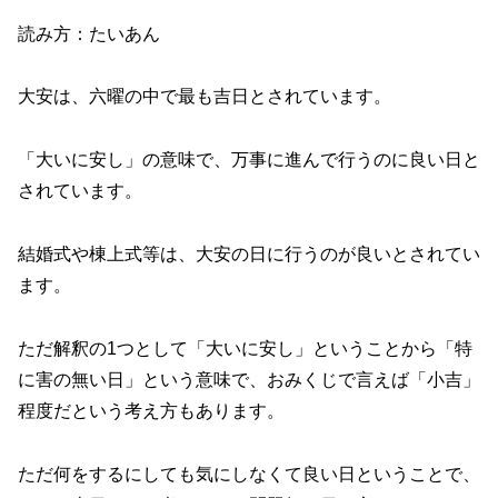
読み方：たいあん
大安は、六曜の中で最も吉日とされています。
「大いに安し」の意味で、万事に進んで行うのに良い日と
されています。
結婚式や棟上式等は、大安の日に行うのが良いとされてい
ます。
ただ解釈の1つとして「大いに安し」ということから「特
に害の無い日」という意味で、おみくじで言えば「小吉」
程度だという考え方もあります。
ただ何をするにしても気にしなくて良い日ということで、