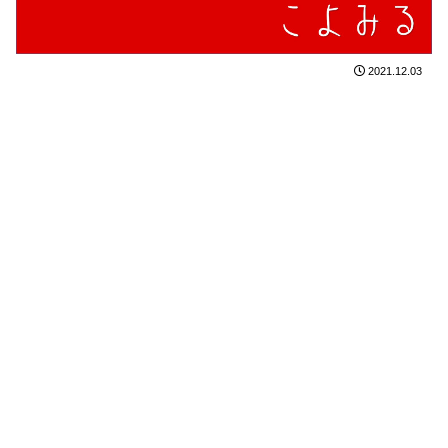
2021.12.03