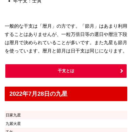
年干支：壬寅
一般的な干支は「暦月」の方です。「節月」はあまり利用
することはありませんが、一粒万倍日等の選日や暦注下段
は暦月で決められていることが多いです。また九星も節月
を使っています。暦月と節月は日干支は同じになります。
干支とは
2022年7月28日の九星
日家九星
九紫火星