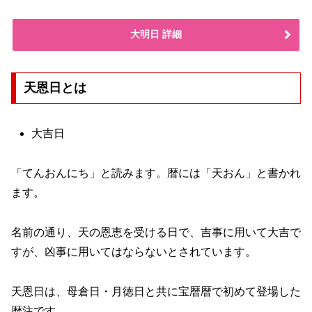
大明日 詳細
天恩日とは
大吉日
「てんおんにち」と読みます。暦には「天おん」と書かれ
ます。
名前の通り、天の恩恵を受ける日で、吉事に用いて大吉で
すが、凶事に用いてはならないとされています。
天恩日は、母倉日・月徳日と共に宝暦暦で初めて登場した
暦注です。