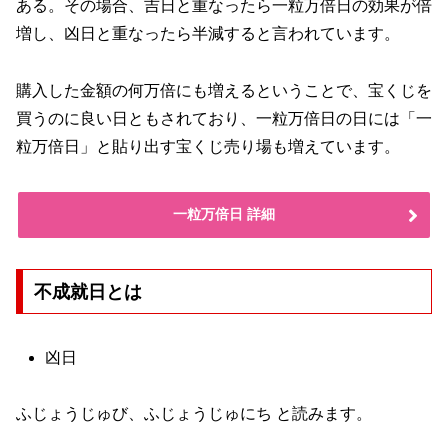
ある。その場合、吉日と重なったら一粒万倍日の効果が倍
増し、凶日と重なったら半減すると言われています。
購入した金額の何万倍にも増えるということで、宝くじを
買うのに良い日ともされており、一粒万倍日の日には「一
粒万倍日」と貼り出す宝くじ売り場も増えています。
一粒万倍日 詳細
不成就日とは
凶日
ふじょうじゅび、ふじょうじゅにち と読みます。