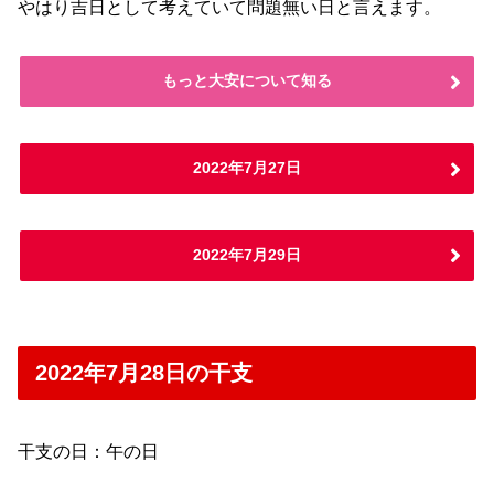
やはり吉日として考えていて問題無い日と言えます。
もっと大安について知る
2022年7月27日
2022年7月29日
2022年7月28日の干支
干支の日：午の日