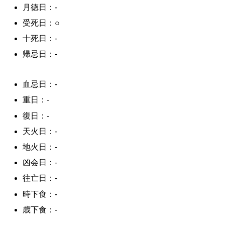
月徳日：-
受死日：○
十死日：-
帰忌日：-
血忌日：-
重日：-
復日：-
天火日：-
地火日：-
凶会日：-
往亡日：-
時下食：-
歳下食：-