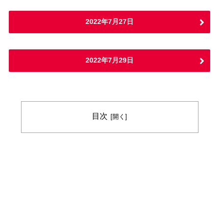
2022年7月27日
2022年7月29日
目次