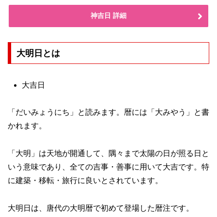
神吉日 詳細
大明日とは
大吉日
「だいみょうにち」と読みます。暦には「大みやう」と書
かれます。
「大明」は天地が開通して、隅々まで太陽の日が照る日と
いう意味であり、全ての吉事・善事に用いて大吉です。特
に建築・移転・旅行に良いとされています。
大明日は、唐代の大明暦で初めて登場した暦注です。