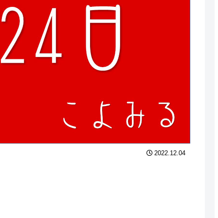
2022.12.04