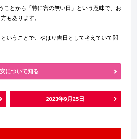
うことから「特に害の無い日」という意味で、お
え方もあります。
日ということで、やはり吉日として考えていて問
安について知る
2023年9月25日