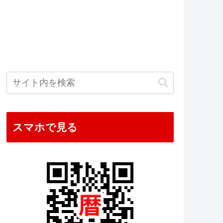
スマホで見る