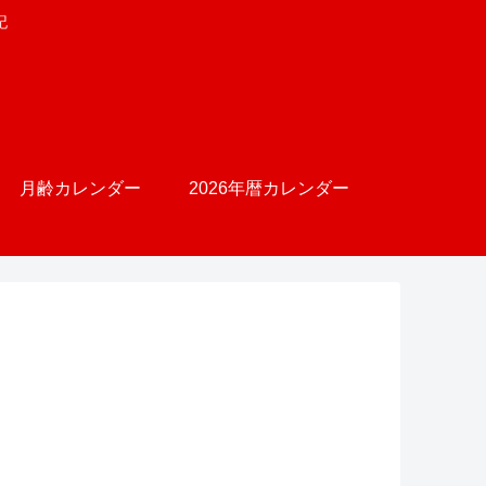
記
月齢カレンダー
2026年暦カレンダー