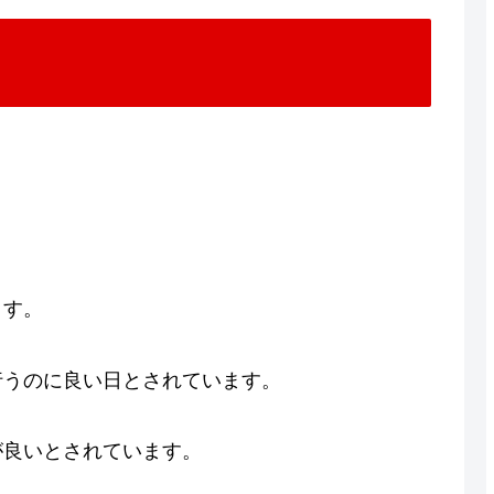
ます。
行うのに良い日とされています。
が良いとされています。