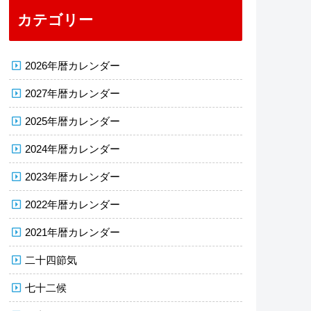
カテゴリー
2026年暦カレンダー
2027年暦カレンダー
2025年暦カレンダー
2024年暦カレンダー
2023年暦カレンダー
2022年暦カレンダー
2021年暦カレンダー
二十四節気
七十二候