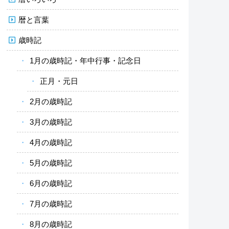
暦と言葉
歳時記
1月の歳時記・年中行事・記念日
正月・元日
2月の歳時記
3月の歳時記
4月の歳時記
5月の歳時記
6月の歳時記
7月の歳時記
8月の歳時記