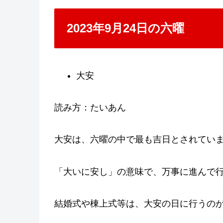
2023年9月24日の六曜
大安
読み方：たいあん
大安は、六曜の中で最も吉日とされてい
「大いに安し」の意味で、万事に進んで
結婚式や棟上式等は、大安の日に行うの