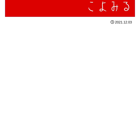
2021.12.03