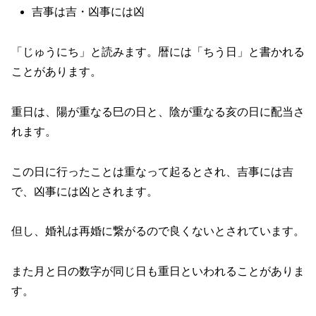
吉事は吉・凶事には凶
「じゅうにち」と読みます。暦には「ちう日」と書かれる
ことがあります。
重日は、陽が重なる巳の日と、陰が重なる亥の日に配当さ
れます。
この日に行ったことは重なって起るとされ、吉事には吉
で、凶事には凶とされます。
但し、婚礼は再婚に繋がるので良くないとされています。
また月と日の数字が同じ日も重日といわれることがありま
す。