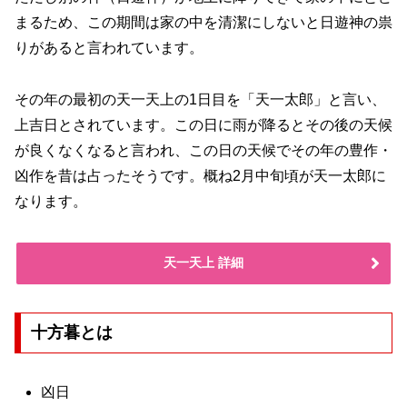
まるため、この期間は家の中を清潔にしないと日遊神の祟
りがあると言われています。
その年の最初の天一天上の1日目を「天一太郎」と言い、
上吉日とされています。この日に雨が降るとその後の天候
が良くなくなると言われ、この日の天候でその年の豊作・
凶作を昔は占ったそうです。概ね2月中旬頃が天一太郎に
なります。
天一天上 詳細
十方暮とは
凶日