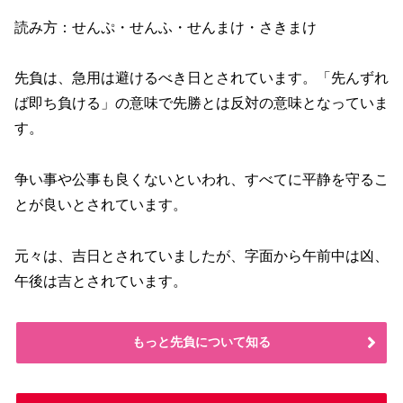
読み方：せんぷ・せんふ・せんまけ・さきまけ
先負は、急用は避けるべき日とされています。「先んずれ
ば即ち負ける」の意味で先勝とは反対の意味となっていま
す。
争い事や公事も良くないといわれ、すべてに平静を守るこ
とが良いとされています。
元々は、吉日とされていましたが、字面から午前中は凶、
午後は吉とされています。
もっと先負について知る