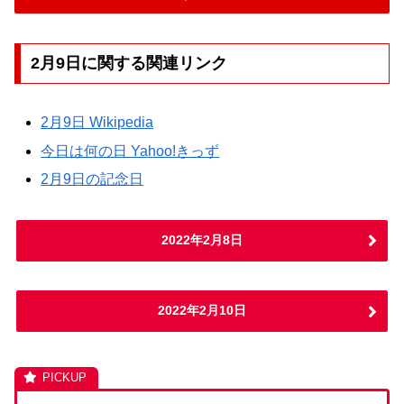
2月9日に関する関連リンク
2月9日 Wikipedia
今日は何の日 Yahoo!きっず
2月9日の記念日
2022年2月8日
2022年2月10日