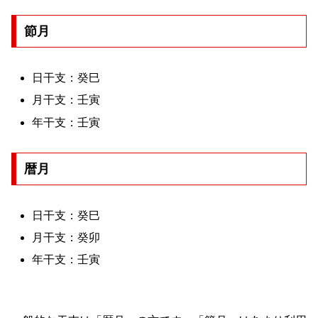
節月
日干支：癸巳
月干支：壬寅
年干支：壬寅
暦月
日干支：癸巳
月干支：癸卯
年干支：壬寅