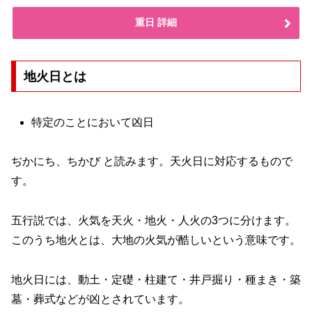
重日 詳細
地火日とは
特定のことにおいて凶日
ぢかにち、ちかび と読みます。天火日に対応するもので
す。
五行説では、火気を天火・地火・人火の3つに分けます。
このうち地火とは、大地の火気が酷しいという意味です。
地火日には、動土・定礎・柱建て・井戸掘り・種まき・築
墓・葬式などが凶とされています。