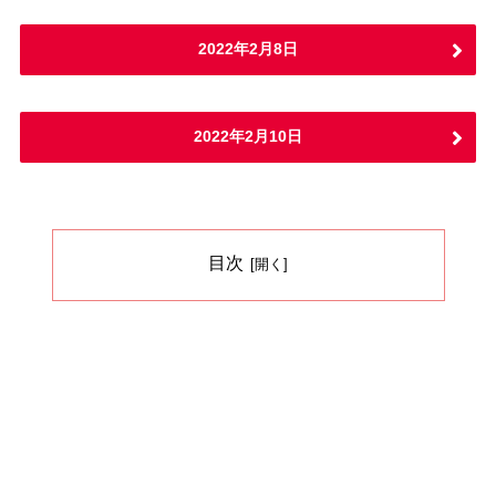
2022年2月8日
2022年2月10日
目次