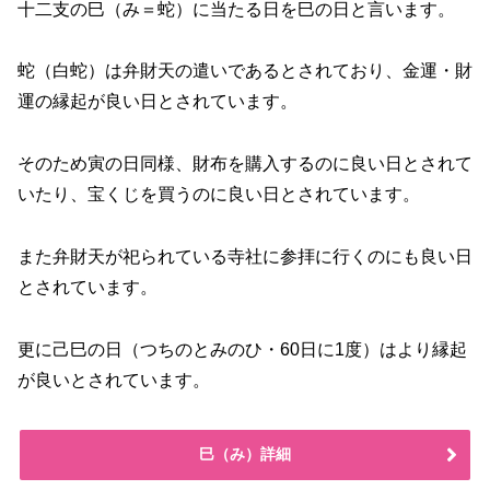
十二支の巳（み＝蛇）に当たる日を巳の日と言います。
蛇（白蛇）は弁財天の遣いであるとされており、金運・財
運の縁起が良い日とされています。
そのため寅の日同様、財布を購入するのに良い日とされて
いたり、宝くじを買うのに良い日とされています。
また弁財天が祀られている寺社に参拝に行くのにも良い日
とされています。
更に己巳の日（つちのとみのひ・60日に1度）はより縁起
が良いとされています。
巳（み）詳細