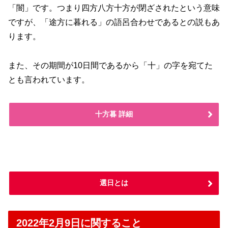
「闇」です。つまり四方八方十方が閉ざされたという意味
ですが、「途方に暮れる」の語呂合わせであるとの説もあ
ります。
また、その期間が10日間であるから「十」の字を宛てた
とも言われています。
十方暮 詳細
選日とは
2022年2月9日に関すること