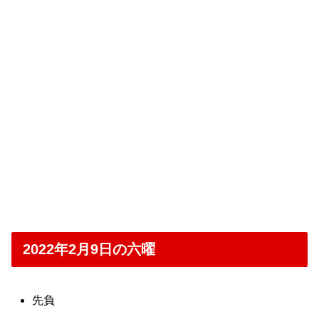
2022年2月9日の六曜
先負