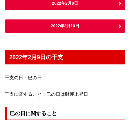
2022年2月8日
2022年2月10日
2022年2月9日の干支
干支の日：巳の日
干支に関すること：巳の日は財運上昇日
巳の日に関すること