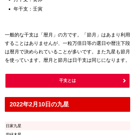
年干支：壬寅
一般的な干支は「暦月」の方です。「節月」はあまり利用
することはありませんが、一粒万倍日等の選日や暦注下段
は暦月で決められていることが多いです。また九星も節月
を使っています。暦月と節月は日干支は同じになります。
干支とは
2022年2月10日の九星
日家九星
四緑木星