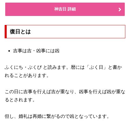
神吉日 詳細
復日とは
吉事は吉・凶事には凶
ふくにち・ぶくび と読みます。暦には「ぶく日」と書か
れることがあります。
この日に吉事を行えば吉が重なり、凶事を行えば凶が重な
るとされます。
但し、婚礼は再婚に繋がるので凶となっています。