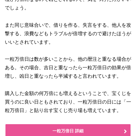
でしょう。
また同じ意味合いで、借りを作る、失言をする、他人を攻
撃する、浪費などもトラブルが倍増するので避けたほうが
いいとされています。
一粒万倍日は数が多いことから、他の暦注と重なる場合が
ある。その場合、吉日と重なったら一粒万倍日の効果が倍
増し、凶日と重なったら半減すると言われています。
購入した金額の何万倍にも増えるということで、宝くじを
買うのに良い日ともされており、一粒万倍日の日には「一
粒万倍日」と貼り出す宝くじ売り場も増えています。
一粒万倍日 詳細