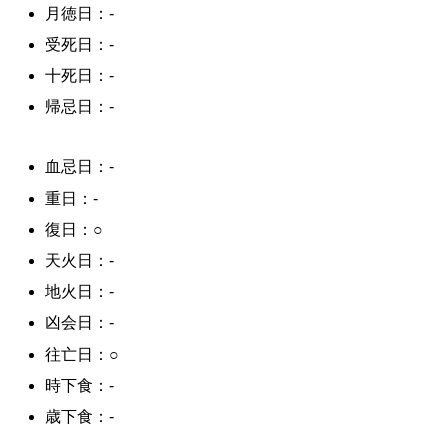
月徳日：-
受死日：-
十死日：-
帰忌日：-
血忌日：-
重日：-
復日：○
天火日：-
地火日：-
凶会日：-
往亡日：○
時下食：-
歳下食：-