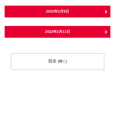
2022年2月9日
2022年2月11日
目次