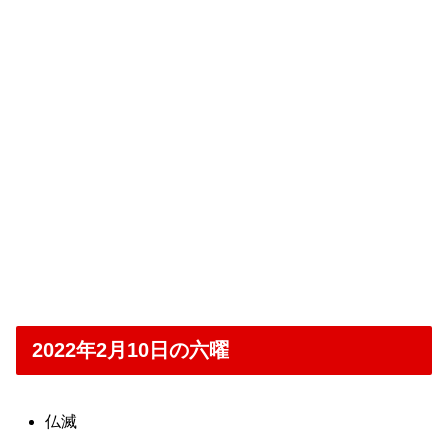
2022年2月10日の六曜
仏滅