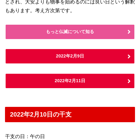
とされ、大安よりも物事を始めるのには良い日という解釈
もあります。考え方次第です。
もっと仏滅について知る
2022年2月9日
2022年2月11日
2022年2月10日の干支
干支の日：午の日