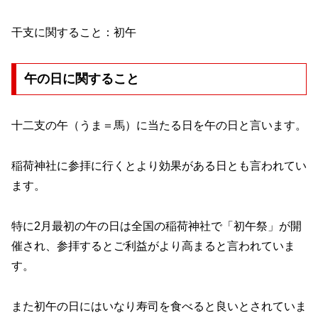
干支に関すること：初午
午の日に関すること
十二支の午（うま＝馬）に当たる日を午の日と言います。
稲荷神社に参拝に行くとより効果がある日とも言われてい
ます。
特に2月最初の午の日は全国の稲荷神社で「初午祭」が開
催され、参拝するとご利益がより高まると言われていま
す。
また初午の日にはいなり寿司を食べると良いとされていま