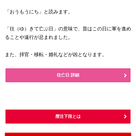
「おうもうにち」と読みます。
「往（ゆ）きて亡ぶ日」の意味で、昔はこの日に軍を進め
ることや遠行が忌まれました。
また、拝官・移転・婚礼などが凶となります。
往亡日 詳細
暦注下段とは