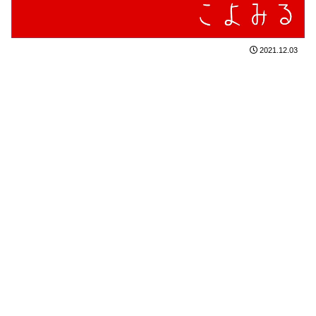
2021.12.03