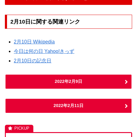
2月10日に関する関連リンク
2月10日 Wikipedia
今日は何の日 Yahoo!きっず
2月10日の記念日
2022年2月9日
2022年2月11日