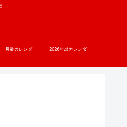
記
月齢カレンダー
2026年暦カレンダー