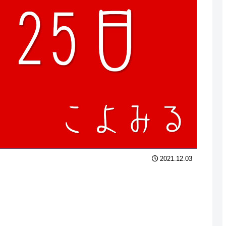
2021.12.03