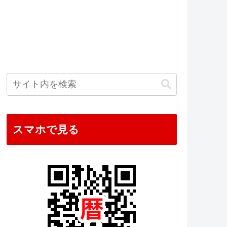
スマホで見る