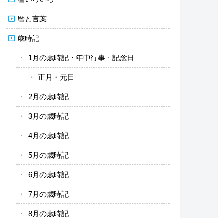
暦と言葉
歳時記
1月の歳時記・年中行事・記念日
正月・元日
2月の歳時記
3月の歳時記
4月の歳時記
5月の歳時記
6月の歳時記
7月の歳時記
8月の歳時記