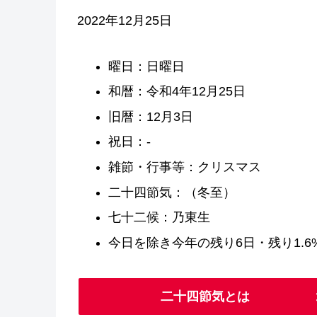
2022年12月25日
曜日：日曜日
和暦：令和4年12月25日
旧暦：12月3日
祝日：-
雑節・行事等：クリスマス
二十四節気：（冬至）
七十二候：乃東生
今日を除き今年の残り6日・残り1.6
二十四節気とは