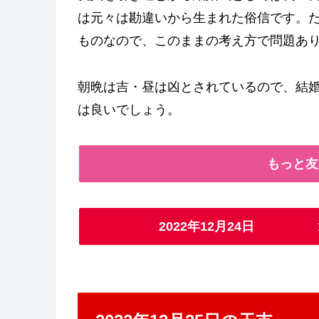
は元々は勘違いから生まれた俗信です。
ものなので、このままの考え方で問題あ
朝晩は吉・昼は凶とされているので、結婚
は良いでしょう。
もっと友
2022年12月24日