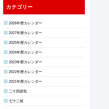
カテゴリー
2026年暦カレンダー
2027年暦カレンダー
2025年暦カレンダー
2024年暦カレンダー
2023年暦カレンダー
2022年暦カレンダー
2021年暦カレンダー
二十四節気
七十二候