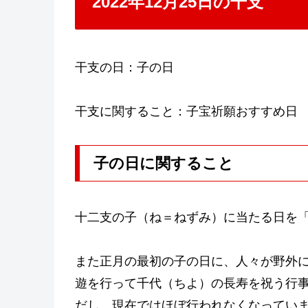
2022年12月25日の干支
干支の日：子の日
干支に関すること：子宝祈願おすすめ日
子の日に関すること
十二支の子（ね＝ねずみ）に当たる日を
また正月の最初の子の日に、人々が野外
遊を行って千代（ちよ）の長寿を祝う行
だし、現在ではほぼ行われなくなってい