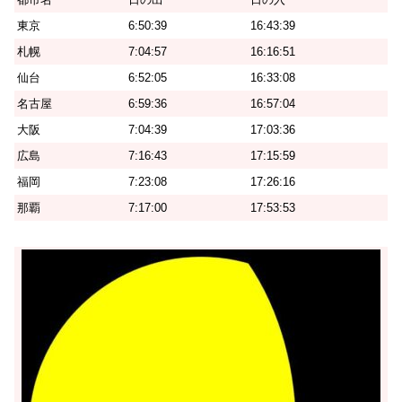
東京
6:50:39
16:43:39
札幌
7:04:57
16:16:51
仙台
6:52:05
16:33:08
名古屋
6:59:36
16:57:04
大阪
7:04:39
17:03:36
広島
7:16:43
17:15:59
福岡
7:23:08
17:26:16
那覇
7:17:00
17:53:53