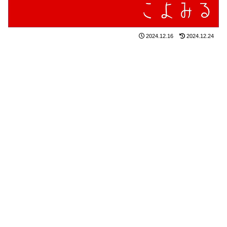
2024.12.16
2024.12.24