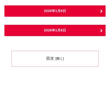
2026年1月6日
2026年1月8日
目次