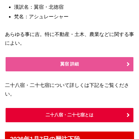
漢訳名：翼宿・北徳宿
梵名：アシュレーシャー
あらゆる事に吉。特に不動産・土木、農業などに関する事
によい。
翼宿 詳細
二十八宿・二十七宿について詳しくは下記をご覧くださ
い。
二十八宿・二十七宿とは