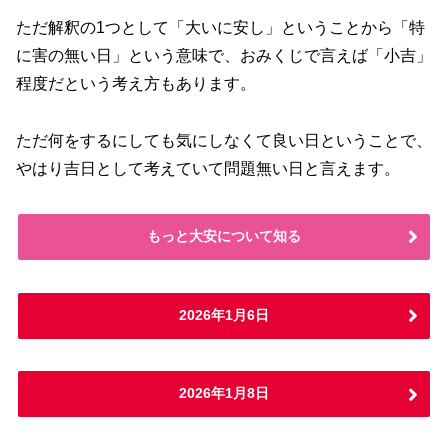
ただ解釈の1つとして「大いに安し」ということから「特
に害の無い日」という意味で、おみくじで言えば「小吉」
程度だという考え方もあります。
ただ何をするにしても気にしなくて良い日ということで、
やはり吉日として考えていて問題無い日と言えます。
もっと大安について知る
2026年1月6日
2026年1月8日