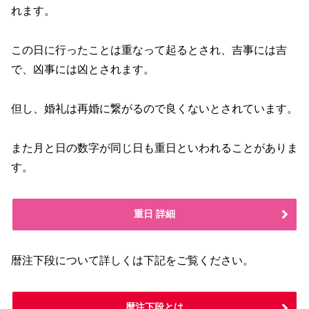
れます。
この日に行ったことは重なって起るとされ、吉事には吉
で、凶事には凶とされます。
但し、婚礼は再婚に繋がるので良くないとされています。
また月と日の数字が同じ日も重日といわれることがありま
す。
重日 詳細
暦注下段について詳しくは下記をご覧ください。
暦注下段とは