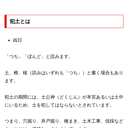
犯土とは
凶日
「つち」「ぼんど」と読みます。
土、椎、槌（読みはいずれも「つち」）と書く場合もあり
ます。
犯土の期間には、土公神（どくじん）が本宮あるいは土中
にいるため、土を犯してはならないとされています。
つまり、穴掘り、井戸掘り、種まき、土木工事、伐採など