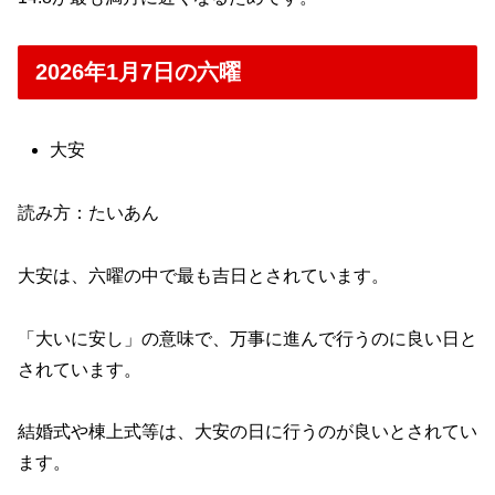
2026年1月7日の六曜
大安
読み方：たいあん
大安は、六曜の中で最も吉日とされています。
「大いに安し」の意味で、万事に進んで行うのに良い日と
されています。
結婚式や棟上式等は、大安の日に行うのが良いとされてい
ます。