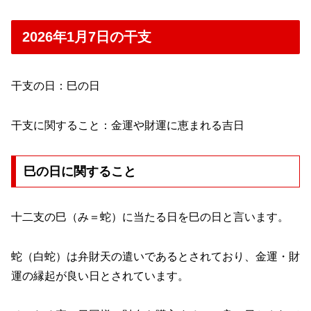
2026年1月7日の干支
干支の日：巳の日
干支に関すること：金運や財運に恵まれる吉日
巳の日に関すること
十二支の巳（み＝蛇）に当たる日を巳の日と言います。
蛇（白蛇）は弁財天の遣いであるとされており、金運・財
運の縁起が良い日とされています。