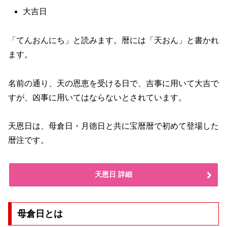
大吉日
「てんおんにち」と読みます。暦には「天おん」と書かれ
ます。
名前の通り、天の恩恵を受ける日で、吉事に用いて大吉で
すが、凶事に用いてはならないとされています。
天恩日は、母倉日・月徳日と共に宝暦暦で初めて登場した
暦注です。
天恩日 詳細
母倉日とは