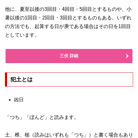
他に、夏至以後の3回目・4回目・5回目とするものや、小
暑以後の1回目・2回目・3回目とするものもある。いずれ
の方法でも、起算する日が庚である場合はその日を1回目
としています。
三伏 詳細
犯土とは
凶日
「つち」「ぼんど」と読みます。
土、椎、槌（読みはいずれも「つち」）と書く場合もあり