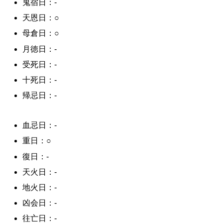
鬼宿日：-
天恩日：○
母倉日：○
月徳日：-
受死日：-
十死日：-
帰忌日：-
血忌日：-
重日：○
復日：-
天火日：-
地火日：-
凶会日：-
往亡日：-