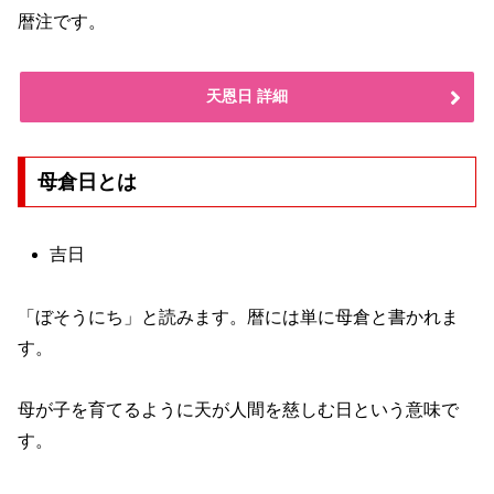
暦注です。
天恩日 詳細
母倉日とは
吉日
「ぼそうにち」と読みます。暦には単に母倉と書かれま
す。
母が子を育てるように天が人間を慈しむ日という意味で
す。