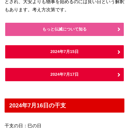
とされ、大安よりも物事を始めるのには良い日という解釈
もあります。考え方次第です。
もっと仏滅について知る
2024年7月15日
2024年7月17日
2024年7月16日の干支
干支の日：巳の日