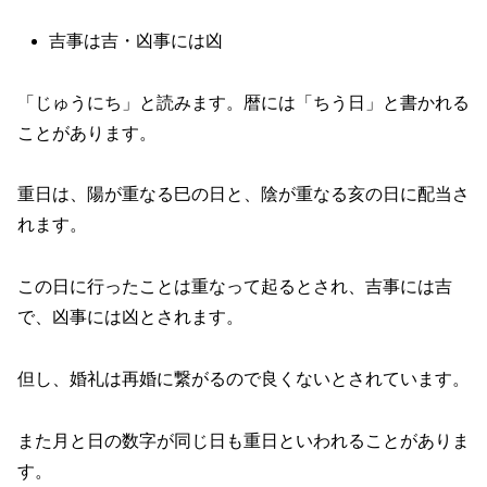
吉事は吉・凶事には凶
「じゅうにち」と読みます。暦には「ちう日」と書かれる
ことがあります。
重日は、陽が重なる巳の日と、陰が重なる亥の日に配当さ
れます。
この日に行ったことは重なって起るとされ、吉事には吉
で、凶事には凶とされます。
但し、婚礼は再婚に繋がるので良くないとされています。
また月と日の数字が同じ日も重日といわれることがありま
す。