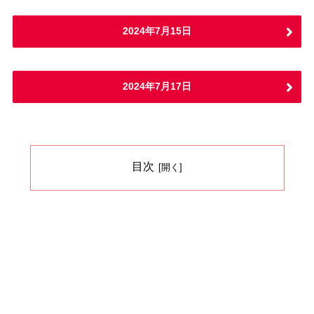
2024年7月15日
2024年7月17日
目次