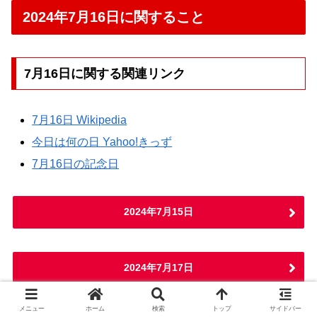
2024年7月16日に関すること
7月16日に関する関連リンク
7月16日 Wikipedia
今日は何の日 Yahoo!きっず
7月16日の記念日
2024年7月15日
2024年7月17日
メニュー
ホーム
検索
トップ
サイドバー