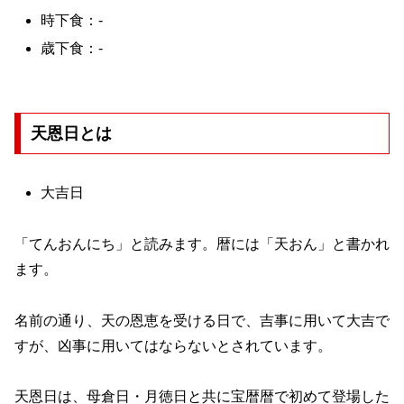
時下食：-
歳下食：-
天恩日とは
大吉日
「てんおんにち」と読みます。暦には「天おん」と書かれ
ます。
名前の通り、天の恩恵を受ける日で、吉事に用いて大吉で
すが、凶事に用いてはならないとされています。
天恩日は、母倉日・月徳日と共に宝暦暦で初めて登場した