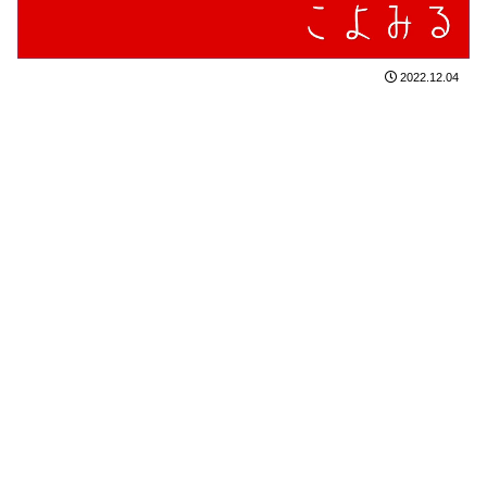
2022.12.04