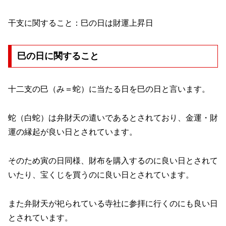
干支に関すること：巳の日は財運上昇日
巳の日に関すること
十二支の巳（み＝蛇）に当たる日を巳の日と言います。
蛇（白蛇）は弁財天の遣いであるとされており、金運・財
運の縁起が良い日とされています。
そのため寅の日同様、財布を購入するのに良い日とされて
いたり、宝くじを買うのに良い日とされています。
また弁財天が祀られている寺社に参拝に行くのにも良い日
とされています。