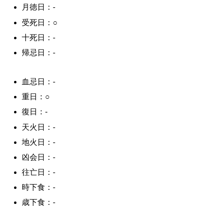
月徳日：-
受死日：○
十死日：-
帰忌日：-
血忌日：-
重日：○
復日：-
天火日：-
地火日：-
凶会日：-
往亡日：-
時下食：-
歳下食：-