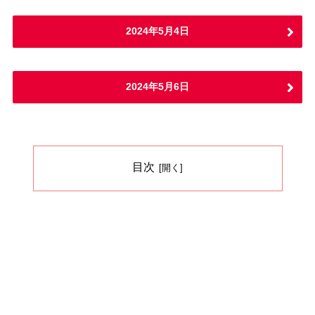
2024年5月4日
2024年5月6日
目次