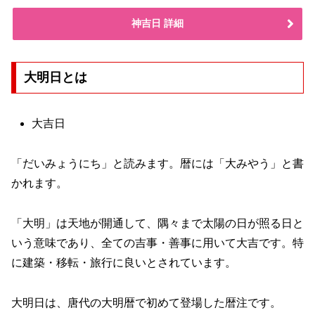
神吉日 詳細
大明日とは
大吉日
「だいみょうにち」と読みます。暦には「大みやう」と書
かれます。
「大明」は天地が開通して、隅々まで太陽の日が照る日と
いう意味であり、全ての吉事・善事に用いて大吉です。特
に建築・移転・旅行に良いとされています。
大明日は、唐代の大明暦で初めて登場した暦注です。