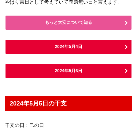
やはり吉日として考えていて問題無い日と言えます。
もっと大安について知る
2024年5月4日
2024年5月6日
2024年5月5日の干支
干支の日：巳の日