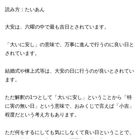
読み方：たいあん
大安は、六曜の中で最も吉日とされています。
「大いに安し」の意味で、万事に進んで行うのに良い日と
されています。
結婚式や棟上式等は、大安の日に行うのが良いとされてい
ます。
ただ解釈の1つとして「大いに安し」ということから「特
に害の無い日」という意味で、おみくじで言えば「小吉」
程度だという考え方もあります。
ただ何をするにしても気にしなくて良い日ということで、