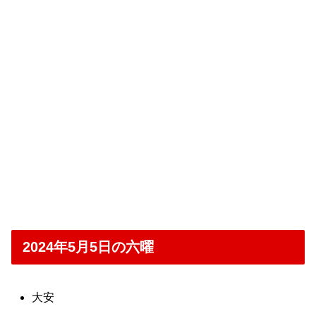
2024年5月5日の六曜
大安