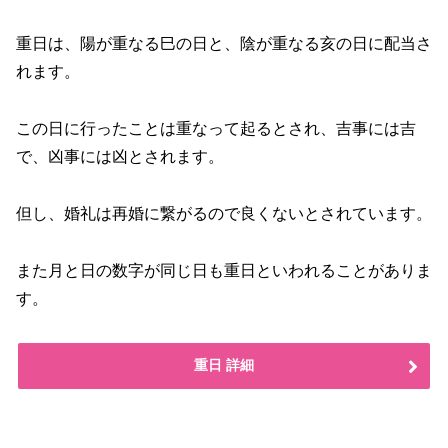
重日は、陽が重なる巳の日と、陰が重なる亥の日に配当さ
れます。
この日に行ったことは重なって起るとされ、吉事には吉
で、凶事には凶とされます。
但し、婚礼は再婚に繋がるので良くないとされています。
また月と日の数字が同じ日も重日といわれることがありま
す。
重日 詳細