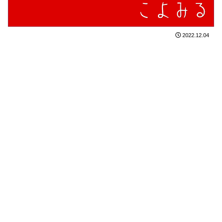
2022.12.04