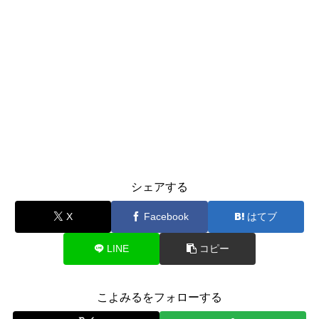
シェアする
X
Facebook
はてブ
LINE
コピー
こよみるをフォローする