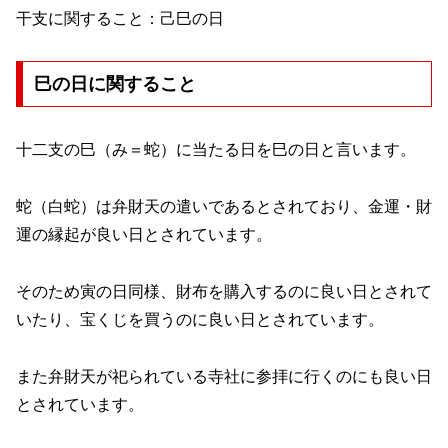
干支に関すること：己巳の日
巳の日に関すること
十二支の巳（み＝蛇）に当たる日を巳の日と言います。
蛇（白蛇）は弁財天の遣いであるとされており、金運・財
運の縁起が良い日とされています。
そのため寅の日同様、財布を購入するのに良い日とされて
いたり、宝くじを買うのに良い日とされています。
また弁財天が祀られている寺社に参拝に行くのにも良い日
とされています。