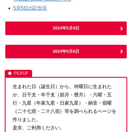
5月5日の記念日
2024年5月4日
2024年5月6日
生まれた日（誕生日）から、何曜日に生まれた
か、日干支・年干支（節月・暦月）・六曜・五
行・九星（年家九星・日家九星）・納音・宿曜
（二十七宿・二十八宿）等を調べられるページを
作りました。
是非、ご利用ください。