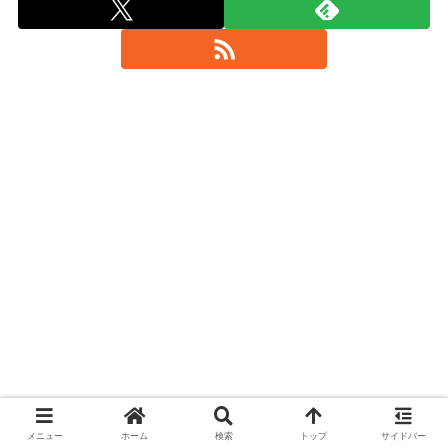
メニュー
ホーム
検索
トップ
サイドバー