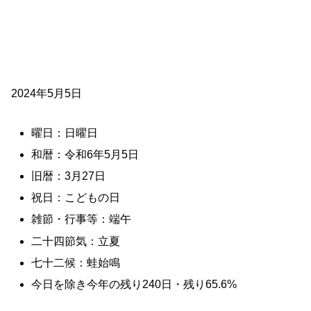
2024年5月5日
曜日：日曜日
和暦：令和6年5月5日
旧暦：3月27日
祝日：こどもの日
雑節・行事等：端午
二十四節気：立夏
七十二候：蛙始鳴
今日を除き今年の残り240日・残り65.6%