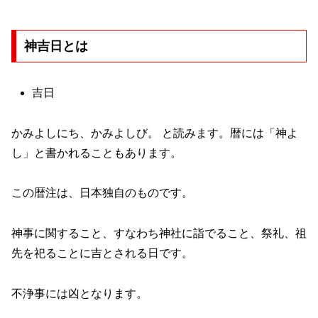
神吉日とは
吉日
かみよしにち、かみよしび。 と読みます。暦には「神よ
し」と書かれることもあります。
この暦注は、日本独自のものです。
神事に関すること、すなわち神社に詣でること、祭礼、祖
先を祀ることに吉とされる日です。
不浄事には凶となります。