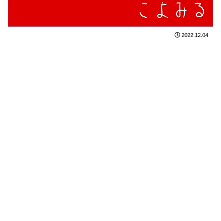
2022.12.04