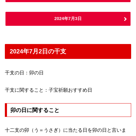
2024年7月3日
2024年7月2日の干支
干支の日：卯の日
干支に関すること：子宝祈願おすすめ日
卯の日に関すること
十二支の卯（う＝うさぎ）に当たる日を卯の日と言いま