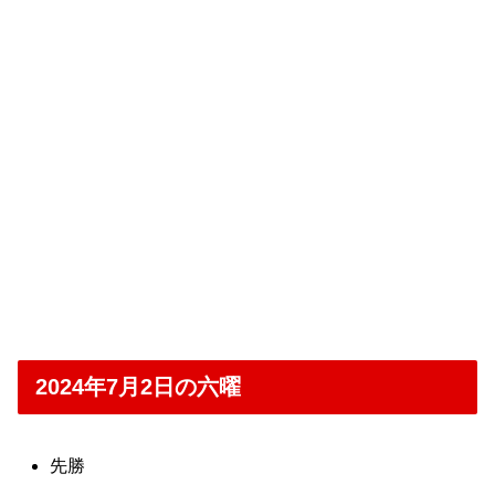
2024年7月2日の六曜
先勝