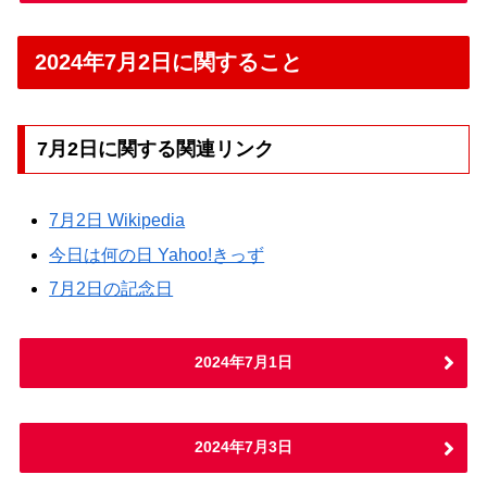
2024年7月2日に関すること
7月2日に関する関連リンク
7月2日 Wikipedia
今日は何の日 Yahoo!きっず
7月2日の記念日
2024年7月1日
2024年7月3日