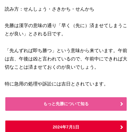
読み方：せんしょう・さきかち・せんかち
先勝は漢字の意味の通り「早く（先に）済ませてしまうこ
とが良い」とされる日です。
「先んずれば即ち勝つ」という意味から来ています。午前
は吉、午後は凶と言われているので、午前中にできれば大
切なことは済ませておくのが良いでしょう。
特に急用の処理や訴訟には吉日とされています。
もっと先勝について知る
2024年7月1日