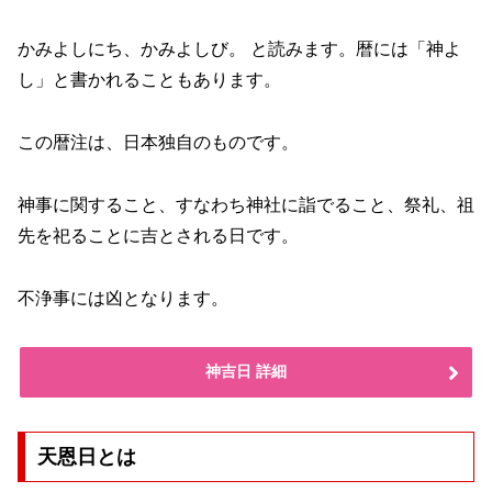
かみよしにち、かみよしび。 と読みます。暦には「神よ
し」と書かれることもあります。
この暦注は、日本独自のものです。
神事に関すること、すなわち神社に詣でること、祭礼、祖
先を祀ることに吉とされる日です。
不浄事には凶となります。
神吉日 詳細
天恩日とは