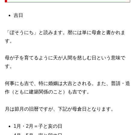
吉日
「ぼそうにち」と読みます。暦には単に母倉と書かれま
す。
母が子を育てるように天が人間を慈しむ日という意味で
す。
何事にも吉で、特に婚姻は大吉とされる。また、普請・造
作（ともに建築関係のこと）も吉です。
月は節月の旧暦ですが、下記が母倉日となります。
1月・2月＝子と亥の日