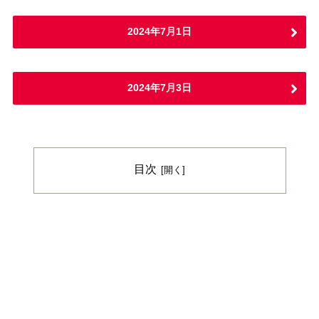
2024年7月1日
2024年7月3日
目次