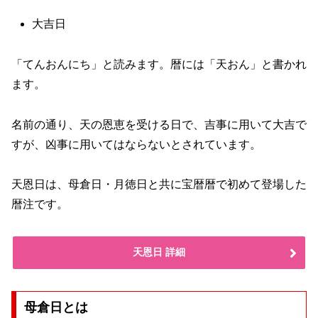
大吉日
「てんおんにち」と読みます。暦には「天おん」と書かれ
ます。
名前の通り、天の恩恵を受ける日で、吉事に用いて大吉で
すが、凶事に用いてはならないとされています。
天恩日は、母倉日・月徳日と共に宝暦暦で初めて登場した
暦注です。
天恩日 詳細
母倉日とは