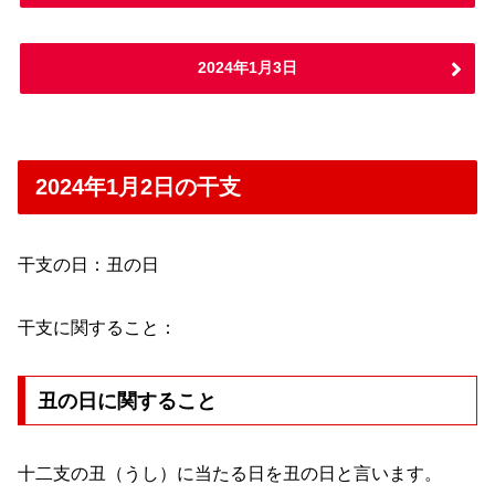
2024年1月3日
2024年1月2日の干支
干支の日：丑の日
干支に関すること：
丑の日に関すること
十二支の丑（うし）に当たる日を丑の日と言います。