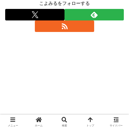
こよみるをフォローする
メニュー
ホーム
検索
トップ
サイドバー