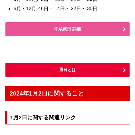
6月・12月／6日・ 14日・ 22日・ 30日
不成就日 詳細
選日とは
2024年1月2日に関すること
1月2日に関する関連リンク