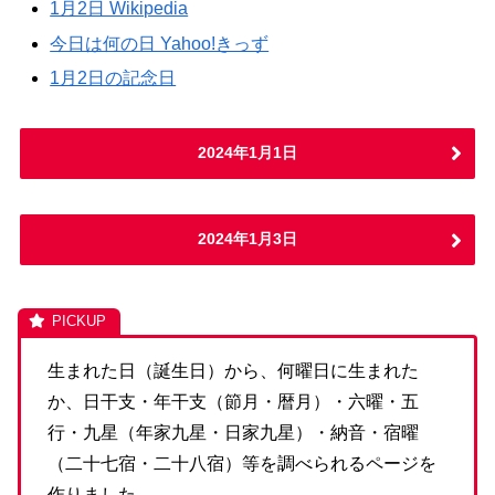
1月2日 Wikipedia
今日は何の日 Yahoo!きっず
1月2日の記念日
2024年1月1日
2024年1月3日
生まれた日（誕生日）から、何曜日に生まれた
か、日干支・年干支（節月・暦月）・六曜・五
行・九星（年家九星・日家九星）・納音・宿曜
（二十七宿・二十八宿）等を調べられるページを
作りました。