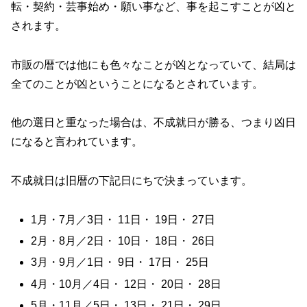
転・契約・芸事始め・願い事など、事を起こすことが凶と
されます。
市販の暦では他にも色々なことが凶となっていて、結局は
全てのことが凶ということになるとされています。
他の選日と重なった場合は、不成就日が勝る、つまり凶日
になると言われています。
不成就日は旧暦の下記日にちで決まっています。
1月・7月／3日・ 11日・ 19日・ 27日
2月・8月／2日・ 10日・ 18日・ 26日
3月・9月／1日・ 9日・ 17日・ 25日
4月・10月／4日・ 12日・ 20日・ 28日
5月・11月／5日・ 13日・ 21日・ 29日