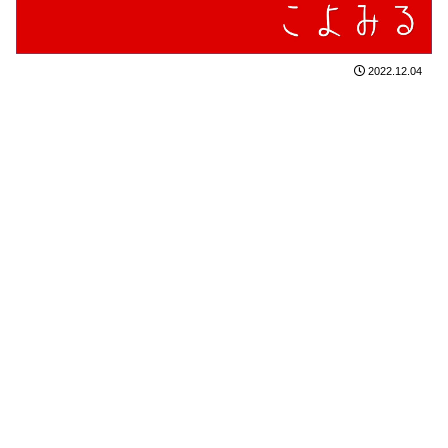
2022.12.04