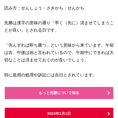
読み方：せんしょう・さきかち・せんかち
先勝は漢字の意味の通り「早く（先に）済ませてしまうこ
とが良い」とされる日です。
「先んずれば即ち勝つ」という意味から来ています。午前
は吉、午後は凶と言われているので、午前中にできれば大
切なことは済ませておくのが良いでしょう。
特に急用の処理や訴訟には吉日とされています。
もっと先勝について知る
2024年1月1日