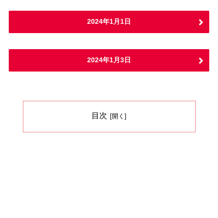
2024年1月1日
2024年1月3日
目次