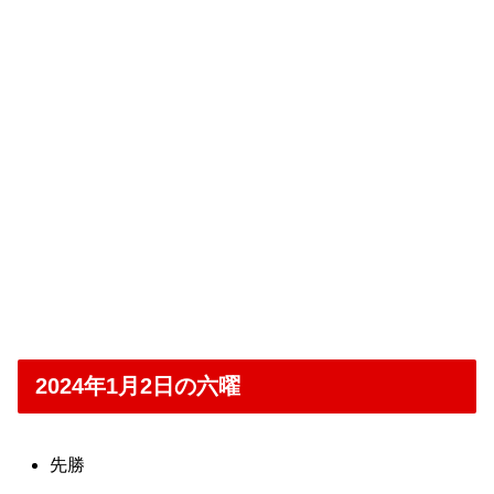
2024年1月2日の六曜
先勝