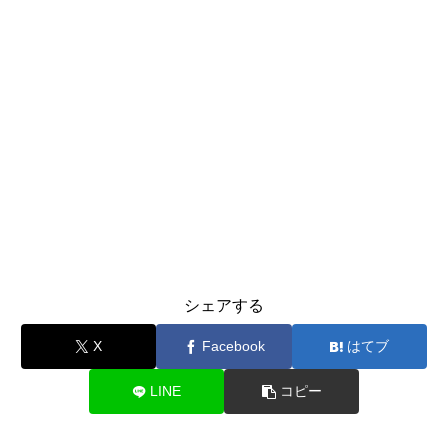
シェアする
X
Facebook
はてブ
LINE
コピー