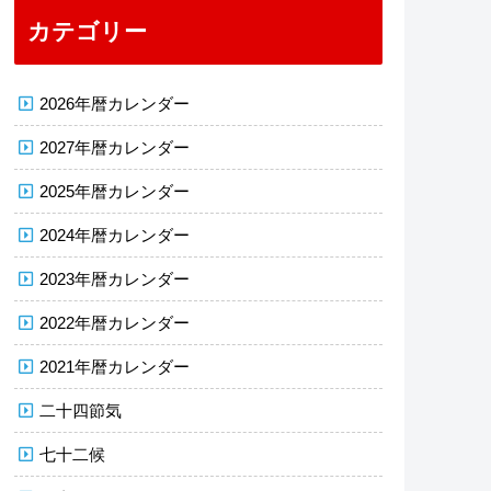
カテゴリー
2026年暦カレンダー
2027年暦カレンダー
2025年暦カレンダー
2024年暦カレンダー
2023年暦カレンダー
2022年暦カレンダー
2021年暦カレンダー
二十四節気
七十二候