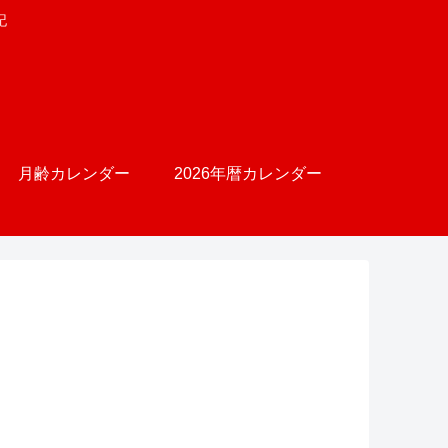
記
月齢カレンダー
2026年暦カレンダー