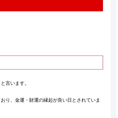
日と言います。
ており、金運・財運の縁起が良い日とされていま