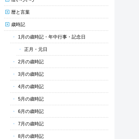
暦と言葉
歳時記
1月の歳時記・年中行事・記念日
正月・元日
2月の歳時記
3月の歳時記
4月の歳時記
5月の歳時記
6月の歳時記
7月の歳時記
8月の歳時記