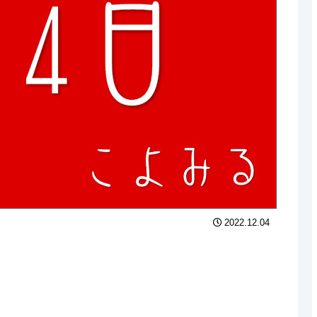
2022.12.04