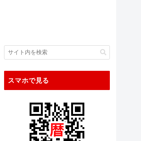
スマホで見る