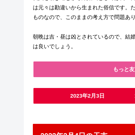
は元々は勘違いから生まれた俗信です。
ものなので、このままの考え方で問題あ
朝晩は吉・昼は凶とされているので、結婚
は良いでしょう。
もっと友
2023年2月3日