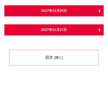
2027年11月25日
2027年11月27日
目次