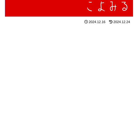
2024.12.16
2024.12.24