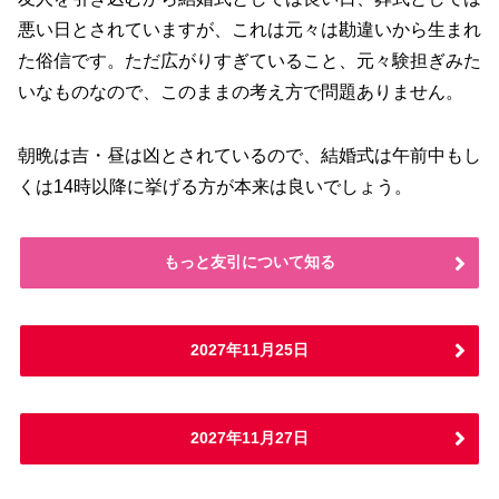
悪い日とされていますが、これは元々は勘違いから生まれ
た俗信です。ただ広がりすぎていること、元々験担ぎみた
いなものなので、このままの考え方で問題ありません。
朝晩は吉・昼は凶とされているので、結婚式は午前中もし
くは14時以降に挙げる方が本来は良いでしょう。
もっと友引について知る
2027年11月25日
2027年11月27日