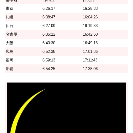
東京
6:26:17
16:29:33
札幌
6:38:47
16:04:26
仙台
6:27:09
16:19:33
名古屋
6:35:22
16:42:50
大阪
6:40:30
16:49:16
広島
6:52:38
17:01:36
福岡
6:59:13
17:11:43
那覇
6:54:25
17:38:06