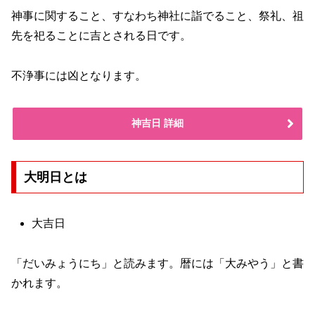
神事に関すること、すなわち神社に詣でること、祭礼、祖
先を祀ることに吉とされる日です。
不浄事には凶となります。
神吉日 詳細
大明日とは
大吉日
「だいみょうにち」と読みます。暦には「大みやう」と書
かれます。