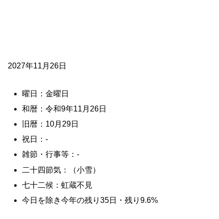
2027年11月26日
曜日：金曜日
和暦：令和9年11月26日
旧暦：10月29日
祝日：-
雑節・行事等：-
二十四節気：（小雪）
七十二候：虹蔵不見
今日を除き今年の残り35日・残り9.6%