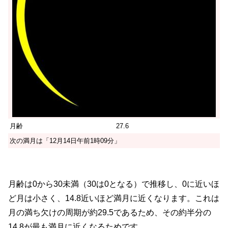
月齢
27.6
次の満月は「12月14日午前1時09分」
月齢は0から30未満（30は0となる）で推移し、0に近いほ
ど月は小さく、14.8近いほど満月に近くなります。これは
月の満ち欠けの周期が約29.5であるため、その約半分の
14.8が最も満月に近くなるためです。