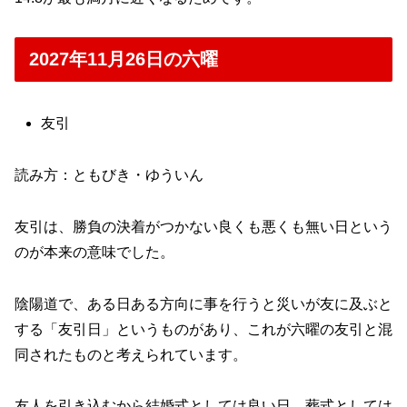
2027年11月26日の六曜
友引
読み方：ともびき・ゆういん
友引は、勝負の決着がつかない良くも悪くも無い日という
のが本来の意味でした。
陰陽道で、ある日ある方向に事を行うと災いが友に及ぶと
する「友引日」というものがあり、これが六曜の友引と混
同されたものと考えられています。
友人を引き込むから結婚式としては良い日、葬式としては