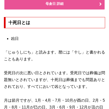
母倉日 詳細
十死日とは
凶日
「じゅうしにち」と読みます。暦には「十し」と書かれる
こともあります。
受死日の次に悪い日とされています。受死日では葬儀は問
題無いとされていますが、十死日は葬儀までも問題ありと
されており、すべてにおいて凶となっています。
月は節月ですが、1月・4月・7月・10月が酉の日、2月・5
月・8月・11月が巳の日、3月・6月・9月・12月が丑の日