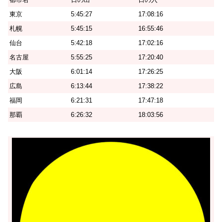
東京
5:45:27
17:08:16
札幌
5:45:15
16:55:46
仙台
5:42:18
17:02:16
名古屋
5:55:25
17:20:40
大阪
6:01:14
17:26:25
広島
6:13:44
17:38:22
福岡
6:21:31
17:47:18
那覇
6:26:32
18:03:56