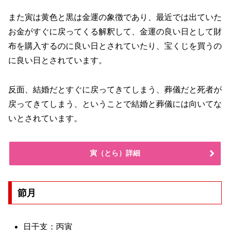
また寅は黄色と黒は金運の象徴であり、最近では出ていた
お金がすぐに戻ってくる解釈して、金運の良い日として財
布を購入するのに良い日とされていたり、宝くじを買うの
に良い日とされています。
反面、結婚だとすぐに戻ってきてしまう、葬儀だと死者が
戻ってきてしまう、ということで結婚と葬儀には向いてな
いとされています。
寅（とら）詳細
節月
日干支：丙寅