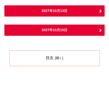
2027年10月13日
2027年10月15日
目次