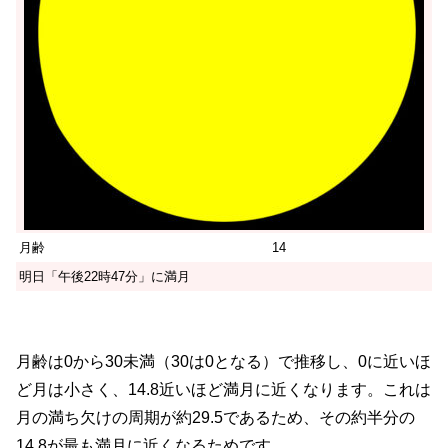
月齢
14
明日「午後22時47分」に満月
月齢は0から30未満（30は0となる）で推移し、0に近いほ
ど月は小さく、14.8近いほど満月に近くなります。これは
月の満ち欠けの周期が約29.5であるため、その約半分の
14.8が最も満月に近くなるためです。