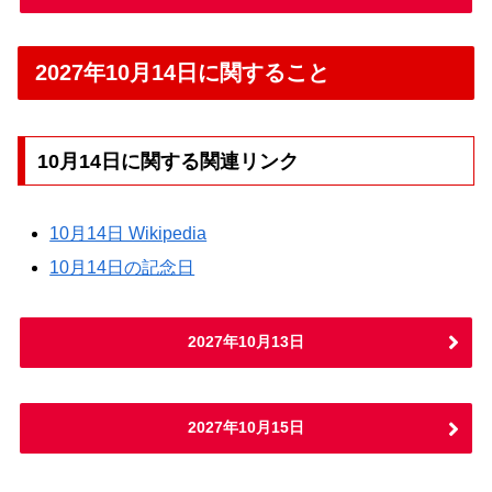
2027年10月14日に関すること
10月14日に関する関連リンク
10月14日 Wikipedia
10月14日の記念日
2027年10月13日
2027年10月15日