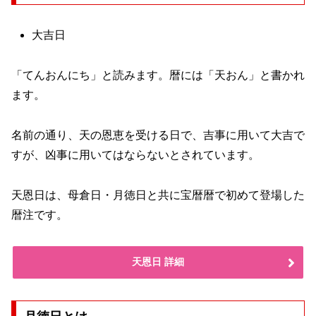
大吉日
「てんおんにち」と読みます。暦には「天おん」と書かれ
ます。
名前の通り、天の恩恵を受ける日で、吉事に用いて大吉で
すが、凶事に用いてはならないとされています。
天恩日は、母倉日・月徳日と共に宝暦暦で初めて登場した
暦注です。
天恩日 詳細