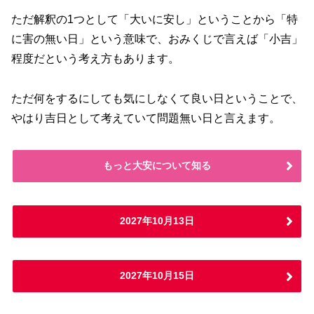
ただ解釈の1つとして「大いに安し」ということから「特
に害の無い日」という意味で、おみくじで言えば「小吉」
程度だという考え方もあります。
ただ何をするにしても気にしなくて良い日ということで、
やはり吉日として考えていて問題無い日と言えます。
もっと大安について知る
2027年10月13日
2027年10月15日