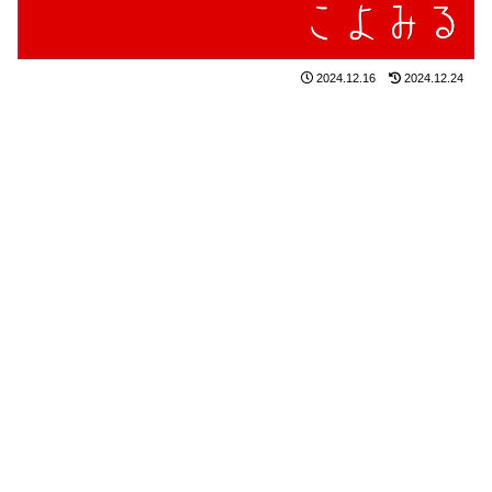
2024.12.16
2024.12.24