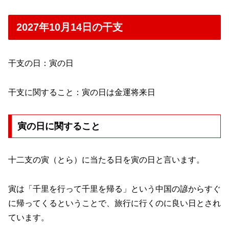
2027年10月14日の干支
干支の日：寅の日
干支に関すること：寅の日は金運将来日
寅の日に関すること
十二支の寅（とら）に当たる日を寅の日と言います。
寅は「千里を行って千里を帰る」という中国の諺からすぐ
に帰ってくるということで、旅行に行くのに良い日とされ
ています。