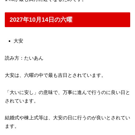
2027年10月14日の六曜
大安
読み方：たいあん
大安は、六曜の中で最も吉日とされています。
「大いに安し」の意味で、万事に進んで行うのに良い日と
されています。
結婚式や棟上式等は、大安の日に行うのが良いとされてい
ます。