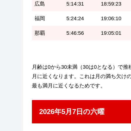
広島
5:14:31
18:59:23
福岡
5:24:24
19:06:10
那覇
5:46:56
19:05:01
月齢は0から30未満（30は0となる）で推
月に近くなります。これは月の満ち欠けの周
最も満月に近くなるためです。
2026年5月7日の六曜