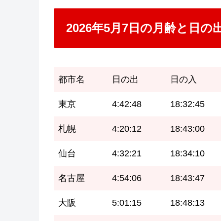
2026年5月7日の月齢と日
都市名
日の出
日の入
東京
4:42:48
18:32:45
札幌
4:20:12
18:43:00
仙台
4:32:21
18:34:10
名古屋
4:54:06
18:43:47
大阪
5:01:15
18:48:13