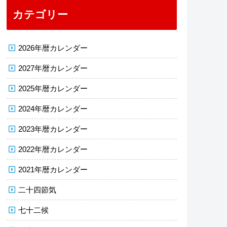
カテゴリー
2026年暦カレンダー
2027年暦カレンダー
2025年暦カレンダー
2024年暦カレンダー
2023年暦カレンダー
2022年暦カレンダー
2021年暦カレンダー
二十四節気
七十二候