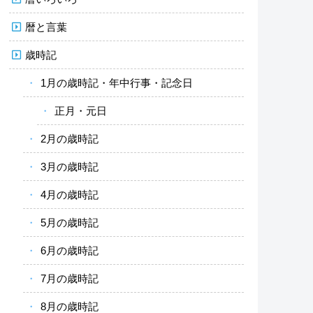
暦と言葉
歳時記
1月の歳時記・年中行事・記念日
正月・元日
2月の歳時記
3月の歳時記
4月の歳時記
5月の歳時記
6月の歳時記
7月の歳時記
8月の歳時記