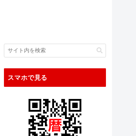
スマホで見る