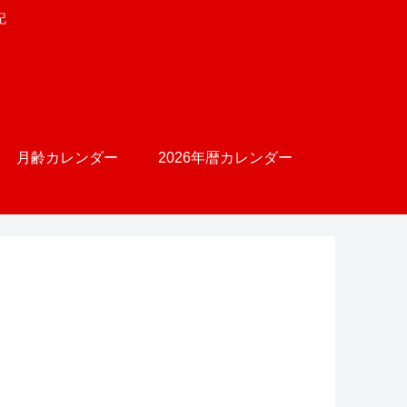
記
月齢カレンダー
2026年暦カレンダー