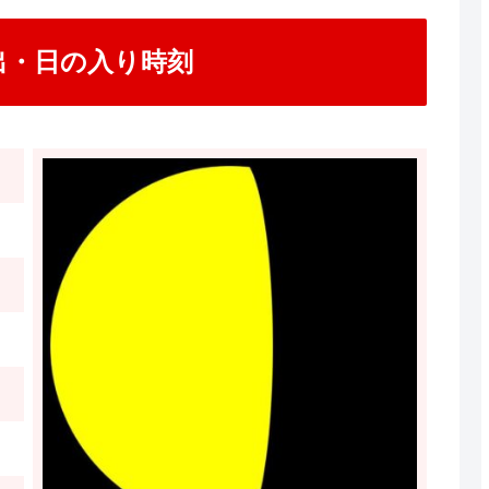
の出・日の入り時刻