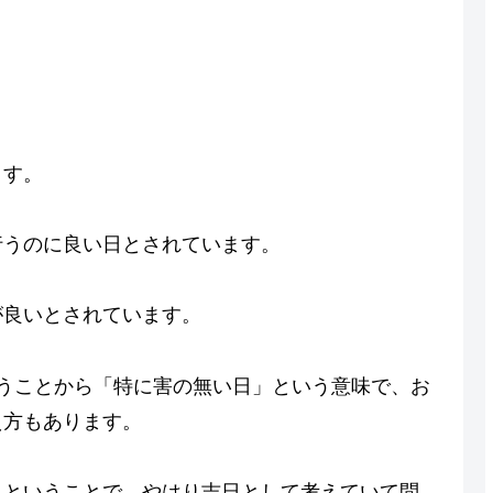
ます。
行うのに良い日とされています。
が良いとされています。
うことから「特に害の無い日」という意味で、お
え方もあります。
日ということで、やはり吉日として考えていて問