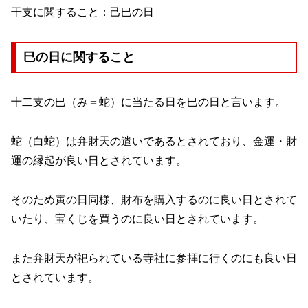
干支に関すること：己巳の日
巳の日に関すること
十二支の巳（み＝蛇）に当たる日を巳の日と言います。
蛇（白蛇）は弁財天の遣いであるとされており、金運・財
運の縁起が良い日とされています。
そのため寅の日同様、財布を購入するのに良い日とされて
いたり、宝くじを買うのに良い日とされています。
また弁財天が祀られている寺社に参拝に行くのにも良い日
とされています。