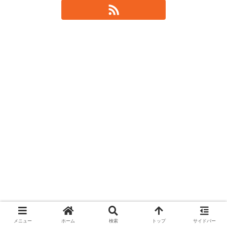
メニュー
ホーム
検索
トップ
サイドバー