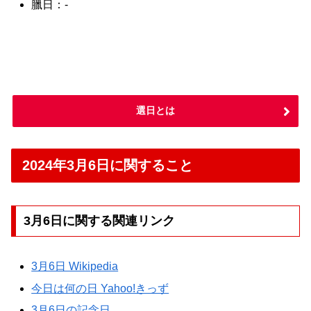
臘日：-
選日とは
2024年3月6日に関すること
3月6日に関する関連リンク
3月6日 Wikipedia
今日は何の日 Yahoo!きっず
3月6日の記念日