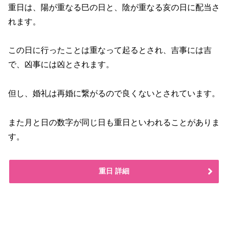
重日は、陽が重なる巳の日と、陰が重なる亥の日に配当さ
れます。
この日に行ったことは重なって起るとされ、吉事には吉
で、凶事には凶とされます。
但し、婚礼は再婚に繋がるので良くないとされています。
また月と日の数字が同じ日も重日といわれることがありま
す。
重日 詳細