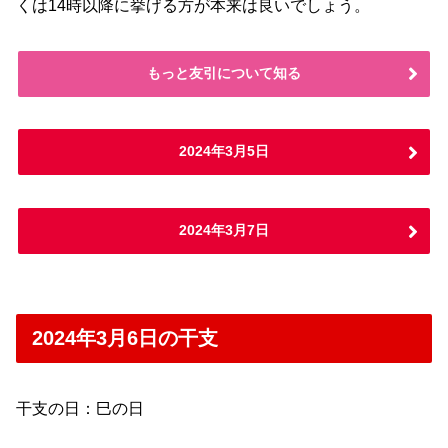
くは14時以降に挙げる方が本来は良いでしょう。
もっと友引について知る
2024年3月5日
2024年3月7日
2024年3月6日の干支
干支の日：巳の日