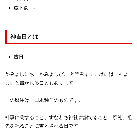
歳下食：-
神吉日とは
吉日
かみよしにち、かみよしび。 と読みます。暦には「神よ
し」と書かれることもあります。
この暦注は、日本独自のものです。
神事に関すること、すなわち神社に詣でること、祭礼、祖
先を祀ることに吉とされる日です。