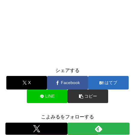
シェアする
X
Facebook
はてブ
LINE
コピー
こよみるをフォローする