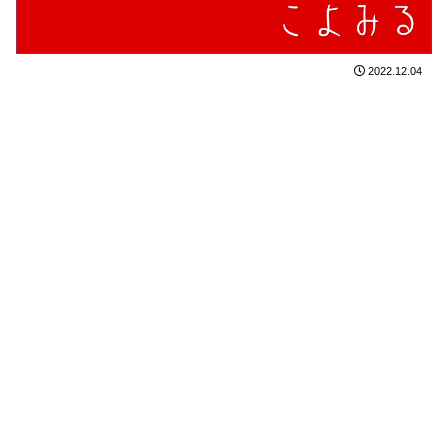
2022.12.04