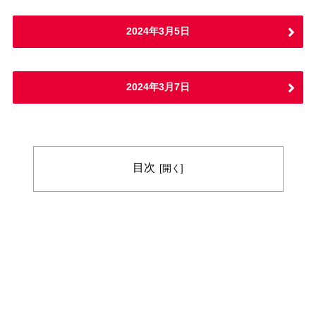
2024年3月5日
2024年3月7日
目次