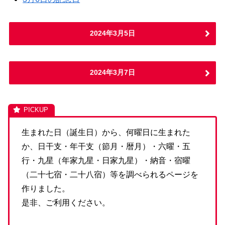
2024年3月5日
2024年3月7日
生まれた日（誕生日）から、何曜日に生まれた
か、日干支・年干支（節月・暦月）・六曜・五
行・九星（年家九星・日家九星）・納音・宿曜
（二十七宿・二十八宿）等を調べられるページを
作りました。
是非、ご利用ください。