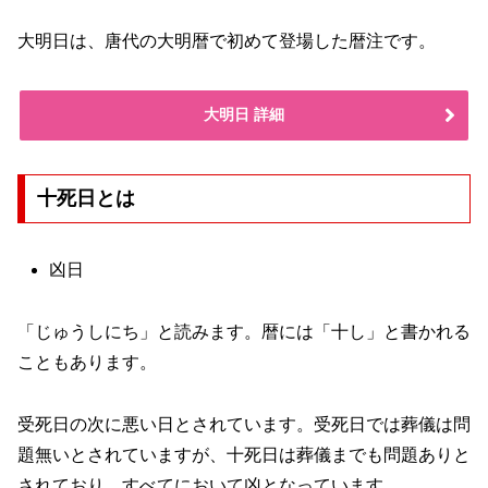
大明日は、唐代の大明暦で初めて登場した暦注です。
大明日 詳細
十死日とは
凶日
「じゅうしにち」と読みます。暦には「十し」と書かれる
こともあります。
受死日の次に悪い日とされています。受死日では葬儀は問
題無いとされていますが、十死日は葬儀までも問題ありと
されており、すべてにおいて凶となっています。