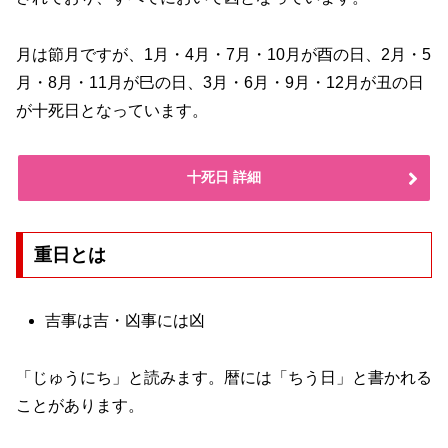
月は節月ですが、1月・4月・7月・10月が酉の日、2月・5
月・8月・11月が巳の日、3月・6月・9月・12月が丑の日
が十死日となっています。
十死日 詳細
重日とは
吉事は吉・凶事には凶
「じゅうにち」と読みます。暦には「ちう日」と書かれる
ことがあります。