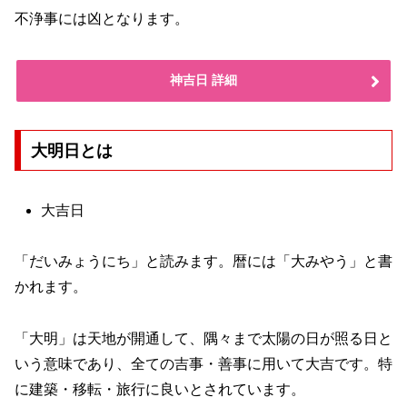
不浄事には凶となります。
神吉日 詳細
大明日とは
大吉日
「だいみょうにち」と読みます。暦には「大みやう」と書
かれます。
「大明」は天地が開通して、隅々まで太陽の日が照る日と
いう意味であり、全ての吉事・善事に用いて大吉です。特
に建築・移転・旅行に良いとされています。