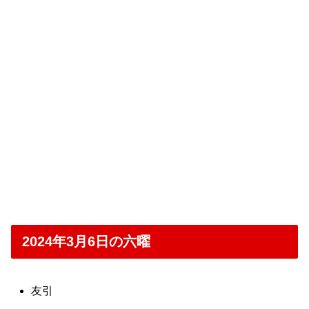
2024年3月6日の六曜
友引