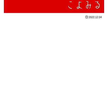
2022.12.04