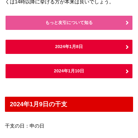
くは14時以降に挙げる方が本来は良いでしょう。
もっと友引について知る
2024年1月8日
2024年1月10日
2024年1月9日の干支
干支の日：申の日