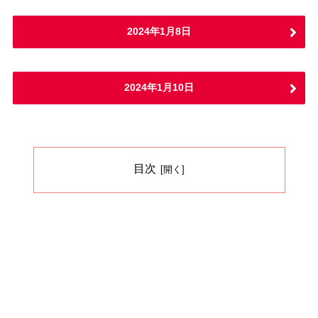
2024年1月8日
2024年1月10日
目次