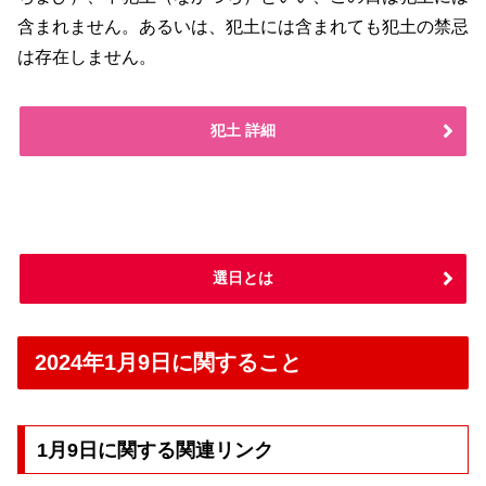
含まれません。あるいは、犯土には含まれても犯土の禁忌
は存在しません。
犯土 詳細
選日とは
2024年1月9日に関すること
1月9日に関する関連リンク