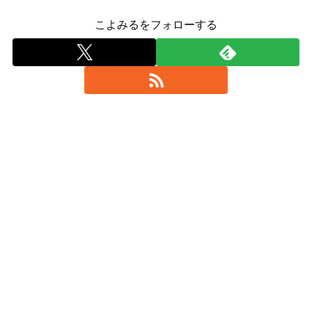
こよみるをフォローする