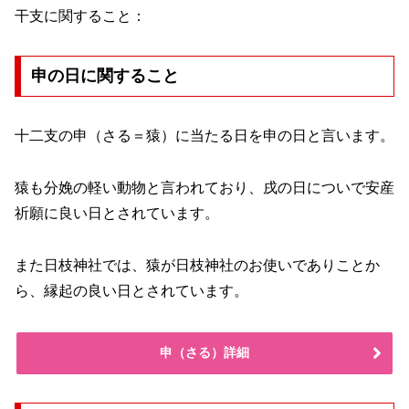
干支に関すること：
申の日に関すること
十二支の申（さる＝猿）に当たる日を申の日と言います。
猿も分娩の軽い動物と言われており、戌の日についで安産
祈願に良い日とされています。
また日枝神社では、猿が日枝神社のお使いでありことか
ら、縁起の良い日とされています。
申（さる）詳細