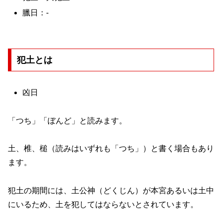
臘日：-
犯土とは
凶日
「つち」「ぼんど」と読みます。
土、椎、槌（読みはいずれも「つち」）と書く場合もあり
ます。
犯土の期間には、土公神（どくじん）が本宮あるいは土中
にいるため、土を犯してはならないとされています。