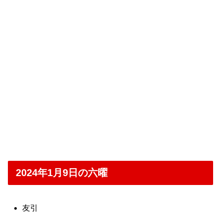
2024年1月9日の六曜
友引