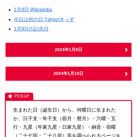
1月9日 Wikipedia
今日は何の日 Yahoo!きっず
1月9日の記念日
2024年1月8日
2024年1月10日
生まれた日（誕生日）から、何曜日に生まれた
か、日干支・年干支（節月・暦月）・六曜・五
行・九星（年家九星・日家九星）・納音・宿曜
（二十七宿・二十八宿）等を調べられるページを