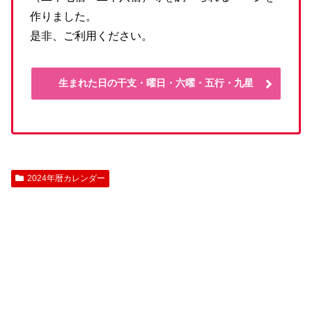
作りました。
是非、ご利用ください。
生まれた日の干支・曜日・六曜・五行・九星
2024年暦カレンダー