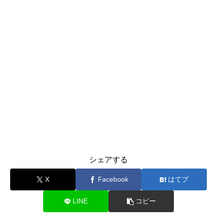
シェアする
X
Facebook
はてブ
LINE
コピー