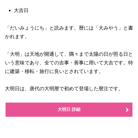
大吉日
「だいみょうにち」と読みます。暦には「大みやう」と書
かれます。
「大明」は天地が開通して、隅々まで太陽の日が照る日と
いう意味であり、全ての吉事・善事に用いて大吉です。特
に建築・移転・旅行に良いとされています。
大明日は、唐代の大明暦で初めて登場した暦注です。
大明日 詳細