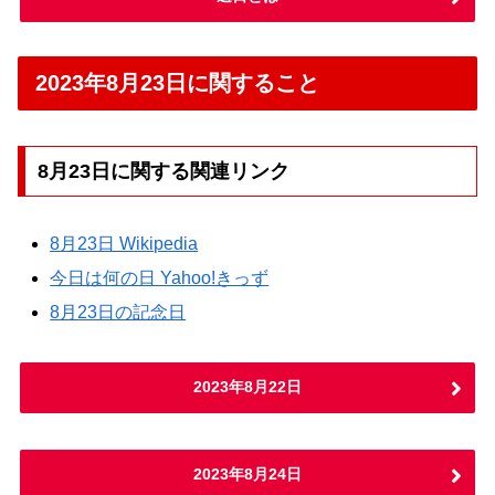
2023年8月23日に関すること
8月23日に関する関連リンク
8月23日 Wikipedia
今日は何の日 Yahoo!きっず
8月23日の記念日
2023年8月22日
2023年8月24日