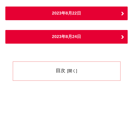
2023年8月22日
2023年8月24日
目次