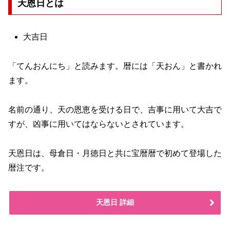
天恩日とは
大吉日
「てんおんにち」と読みます。暦には「天おん」と書かれ
ます。
名前の通り、天の恩恵を受ける日で、吉事に用いて大吉で
すが、凶事に用いてはならないとされています。
天恩日は、母倉日・月徳日と共に宝暦暦で初めて登場した
暦注です。
天恩日 詳細