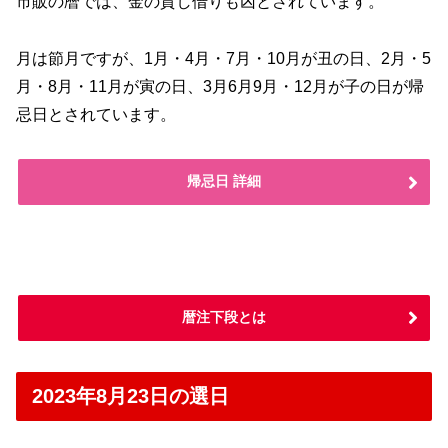
市販の暦では、金の貸し借りも凶とされています。
月は節月ですが、1月・4月・7月・10月が丑の日、2月・5
月・8月・11月が寅の日、3月6月9月・12月が子の日が帰
忌日とされています。
帰忌日 詳細
暦注下段とは
2023年8月23日の選日