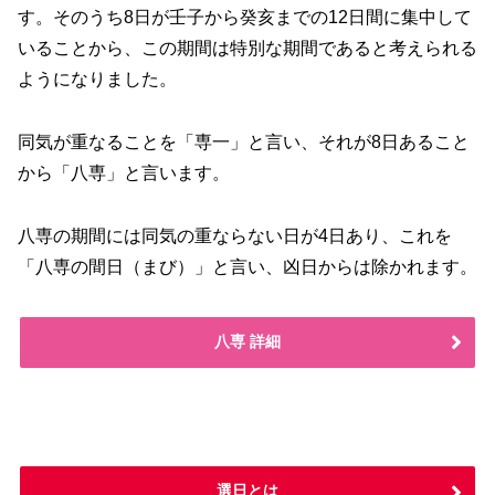
す。そのうち8日が壬子から癸亥までの12日間に集中して
いることから、この期間は特別な期間であると考えられる
ようになりました。
同気が重なることを「専一」と言い、それが8日あること
から「八専」と言います。
八専の期間には同気の重ならない日が4日あり、これを
「八専の間日（まび）」と言い、凶日からは除かれます。
八専 詳細
選日とは