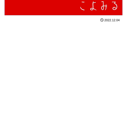
2022.12.04