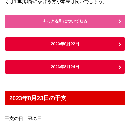
くは14時以降に挙げる方が本来は良いでしょう。
もっと友引について知る
2023年8月22日
2023年8月24日
2023年8月23日の干支
干支の日：丑の日