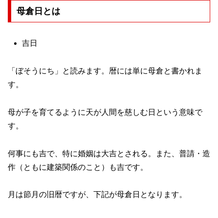
母倉日とは
吉日
「ぼそうにち」と読みます。暦には単に母倉と書かれま
す。
母が子を育てるように天が人間を慈しむ日という意味で
す。
何事にも吉で、特に婚姻は大吉とされる。また、普請・造
作（ともに建築関係のこと）も吉です。
月は節月の旧暦ですが、下記が母倉日となります。