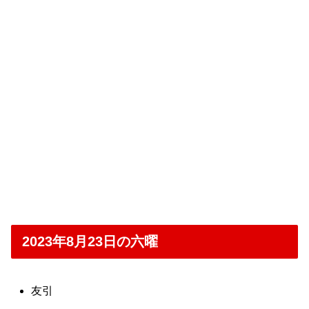
2023年8月23日の六曜
友引