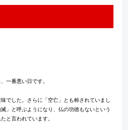
る、一番悪い日です。
意味でした。さらに「空亡」とも称されていまし
物滅」と呼ぶようになり、仏の功徳もないという
れたと言われています。