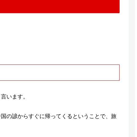
と言います。
中国の諺からすぐに帰ってくるということで、旅