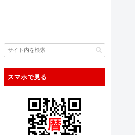
スマホで見る