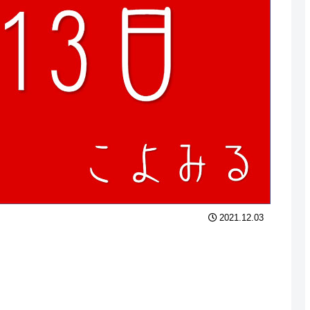
2021.12.03