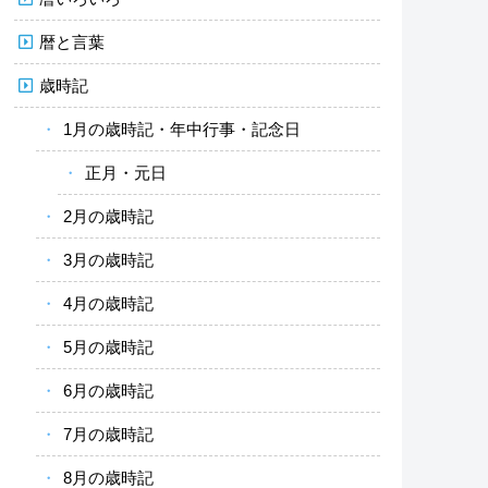
暦と言葉
歳時記
1月の歳時記・年中行事・記念日
正月・元日
2月の歳時記
3月の歳時記
4月の歳時記
5月の歳時記
6月の歳時記
7月の歳時記
8月の歳時記