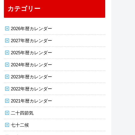
カテゴリー
2026年暦カレンダー
2027年暦カレンダー
2025年暦カレンダー
2024年暦カレンダー
2023年暦カレンダー
2022年暦カレンダー
2021年暦カレンダー
二十四節気
七十二候