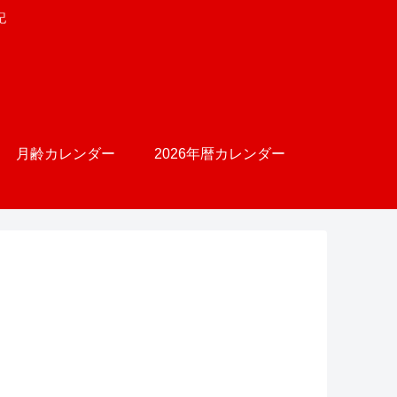
記
月齢カレンダー
2026年暦カレンダー