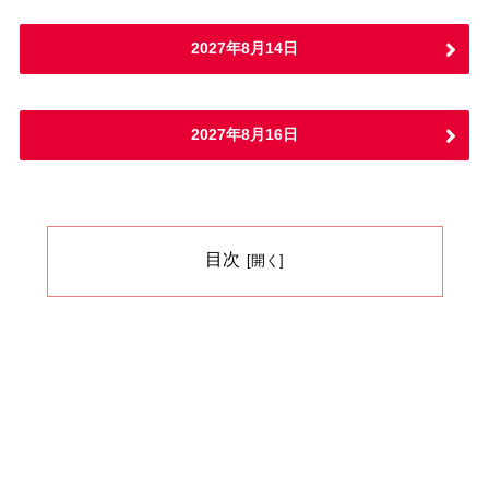
2027年8月14日
2027年8月16日
目次