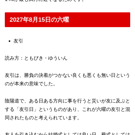
2027年8月15日の六曜
友引
読み方：ともびき・ゆういん
友引は、勝負の決着がつかない良くも悪くも無い日という
のが本来の意味でした。
陰陽道で、ある日ある方向に事を行うと災いが友に及ぶと
する「友引日」というものがあり、これが六曜の友引と混
同されたものと考えられています。
友人を引き込むから結婚式としては良い日、葬式としては