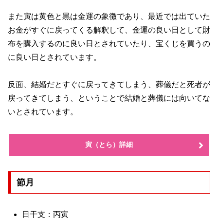
また寅は黄色と黒は金運の象徴であり、最近では出ていた
お金がすぐに戻ってくる解釈して、金運の良い日として財
布を購入するのに良い日とされていたり、宝くじを買うの
に良い日とされています。
反面、結婚だとすぐに戻ってきてしまう、葬儀だと死者が
戻ってきてしまう、ということで結婚と葬儀には向いてな
いとされています。
寅（とら）詳細
節月
日干支：丙寅