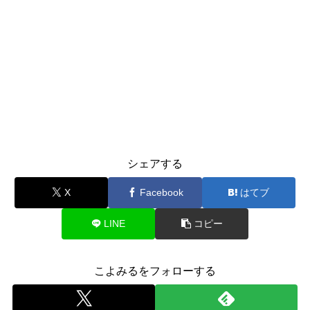
シェアする
X
Facebook
はてブ
LINE
コピー
こよみるをフォローする