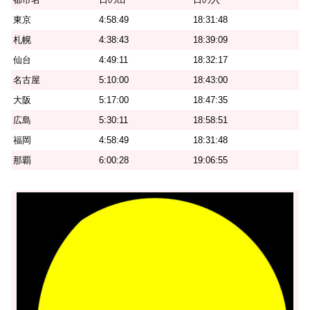
東京
4:58:49
18:31:48
札幌
4:38:43
18:39:09
仙台
4:49:11
18:32:17
名古屋
5:10:00
18:43:00
大阪
5:17:00
18:47:35
広島
5:30:11
18:58:51
福岡
4:58:49
18:31:48
那覇
6:00:28
19:06:55