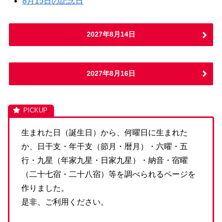
8月15日の記念日
2027年8月14日
2027年8月16日
生まれた日（誕生日）から、何曜日に生まれた
か、日干支・年干支（節月・暦月）・六曜・五
行・九星（年家九星・日家九星）・納音・宿曜
（二十七宿・二十八宿）等を調べられるページを
作りました。
是非、ご利用ください。