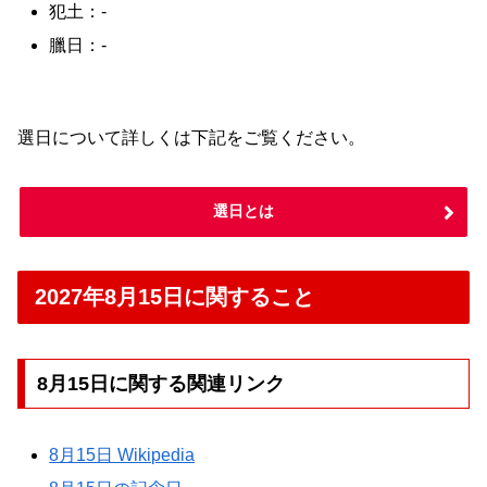
犯土：-
臘日：-
選日について詳しくは下記をご覧ください。
選日とは
2027年8月15日に関すること
8月15日に関する関連リンク
8月15日 Wikipedia