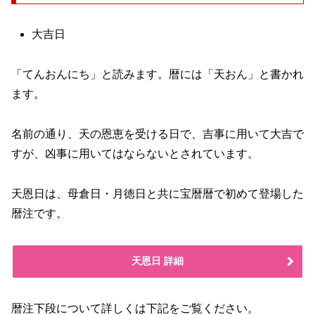
大吉日
「てんおんにち」と読みます。暦には「天おん」と書かれ
ます。
名前の通り、天の恩恵を受ける日で、吉事に用いて大吉で
すが、凶事に用いてはならないとされています。
天恩日は、母倉日・月徳日と共に宝暦暦で初めて登場した
暦注です。
天恩日 詳細
暦注下段について詳しくは下記をご覧ください。