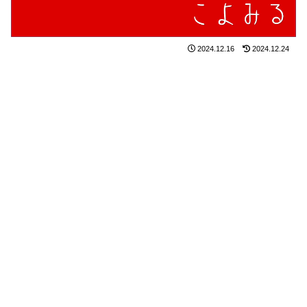
2024.12.16
2024.12.24