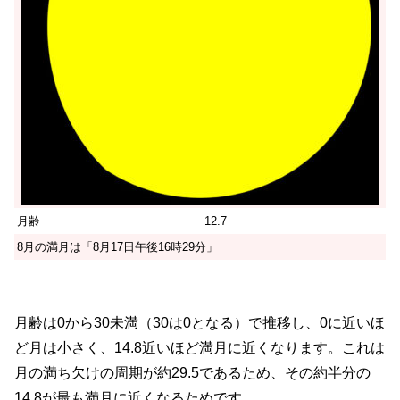
月齢
12.7
8月の満月は「8月17日午後16時29分」
月齢は0から30未満（30は0となる）で推移し、0に近いほ
ど月は小さく、14.8近いほど満月に近くなります。これは
月の満ち欠けの周期が約29.5であるため、その約半分の
14.8が最も満月に近くなるためです。