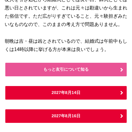
悪い日とされていますが、これは元々は勘違いから生まれ
た俗信です。ただ広がりすぎていること、元々験担ぎみた
いなものなので、このままの考え方で問題ありません。
朝晩は吉・昼は凶とされているので、結婚式は午前中もし
くは14時以降に挙げる方が本来は良いでしょう。
もっと友引について知る
2027年8月14日
2027年8月16日