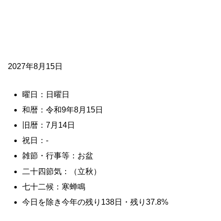
2027年8月15日
曜日：日曜日
和暦：令和9年8月15日
旧暦：7月14日
祝日：-
雑節・行事等：お盆
二十四節気：（立秋）
七十二候：寒蝉鳴
今日を除き今年の残り138日・残り37.8%