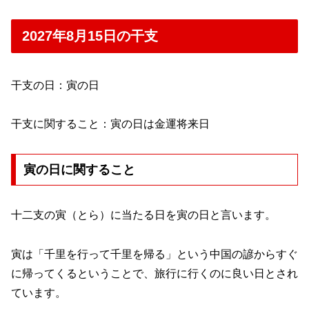
2027年8月15日の干支
干支の日：寅の日
干支に関すること：寅の日は金運将来日
寅の日に関すること
十二支の寅（とら）に当たる日を寅の日と言います。
寅は「千里を行って千里を帰る」という中国の諺からすぐ
に帰ってくるということで、旅行に行くのに良い日とされ
ています。