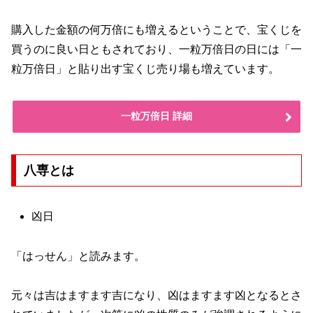
購入した金額の何万倍にも増えるということで、宝くじを
買うのに良い日ともされており、一粒万倍日の日には「一
粒万倍日」と貼り出す宝くじ売り場も増えています。
一粒万倍日 詳細
八専とは
凶日
「はっせん」と読みます。
元々は吉はますます吉になり、凶はますます凶となるとさ