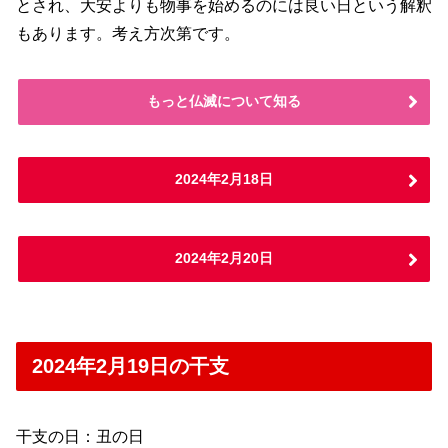
とされ、大安よりも物事を始めるのには良い日という解釈
もあります。考え方次第です。
もっと仏滅について知る
2024年2月18日
2024年2月20日
2024年2月19日の干支
干支の日：丑の日