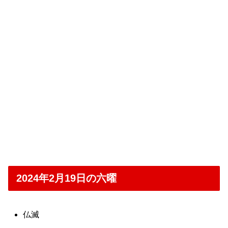
2024年2月19日の六曜
仏滅