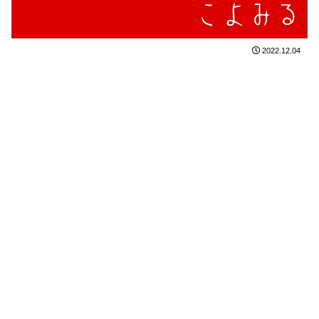
2022.12.04