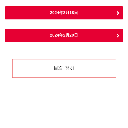
2024年2月18日
2024年2月20日
目次