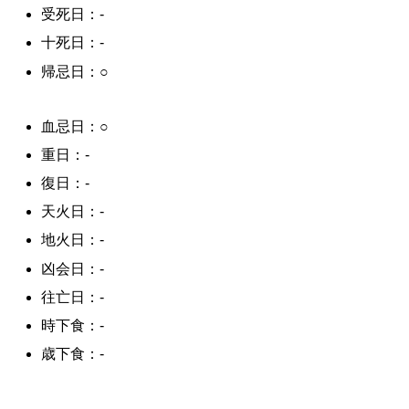
受死日：-
十死日：-
帰忌日：○
血忌日：○
重日：-
復日：-
天火日：-
地火日：-
凶会日：-
往亡日：-
時下食：-
歳下食：-