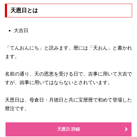
天恩日とは
大吉日
「てんおんにち」と読みます。暦には「天おん」と書かれ
ます。
名前の通り、天の恩恵を受ける日で、吉事に用いて大吉で
すが、凶事に用いてはならないとされています。
天恩日は、母倉日・月徳日と共に宝暦暦で初めて登場した
暦注です。
天恩日 詳細