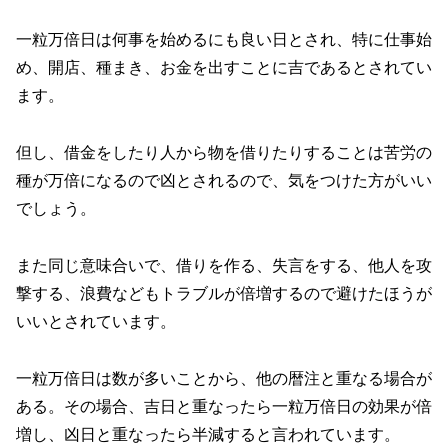
一粒万倍日は何事を始めるにも良い日とされ、特に仕事始
め、開店、種まき、お金を出すことに吉であるとされてい
ます。
但し、借金をしたり人から物を借りたりすることは苦労の
種が万倍になるので凶とされるので、気をつけた方がいい
でしょう。
また同じ意味合いで、借りを作る、失言をする、他人を攻
撃する、浪費などもトラブルが倍増するので避けたほうが
いいとされています。
一粒万倍日は数が多いことから、他の暦注と重なる場合が
ある。その場合、吉日と重なったら一粒万倍日の効果が倍
増し、凶日と重なったら半減すると言われています。