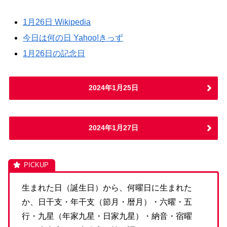
1月26日 Wikipedia
今日は何の日 Yahoo!きっず
1月26日の記念日
2024年1月25日
2024年1月27日
生まれた日（誕生日）から、何曜日に生まれた
か、日干支・年干支（節月・暦月）・六曜・五
行・九星（年家九星・日家九星）・納音・宿曜