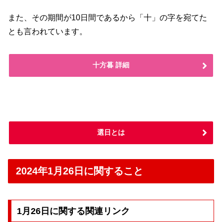
また、その期間が10日間であるから「十」の字を宛てた
とも言われています。
十方暮 詳細
選日とは
2024年1月26日に関すること
1月26日に関する関連リンク