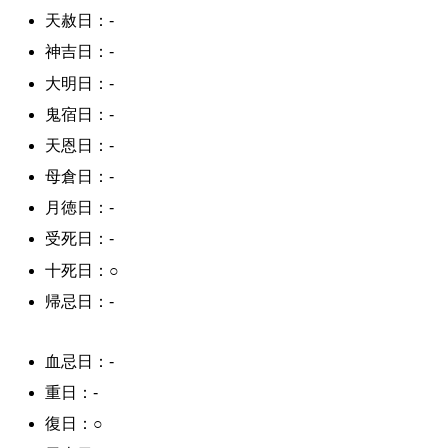
天赦日：-
神吉日：-
大明日：-
鬼宿日：-
天恩日：-
母倉日：-
月徳日：-
受死日：-
十死日：○
帰忌日：-
血忌日：-
重日：-
復日：○