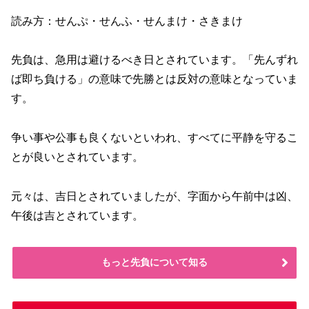
読み方：せんぷ・せんふ・せんまけ・さきまけ
先負は、急用は避けるべき日とされています。「先んずれ
ば即ち負ける」の意味で先勝とは反対の意味となっていま
す。
争い事や公事も良くないといわれ、すべてに平静を守るこ
とが良いとされています。
元々は、吉日とされていましたが、字面から午前中は凶、
午後は吉とされています。
もっと先負について知る