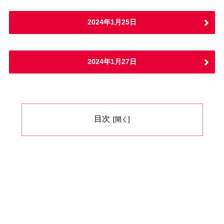
2024年1月25日
2024年1月27日
目次