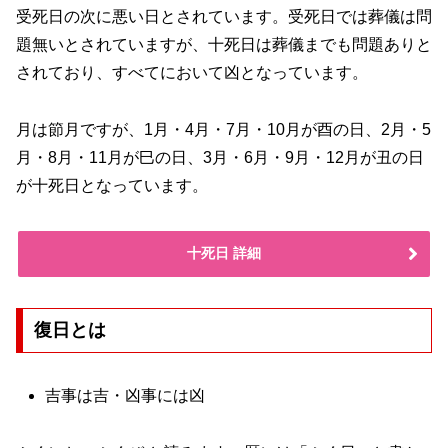
受死日の次に悪い日とされています。受死日では葬儀は問
題無いとされていますが、十死日は葬儀までも問題ありと
されており、すべてにおいて凶となっています。
月は節月ですが、1月・4月・7月・10月が酉の日、2月・5
月・8月・11月が巳の日、3月・6月・9月・12月が丑の日
が十死日となっています。
十死日 詳細
復日とは
吉事は吉・凶事には凶