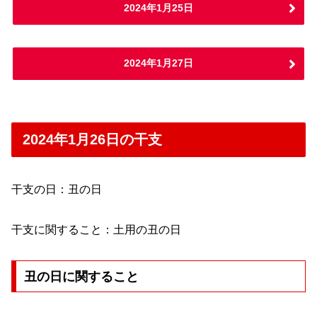
2024年1月25日
2024年1月27日
2024年1月26日の干支
干支の日：丑の日
干支に関すること：土用の丑の日
丑の日に関すること