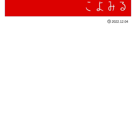
2022.12.04