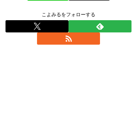
こよみるをフォローする