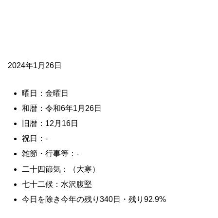
2024年1月26日
曜日：金曜日
和暦：令和6年1月26日
旧暦：12月16日
祝日：-
雑節・行事等：-
二十四節気：（大寒）
七十二候：水沢腹堅
今日を除き今年の残り340日・残り92.9%