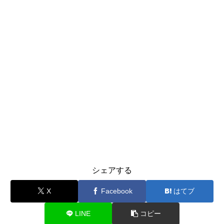
シェアする
X
Facebook
はてブ
LINE
コピー