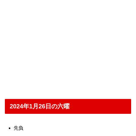
2024年1月26日の六曜
先負