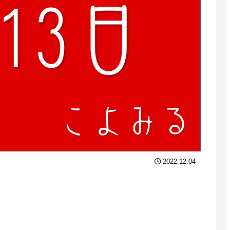
2022.12.04