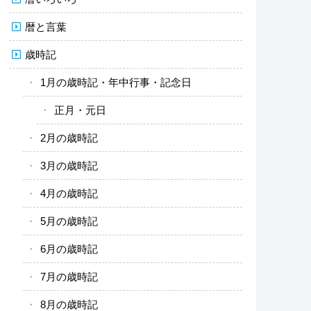
暦と言葉
歳時記
1月の歳時記・年中行事・記念日
正月・元日
2月の歳時記
3月の歳時記
4月の歳時記
5月の歳時記
6月の歳時記
7月の歳時記
8月の歳時記