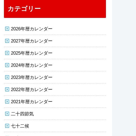
カテゴリー
2026年暦カレンダー
2027年暦カレンダー
2025年暦カレンダー
2024年暦カレンダー
2023年暦カレンダー
2022年暦カレンダー
2021年暦カレンダー
二十四節気
七十二候