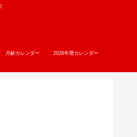
記
月齢カレンダー
2026年暦カレンダー