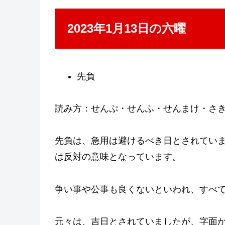
2023年1月13日の六曜
先負
読み方：せんぷ・せんふ・せんまけ・さ
先負は、急用は避けるべき日とされてい
は反対の意味となっています。
争い事や公事も良くないといわれ、すべ
元々は、吉日とされていましたが、字面