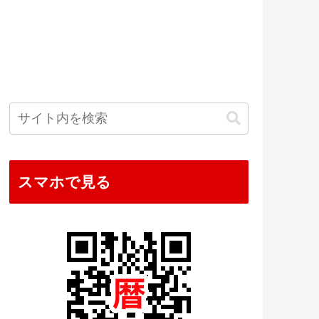
スマホで見る