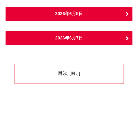
2026年6月5日
2026年6月7日
目次