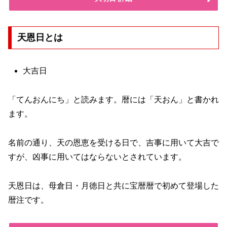
天恩日とは
大吉日
「てんおんにち」と読みます。暦には「天おん」と書かれ
ます。
名前の通り、天の恩恵を受ける日で、吉事に用いて大吉で
すが、凶事に用いてはならないとされています。
天恩日は、母倉日・月徳日と共に宝暦暦で初めて登場した
暦注です。