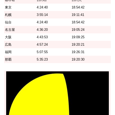
東京
4:24:40
18:54:42
札幌
3:55:14
19:11:41
仙台
4:24:40
18:54:42
名古屋
4:36:20
19:05:24
大阪
4:43:53
19:09:25
広島
4:57:24
19:20:21
福岡
5:07:55
19:26:31
那覇
5:35:23
19:20:30