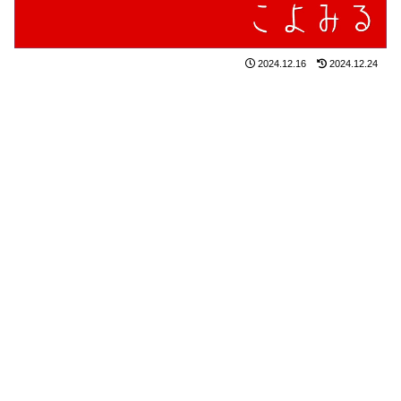
2024.12.16
2024.12.24