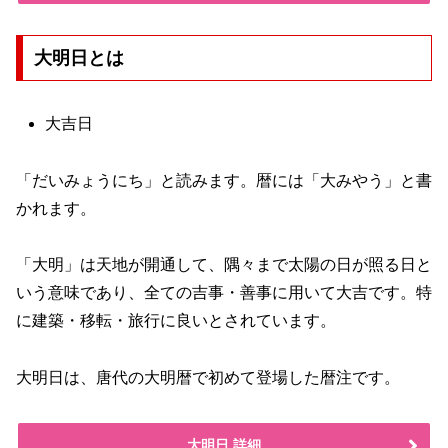
大明日とは
大吉日
「だいみょうにち」と読みます。暦には「大みやう」と書
かれます。
「大明」は天地が開通して、隅々まで太陽の日が照る日と
いう意味であり、全ての吉事・善事に用いて大吉です。特
に建築・移転・旅行に良いとされています。
大明日は、唐代の大明暦で初めて登場した暦注です。
大明日 詳細