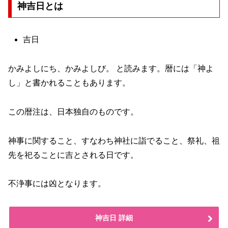
神吉日とは
吉日
かみよしにち、かみよしび。 と読みます。暦には「神よ
し」と書かれることもあります。
この暦注は、日本独自のものです。
神事に関すること、すなわち神社に詣でること、祭礼、祖
先を祀ることに吉とされる日です。
不浄事には凶となります。
神吉日 詳細