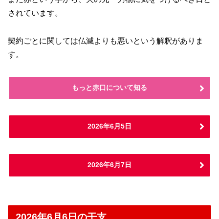
されています。
契約ごとに関しては仏滅よりも悪いという解釈がありま
す。
もっと赤口について知る
2026年6月5日
2026年6月7日
2026年6月6日の干支