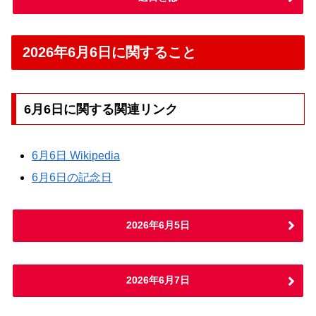
2026年6月6日に関すること
6月6日に関する関連リンク
6月6日 Wikipedia
6月6日の記念日
2026年6月5日
2026年6月7日