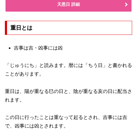
天恩日 詳細
重日とは
吉事は吉・凶事には凶
「じゅうにち」と読みます。暦には「ちう日」と書かれる
ことがあります。
重日は、陽が重なる巳の日と、陰が重なる亥の日に配当さ
れます。
この日に行ったことは重なって起るとされ、吉事には吉
で、凶事には凶とされます。