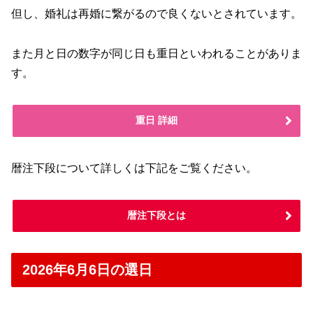
但し、婚礼は再婚に繋がるので良くないとされています。
また月と日の数字が同じ日も重日といわれることがありま
す。
重日 詳細
暦注下段について詳しくは下記をご覧ください。
暦注下段とは
2026年6月6日の選日