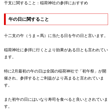
干支に関すること：稲荷神社の参拝におすすめ
午の日に関すること
十二支の午（うま＝馬）に当たる日を午の日と言います。
稲荷神社に参拝に行くとより効果がある日とも言われてい
ます。
特に2月最初の午の日は全国の稲荷神社で「初午祭」が開
催され、参拝するとご利益がより高まると言われていま
す。
また初午の日にはいなり寿司を食べると良いとされていま
す。