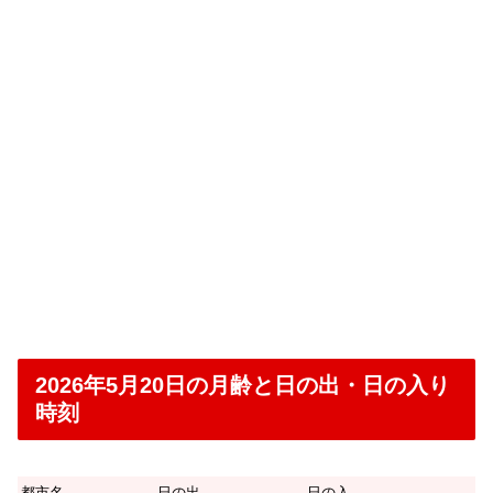
2026年5月20日の月齢と日の出・日の入り
時刻
都市名
日の出
日の入