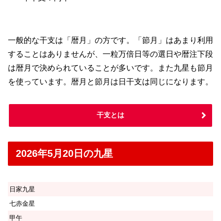
一般的な干支は「暦月」の方です。「節月」はあまり利用
することはありませんが、一粒万倍日等の選日や暦注下段
は暦月で決められていることが多いです。また九星も節月
を使っています。暦月と節月は日干支は同じになります。
干支とは
2026年5月20日の九星
日家九星
七赤金星
甲午