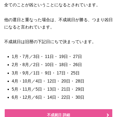
全てのことが凶ということになるとされています。
他の選日と重なった場合は、不成就日が勝る、つまり凶日
になると言われています。
不成就日は旧暦の下記日にちで決まっています。
1月・7月／3日・ 11日・ 19日・ 27日
2月・8月／2日・ 10日・ 18日・ 26日
3月・9月／1日・ 9日・ 17日・ 25日
4月・10月／4日・ 12日・ 20日・ 28日
5月・11月／5日・ 13日・ 21日・ 29日
6月・12月／6日・ 14日・ 22日・ 30日
不成就日 詳細