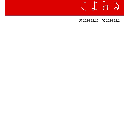
2024.12.16
2024.12.24