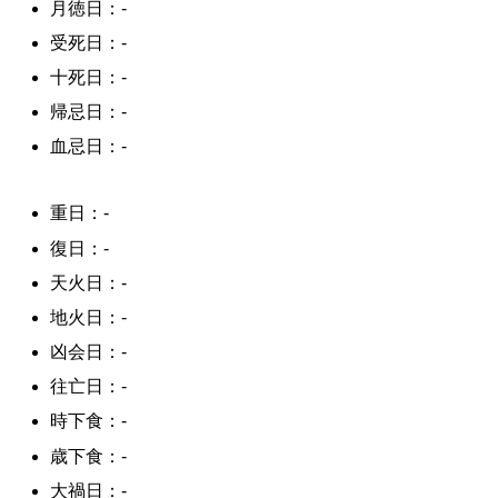
月徳日：-
受死日：-
十死日：-
帰忌日：-
血忌日：-
重日：-
復日：-
天火日：-
地火日：-
凶会日：-
往亡日：-
時下食：-
歳下食：-
大禍日：-