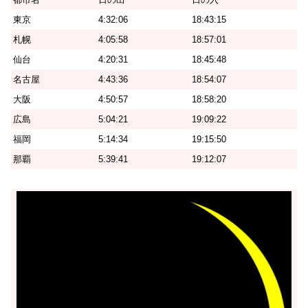
東京
4:32:06
18:43:15
札幌
4:05:58
18:57:01
仙台
4:20:31
18:45:48
名古屋
4:43:36
18:54:07
大阪
4:50:57
18:58:20
広島
5:04:21
19:09:22
福岡
5:14:34
19:15:50
那覇
5:39:41
19:12:07