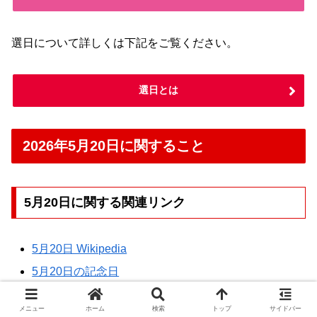
選日について詳しくは下記をご覧ください。
選日とは
2026年5月20日に関すること
5月20日に関する関連リンク
5月20日 Wikipedia
5月20日の記念日
メニュー
ホーム
検索
トップ
サイドバー