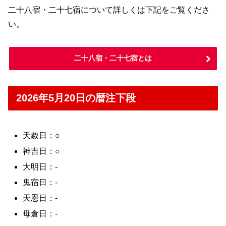
二十八宿・二十七宿について詳しくは下記をご覧くださ
い。
二十八宿・二十七宿とは
2026年5月20日の暦注下段
天赦日：○
神吉日：○
大明日：-
鬼宿日：-
天恩日：-
母倉日：-