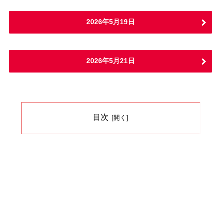
2026年5月19日
2026年5月21日
目次