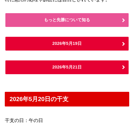
もっと先勝について知る
2026年5月19日
2026年5月21日
2026年5月20日の干支
干支の日：午の日