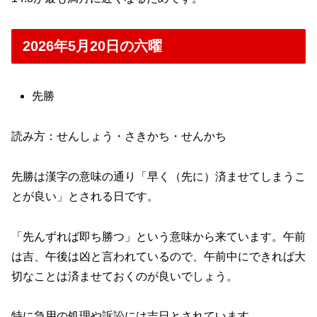
2026年5月20日の六曜
先勝
読み方：せんしょう・さきかち・せんかち
先勝は漢字の意味の通り「早く（先に）済ませてしまうこ
とが良い」とされる日です。
「先んずれば即ち勝つ」という意味から来ています。午前
は吉、午後は凶と言われているので、午前中にできれば大
切なことは済ませておくのが良いでしょう。
特に急用の処理や訴訟には吉日とされています。