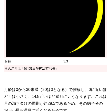
月齢
3.3
次の満月は「5月31日午後17時45分」
月齢は0から30未満（30は0となる）で推移し、0に近いほ
ど月は小さく、14.8近いほど満月に近くなります。これは
月の満ち欠けの周期が約29.5であるため、その約半分の
14.8が最も満月に近くなるためです。