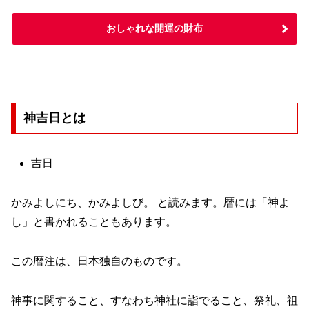
おしゃれな開運の財布
神吉日とは
吉日
かみよしにち、かみよしび。 と読みます。暦には「神よ
し」と書かれることもあります。
この暦注は、日本独自のものです。
神事に関すること、すなわち神社に詣でること、祭礼、祖