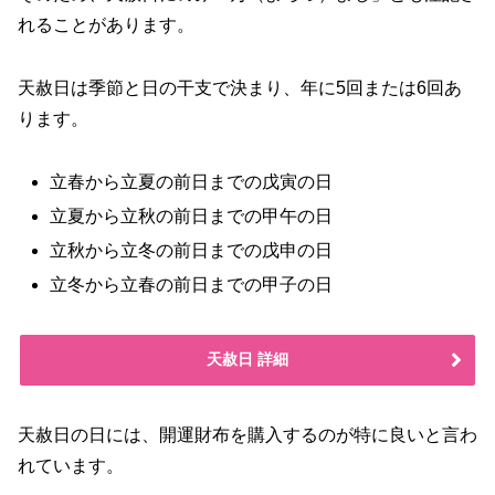
れることがあります。
天赦日は季節と日の干支で決まり、年に5回または6回あ
ります。
立春から立夏の前日までの戊寅の日
立夏から立秋の前日までの甲午の日
立秋から立冬の前日までの戊申の日
立冬から立春の前日までの甲子の日
天赦日 詳細
天赦日の日には、開運財布を購入するのが特に良いと言わ
れています。