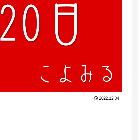
2022.12.04