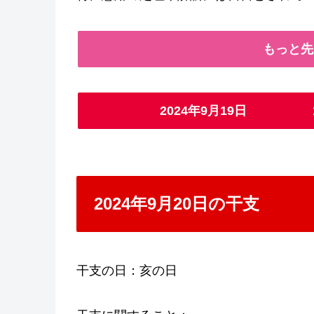
もっと先
2024年9月19日
2024年9月20日の干支
干支の日：亥の日