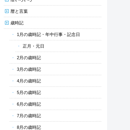
暦と言葉
歳時記
1月の歳時記・年中行事・記念日
正月・元日
2月の歳時記
3月の歳時記
4月の歳時記
5月の歳時記
6月の歳時記
7月の歳時記
8月の歳時記