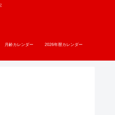
記
月齢カレンダー
2026年暦カレンダー