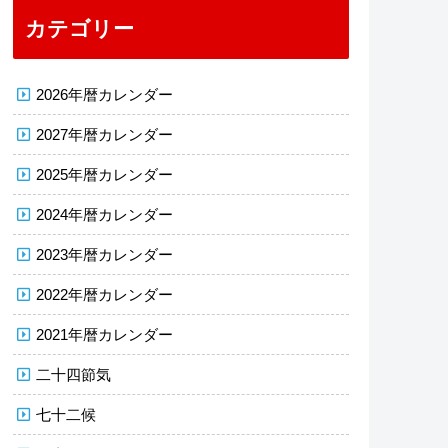
カテゴリー
2026年暦カレンダー
2027年暦カレンダー
2025年暦カレンダー
2024年暦カレンダー
2023年暦カレンダー
2022年暦カレンダー
2021年暦カレンダー
二十四節気
七十二候