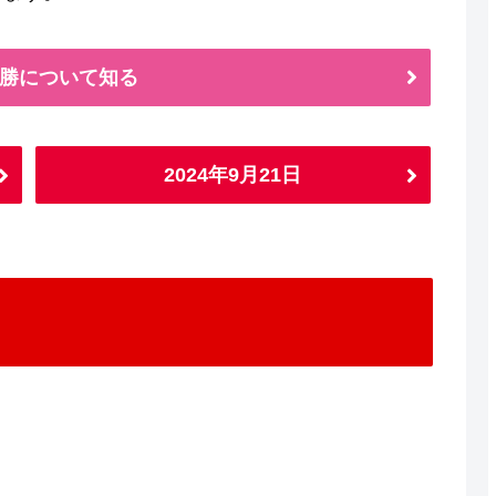
勝について知る
2024年9月21日