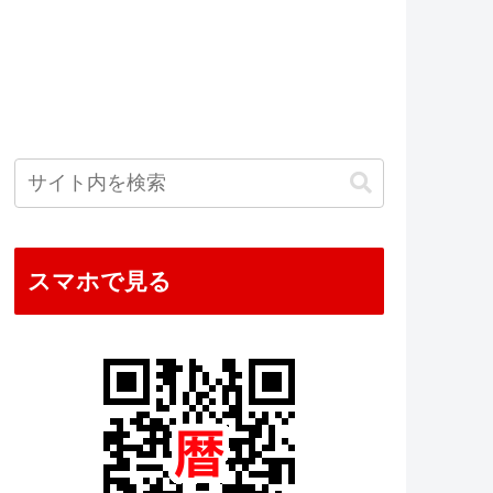
スマホで見る