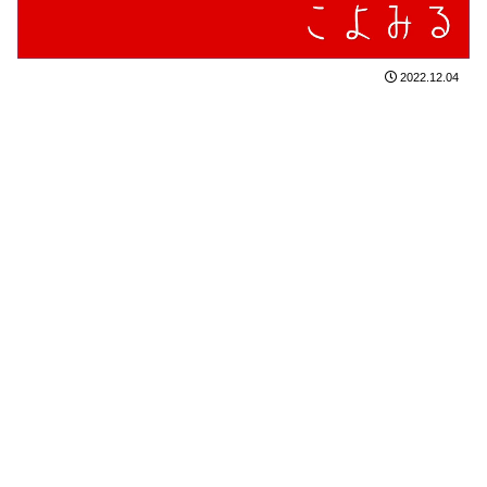
2022.12.04