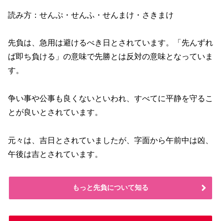
読み方：せんぷ・せんふ・せんまけ・さきまけ
先負は、急用は避けるべき日とされています。「先んずれ
ば即ち負ける」の意味で先勝とは反対の意味となっていま
す。
争い事や公事も良くないといわれ、すべてに平静を守るこ
とが良いとされています。
元々は、吉日とされていましたが、字面から午前中は凶、
午後は吉とされています。
もっと先負について知る