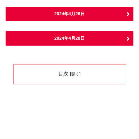
2024年4月26日
2024年4月28日
目次