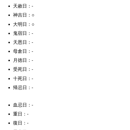
天赦日：-
神吉日：○
大明日：○
鬼宿日：-
天恩日：-
母倉日：-
月徳日：-
受死日：-
十死日：-
帰忌日：-
血忌日：-
重日：-
復日：-