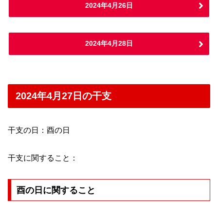
2024年4月26日
2024年4月28日
2024年4月27日の干支
干支の日：酉の日
干支に関すること：
酉の日に関すること