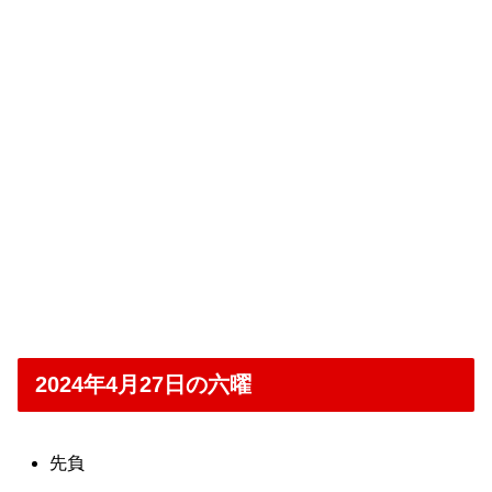
2024年4月27日の六曜
先負