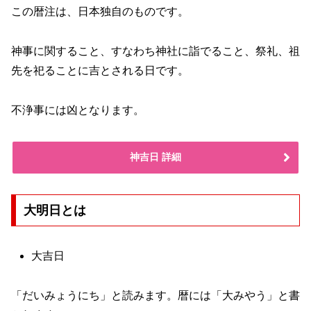
この暦注は、日本独自のものです。
神事に関すること、すなわち神社に詣でること、祭礼、祖
先を祀ることに吉とされる日です。
不浄事には凶となります。
神吉日 詳細
大明日とは
大吉日
「だいみょうにち」と読みます。暦には「大みやう」と書