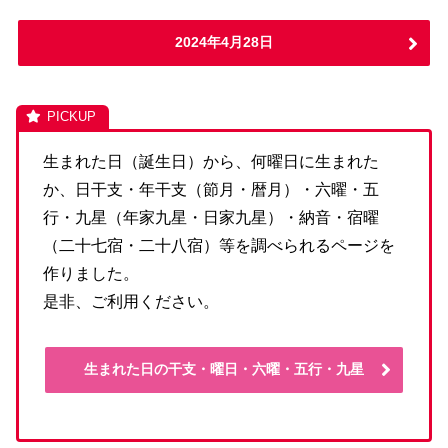
2024年4月28日
生まれた日（誕生日）から、何曜日に生まれた
か、日干支・年干支（節月・暦月）・六曜・五
行・九星（年家九星・日家九星）・納音・宿曜
（二十七宿・二十八宿）等を調べられるページを
作りました。
是非、ご利用ください。
生まれた日の干支・曜日・六曜・五行・九星