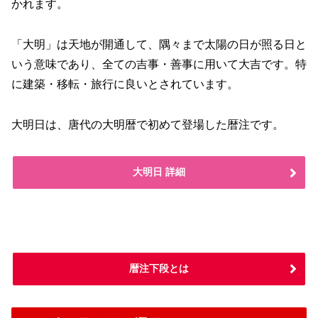
かれます。
「大明」は天地が開通して、隅々まで太陽の日が照る日と
いう意味であり、全ての吉事・善事に用いて大吉です。特
に建築・移転・旅行に良いとされています。
大明日は、唐代の大明暦で初めて登場した暦注です。
大明日 詳細
暦注下段とは