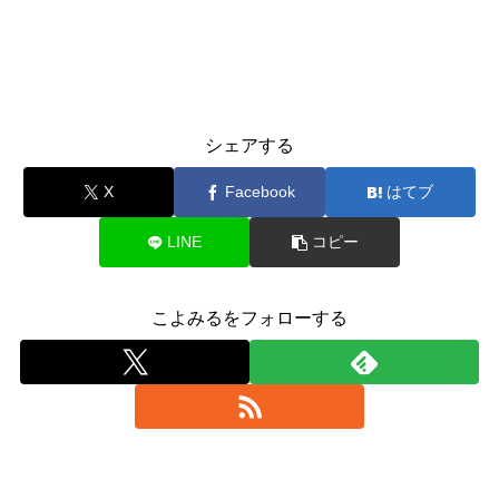
シェアする
X
Facebook
はてブ
LINE
コピー
こよみるをフォローする