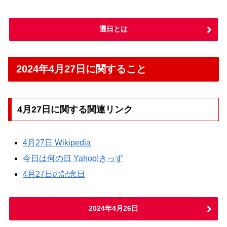
選日とは
2024年4月27日に関すること
4月27日に関する関連リンク
4月27日 Wikipedia
今日は何の日 Yahoo!きっず
4月27日の記念日
2024年4月26日