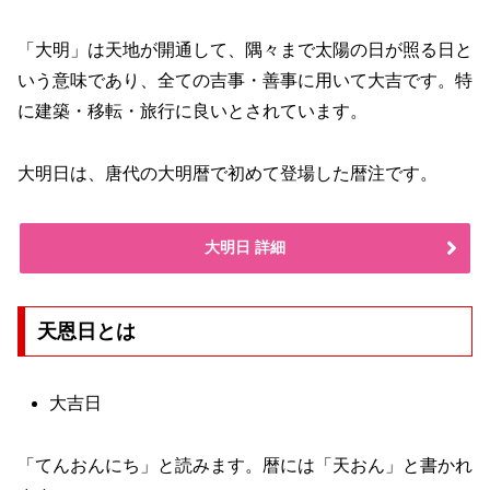
「大明」は天地が開通して、隅々まで太陽の日が照る日と
いう意味であり、全ての吉事・善事に用いて大吉です。特
に建築・移転・旅行に良いとされています。
大明日は、唐代の大明暦で初めて登場した暦注です。
大明日 詳細
天恩日とは
大吉日
「てんおんにち」と読みます。暦には「天おん」と書かれ