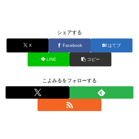
シェアする
X
Facebook
はてブ
LINE
コピー
こよみるをフォローする