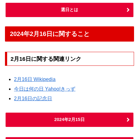
選日とは
2024年2月16日に関すること
2月16日に関する関連リンク
2月16日 Wikipedia
今日は何の日 Yahoo!きっず
2月16日の記念日
2024年2月15日