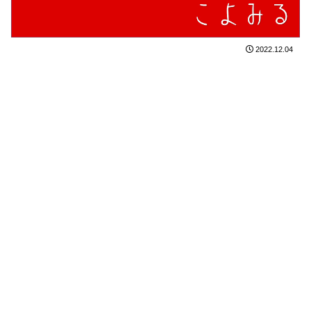
2022.12.04