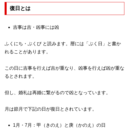
復日とは
吉事は吉・凶事には凶
ふくにち・ぶくび と読みます。暦には「ぶく日」と書か
れることがあります。
この日に吉事を行えば吉が重なり、凶事を行えば凶が重な
るとされます。
但し、婚礼は再婚に繋がるので凶となっています。
月は節月で下記の日が復日とされています。
1月・7月：甲（きのえ）と庚（かのえ）の日