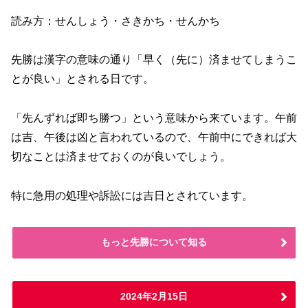
読み方：せんしょう・さきかち・せんかち
先勝は漢字の意味の通り「早く（先に）済ませてしまうこ
とが良い」とされる日です。
「先んずれば即ち勝つ」という意味から来ています。午前
は吉、午後は凶と言われているので、午前中にできれば大
切なことは済ませておくのが良いでしょう。
特に急用の処理や訴訟には吉日とされています。
もっと先勝について知る
2024年2月15日