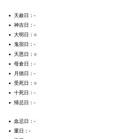
天赦日：-
神吉日：-
大明日：○
鬼宿日：-
天恩日：○
母倉日：-
月徳日：-
受死日：○
十死日：-
帰忌日：-
血忌日：-
重日：-