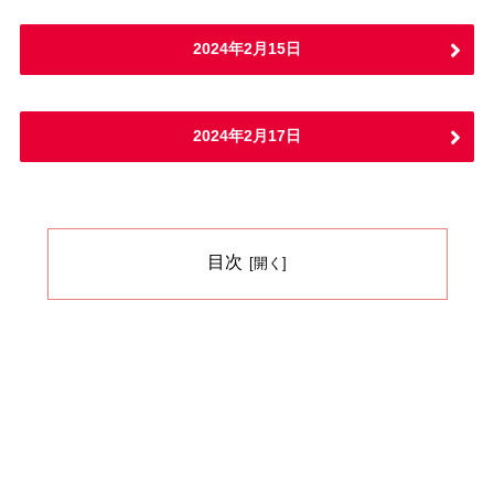
2024年2月15日
2024年2月17日
目次