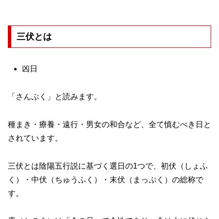
三伏とは
凶日
「さんぷく」と読みます。
種まき・療養・遠行・男女の和合など、全て慎むべき日と
されています。
三伏とは陰陽五行説に基づく選日の1つで、初伏（しょふ
く）・中伏（ちゅうふく）・末伏（まっぷく）の総称で
す。