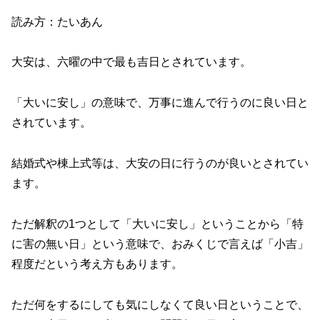
読み方：たいあん
大安は、六曜の中で最も吉日とされています。
「大いに安し」の意味で、万事に進んで行うのに良い日と
されています。
結婚式や棟上式等は、大安の日に行うのが良いとされてい
ます。
ただ解釈の1つとして「大いに安し」ということから「特
に害の無い日」という意味で、おみくじで言えば「小吉」
程度だという考え方もあります。
ただ何をするにしても気にしなくて良い日ということで、