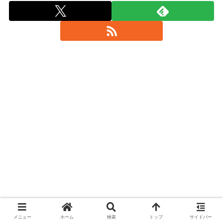
メニュー
ホーム
検索
トップ
サイドバー