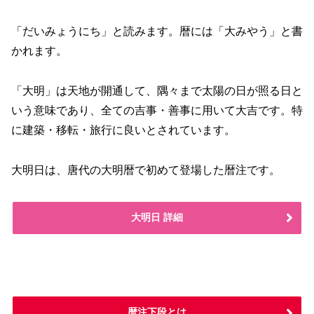
「だいみょうにち」と読みます。暦には「大みやう」と書
かれます。
「大明」は天地が開通して、隅々まで太陽の日が照る日と
いう意味であり、全ての吉事・善事に用いて大吉です。特
に建築・移転・旅行に良いとされています。
大明日は、唐代の大明暦で初めて登場した暦注です。
大明日 詳細
暦注下段とは