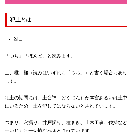
犯土とは
凶日
「つち」「ぼんど」と読みます。
土、椎、槌（読みはいずれも「つち」）と書く場合もあり
ます。
犯土の期間には、土公神（どくじん）が本宮あるいは土中
にいるため、土を犯してはならないとされています。
つまり、穴掘り、井戸掘り、種まき、土木工事、伐採など
土いじりは一切慎むべきとされています。