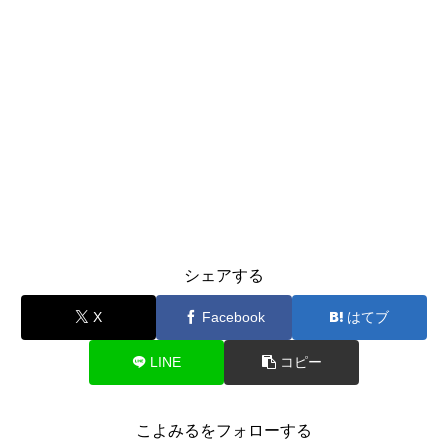
シェアする
X
Facebook
はてブ
LINE
コピー
こよみるをフォローする