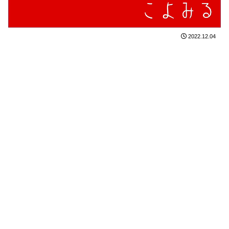
2022.12.04