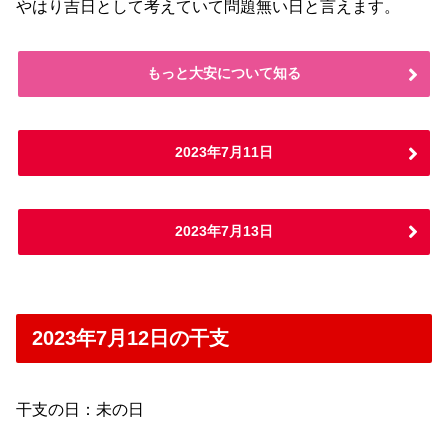
やはり吉日として考えていて問題無い日と言えます。
もっと大安について知る
2023年7月11日
2023年7月13日
2023年7月12日の干支
干支の日：未の日