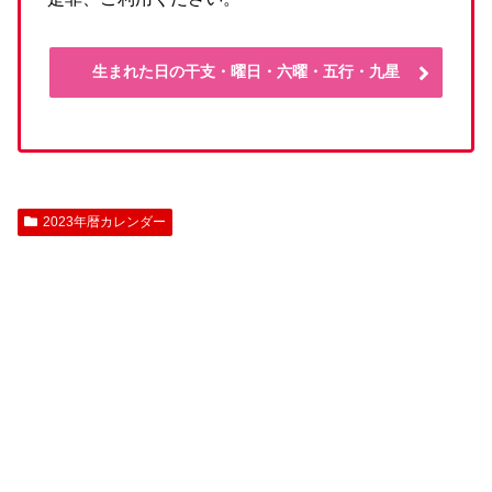
生まれた日の干支・曜日・六曜・五行・九星
2023年暦カレンダー