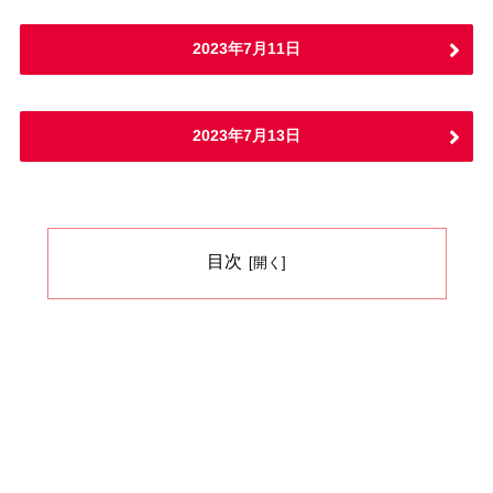
2023年7月11日
2023年7月13日
目次