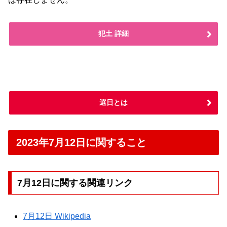
犯土 詳細
選日とは
2023年7月12日に関すること
7月12日に関する関連リンク
7月12日 Wikipedia