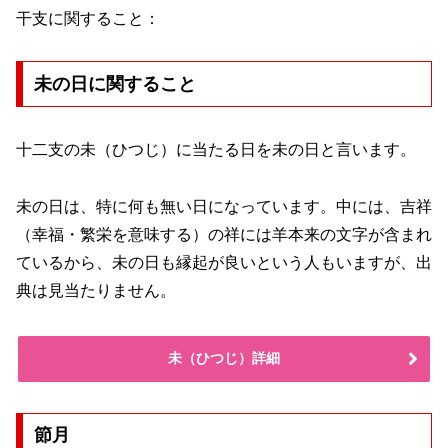
干支に関すること：
未の日に関すること
十二支の未（ひつじ）に当たる日を未の日と言います。
未の日は、特に何も無い日になっています。中には、吉祥
（幸福・繁栄を意味する）の祥には羊本来の文字が含まれ
ているから、未の日も縁起が良いという人もいますが、出
典は見当たりません。
未（ひつじ）詳細
節月