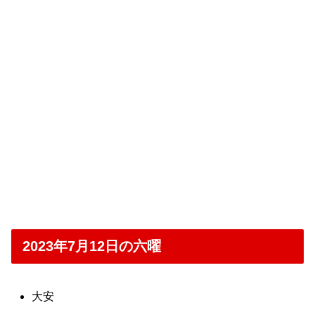
2023年7月12日の六曜
大安