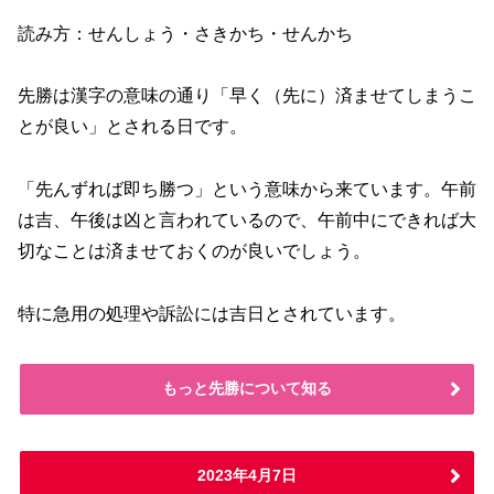
読み方：せんしょう・さきかち・せんかち
先勝は漢字の意味の通り「早く（先に）済ませてしまうこ
とが良い」とされる日です。
「先んずれば即ち勝つ」という意味から来ています。午前
は吉、午後は凶と言われているので、午前中にできれば大
切なことは済ませておくのが良いでしょう。
特に急用の処理や訴訟には吉日とされています。
もっと先勝について知る
2023年4月7日