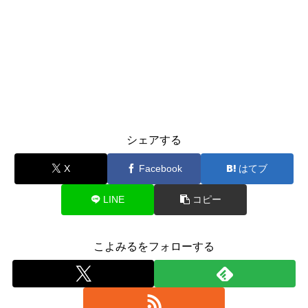
シェアする
X
Facebook
はてブ
LINE
コピー
こよみるをフォローする