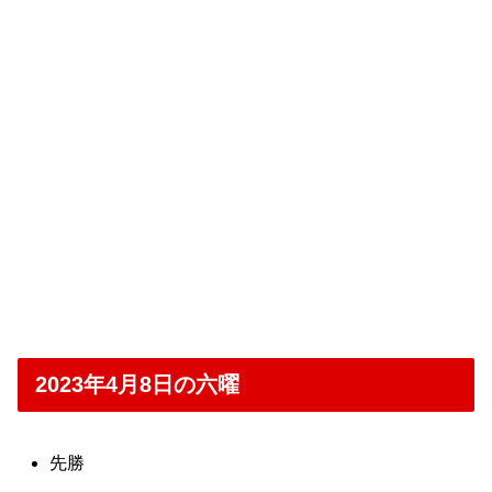
2023年4月8日の六曜
先勝