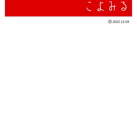
2022.12.04