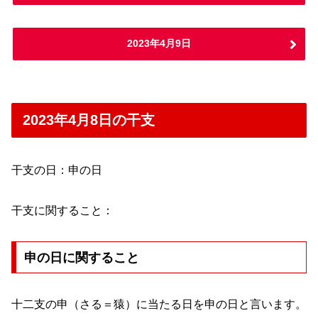
2023年4月9日
2023年4月8日の干支
干支の日：申の日
干支に関すること：
申の日に関すること
十二支の申（さる＝猿）に当たる日を申の日と言います。