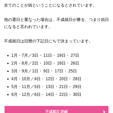
全てのことが凶ということになるとされています。
他の選日と重なった場合は、不成就日が勝る、つまり凶日
になると言われています。
不成就日は旧暦の下記日にちで決まっています。
1月・7月／3日・ 11日・ 19日・ 27日
2月・8月／2日・ 10日・ 18日・ 26日
3月・9月／1日・ 9日・ 17日・ 25日
4月・10月／4日・ 12日・ 20日・ 28日
5月・11月／5日・ 13日・ 21日・ 29日
6月・12月／6日・ 14日・ 22日・ 30日
不成就日 詳細