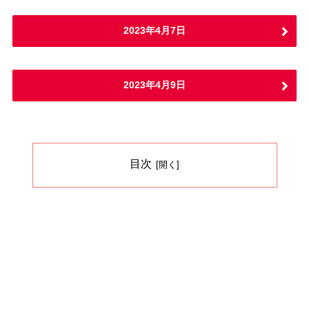
2023年4月7日
2023年4月9日
目次