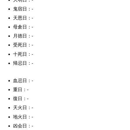
鬼宿日：-
天恩日：-
母倉日：-
月徳日：-
受死日：-
十死日：-
帰忌日：-
血忌日：-
重日：-
復日：-
天火日：-
地火日：-
凶会日：-