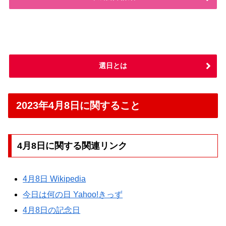
選日とは
2023年4月8日に関すること
4月8日に関する関連リンク
4月8日 Wikipedia
今日は何の日 Yahoo!きっず
4月8日の記念日