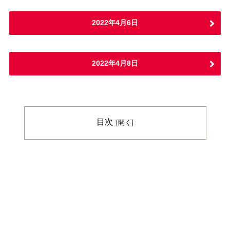
2022年4月6日
2022年4月8日
目次