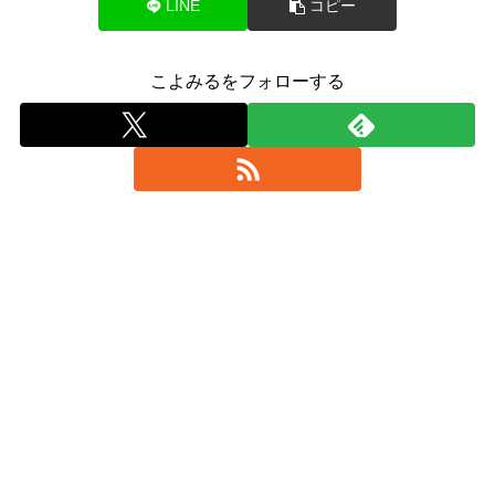
LINE
コピー
こよみるをフォローする