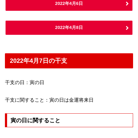
2022年4月6日
2022年4月8日
2022年4月7日の干支
干支の日：寅の日
干支に関すること：寅の日は金運将来日
寅の日に関すること