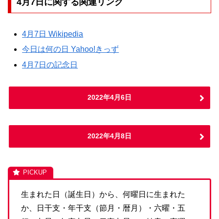
4月7日に関する関連リンク
4月7日 Wikipedia
今日は何の日 Yahoo!きっず
4月7日の記念日
2022年4月6日
2022年4月8日
生まれた日（誕生日）から、何曜日に生まれた
か、日干支・年干支（節月・暦月）・六曜・五