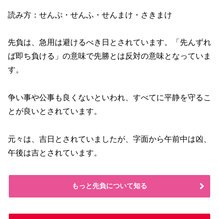
読み方：せんぷ・せんふ・せんまけ・さきまけ
先負は、急用は避けるべき日とされています。「先んずれ
ば即ち負ける」の意味で先勝とは反対の意味となっていま
す。
争い事や公事も良くないといわれ、すべてに平静を守るこ
とが良いとされています。
元々は、吉日とされていましたが、字面から午前中は凶、
午後は吉とされています。
もっと先負について知る