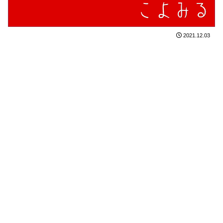
2021.12.03