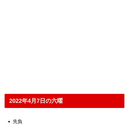
2022年4月7日の六曜
先負