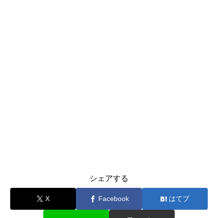
シェアする
X
Facebook
はてブ