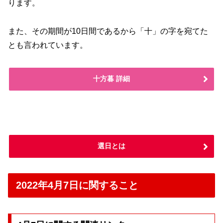
ります。
また、その期間が10日間であるから「十」の字を宛てた
とも言われています。
十方暮 詳細
選日とは
2022年4月7日に関すること