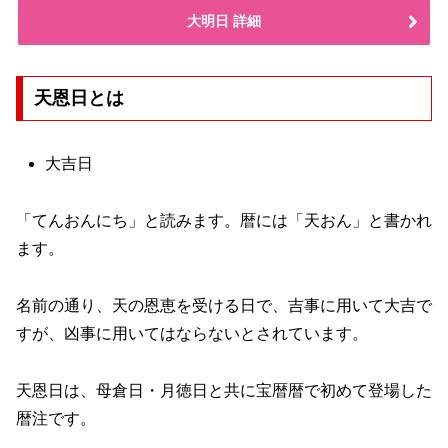
大明日 詳細
天恩日とは
大吉日
「てんおんにち」と読みます。暦には「天おん」と書かれ
ます。
名前の通り、天の恩恵を受ける日で、吉事に用いて大吉で
すが、凶事に用いてはならないとされています。
天恩日は、母倉日・月徳日と共に宝暦暦で初めて登場した
暦注です。