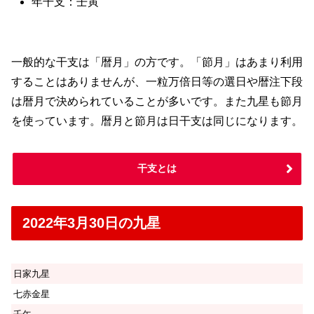
年干支：壬寅
一般的な干支は「暦月」の方です。「節月」はあまり利用
することはありませんが、一粒万倍日等の選日や暦注下段
は暦月で決められていることが多いです。また九星も節月
を使っています。暦月と節月は日干支は同じになります。
干支とは
2022年3月30日の九星
日家九星
七赤金星