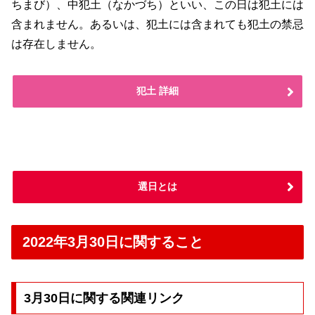
ちまび）、中犯土（なかづち）といい、この日は犯土には
含まれません。あるいは、犯土には含まれても犯土の禁忌
は存在しません。
犯土 詳細
選日とは
2022年3月30日に関すること
3月30日に関する関連リンク