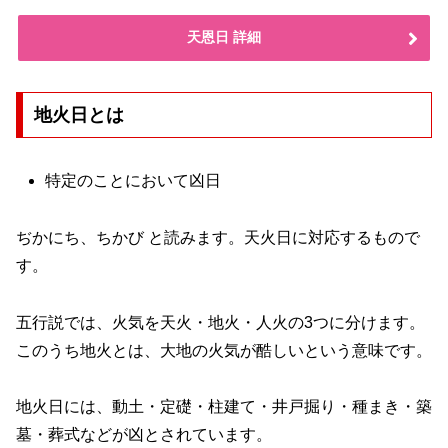
天恩日 詳細
地火日とは
特定のことにおいて凶日
ぢかにち、ちかび と読みます。天火日に対応するもので
す。
五行説では、火気を天火・地火・人火の3つに分けます。
このうち地火とは、大地の火気が酷しいという意味です。
地火日には、動土・定礎・柱建て・井戸掘り・種まき・築
墓・葬式などが凶とされています。