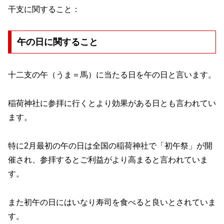
干支に関すること：
午の日に関すること
十二支の午（うま＝馬）に当たる日を午の日と言います。
稲荷神社に参拝に行くとより効果がある日とも言われてい
ます。
特に2月最初の午の日は全国の稲荷神社で「初午祭」が開
催され、参拝するとご利益がより高まると言われていま
す。
また初午の日にはいなり寿司を食べると良いとされていま
す。