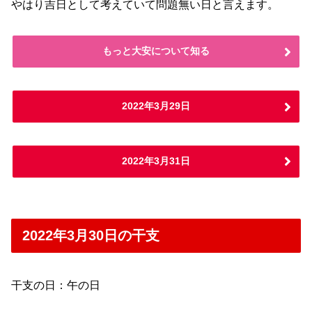
やはり吉日として考えていて問題無い日と言えます。
もっと大安について知る
2022年3月29日
2022年3月31日
2022年3月30日の干支
干支の日：午の日