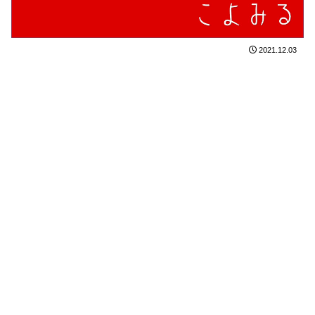
2021.12.03