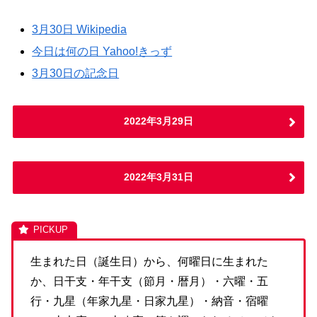
3月30日 Wikipedia
今日は何の日 Yahoo!きっず
3月30日の記念日
2022年3月29日
2022年3月31日
生まれた日（誕生日）から、何曜日に生まれた
か、日干支・年干支（節月・暦月）・六曜・五
行・九星（年家九星・日家九星）・納音・宿曜