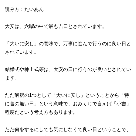
読み方：たいあん
大安は、六曜の中で最も吉日とされています。
「大いに安し」の意味で、万事に進んで行うのに良い日と
されています。
結婚式や棟上式等は、大安の日に行うのが良いとされてい
ます。
ただ解釈の1つとして「大いに安し」ということから「特
に害の無い日」という意味で、おみくじで言えば「小吉」
程度だという考え方もあります。
ただ何をするにしても気にしなくて良い日ということで、