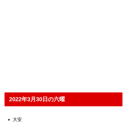
2022年3月30日の六曜
大安