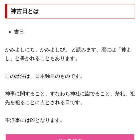
神吉日とは
吉日
かみよしにち、かみよしび。 と読みます。暦には「神よ
し」と書かれることもあります。
この暦注は、日本独自のものです。
神事に関すること、すなわち神社に詣でること、祭礼、祖
先を祀ることに吉とされる日です。
不浄事には凶となります。