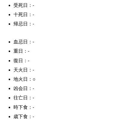
受死日：-
十死日：-
帰忌日：-
血忌日：-
重日：-
復日：-
天火日：-
地火日：○
凶会日：-
往亡日：-
時下食：-
歳下食：-