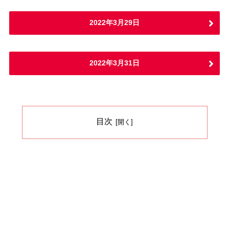
2022年3月29日
2022年3月31日
目次