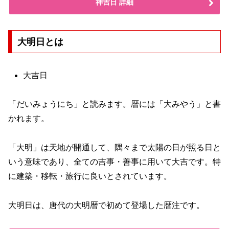
神吉日 詳細
大明日とは
大吉日
「だいみょうにち」と読みます。暦には「大みやう」と書
かれます。
「大明」は天地が開通して、隅々まで太陽の日が照る日と
いう意味であり、全ての吉事・善事に用いて大吉です。特
に建築・移転・旅行に良いとされています。
大明日は、唐代の大明暦で初めて登場した暦注です。