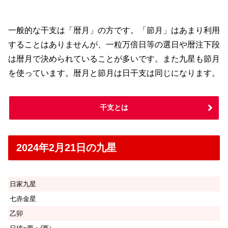
一般的な干支は「暦月」の方です。「節月」はあまり利用
することはありませんが、一粒万倍日等の選日や暦注下段
は暦月で決められていることが多いです。また九星も節月
を使っています。暦月と節月は日干支は同じになります。
干支とは
2024年2月21日の九星
日家九星
七赤金星
乙卯