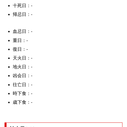
十死日：-
帰忌日：-
血忌日：-
重日：-
復日：-
天火日：-
地火日：-
凶会日：-
往亡日：-
時下食：-
歳下食：-