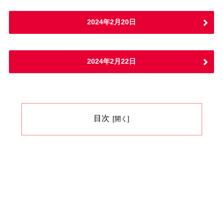
2024年2月20日
2024年2月22日
目次