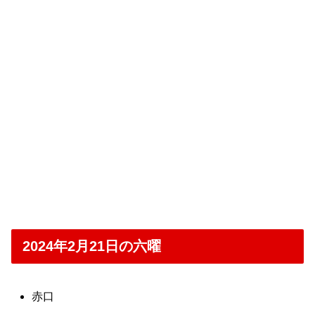
2024年2月21日の六曜
赤口