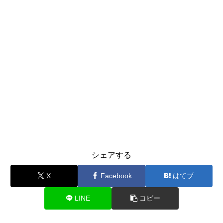
シェアする
X
Facebook
はてブ
LINE
コピー