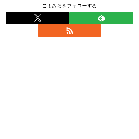
こよみるをフォローする