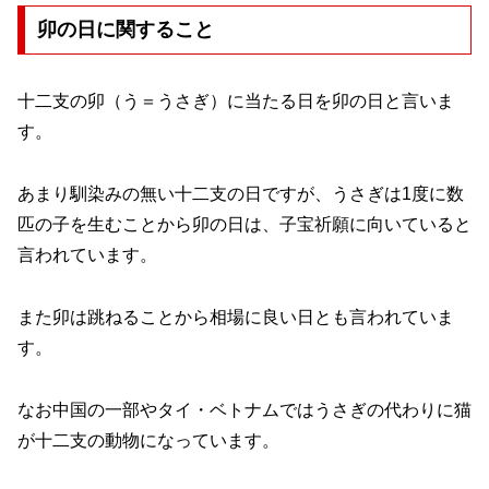
卯の日に関すること
十二支の卯（う＝うさぎ）に当たる日を卯の日と言いま
す。
あまり馴染みの無い十二支の日ですが、うさぎは1度に数
匹の子を生むことから卯の日は、子宝祈願に向いていると
言われています。
また卯は跳ねることから相場に良い日とも言われていま
す。
なお中国の一部やタイ・ベトナムではうさぎの代わりに猫
が十二支の動物になっています。