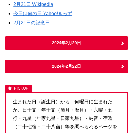
2月21日 Wikipedia
今日は何の日 Yahoo!きっず
2月21日の記念日
2024年2月20日
2024年2月22日
生まれた日（誕生日）から、何曜日に生まれた
か、日干支・年干支（節月・暦月）・六曜・五
行・九星（年家九星・日家九星）・納音・宿曜
（二十七宿・二十八宿）等を調べられるページを