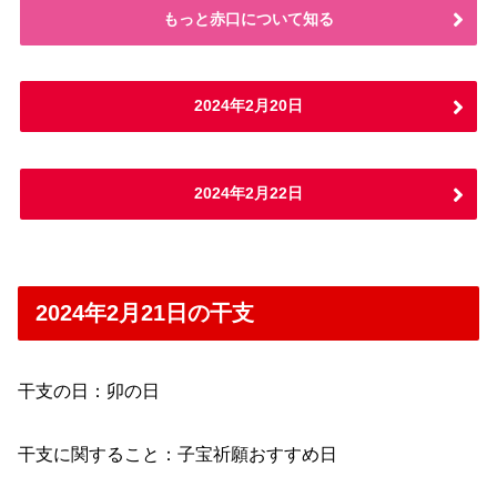
もっと赤口について知る
2024年2月20日
2024年2月22日
2024年2月21日の干支
干支の日：卯の日
干支に関すること：子宝祈願おすすめ日