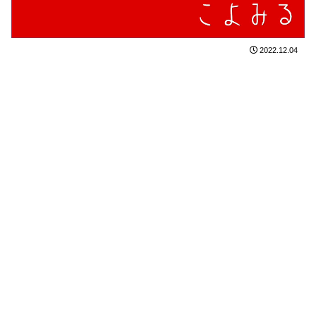
2022.12.04