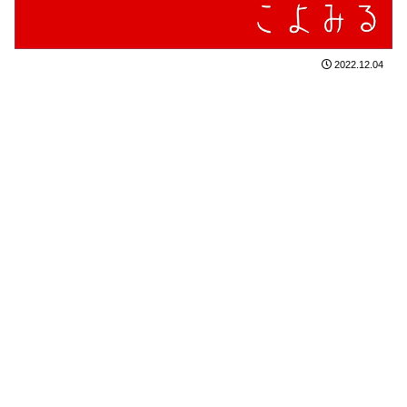
2022.12.04