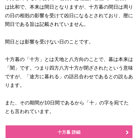
は比和で、本来は間日となりますが、十方暮の間日は周り
の日の相剋の影響を受けて凶日になるとされており、暦に
間日である旨は記載されていません。
間日とは影響を受けない日のことです。
十方暮の「十方」とは天地と八方向のことで、暮は本来は
「闇」です。つまり四方八方十方が閉ざされたという意味
ですが、「途方に暮れる」の語呂合わせであるとの説もあ
ります。
また、その期間が10日間であるから「十」の字を宛てた
とも言われています。
十方暮 詳細