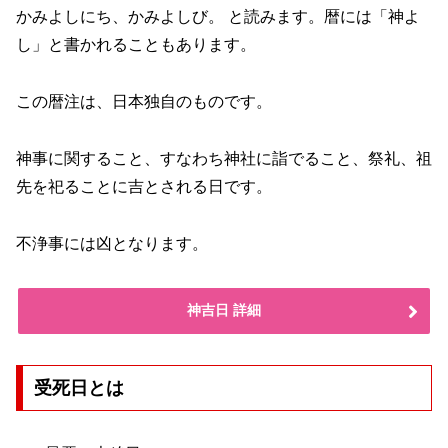
かみよしにち、かみよしび。 と読みます。暦には「神よ
し」と書かれることもあります。
この暦注は、日本独自のものです。
神事に関すること、すなわち神社に詣でること、祭礼、祖
先を祀ることに吉とされる日です。
不浄事には凶となります。
神吉日 詳細
受死日とは