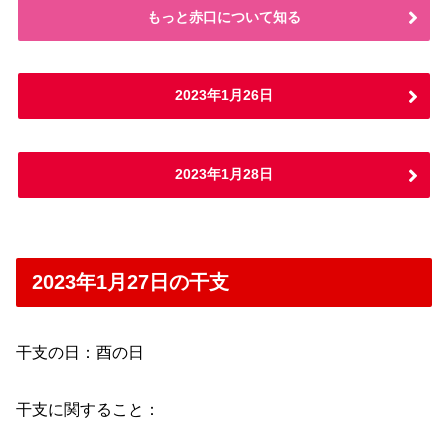
もっと赤口について知る
2023年1月26日
2023年1月28日
2023年1月27日の干支
干支の日：酉の日
干支に関すること：