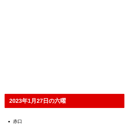
2023年1月27日の六曜
赤口