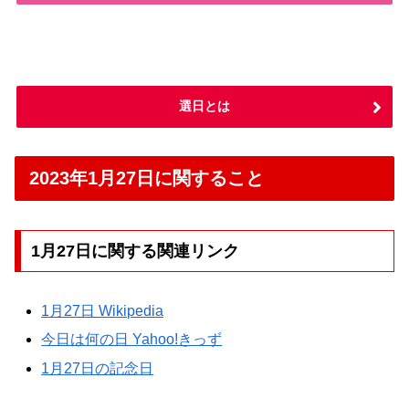
選日とは
2023年1月27日に関すること
1月27日に関する関連リンク
1月27日 Wikipedia
今日は何の日 Yahoo!きっず
1月27日の記念日