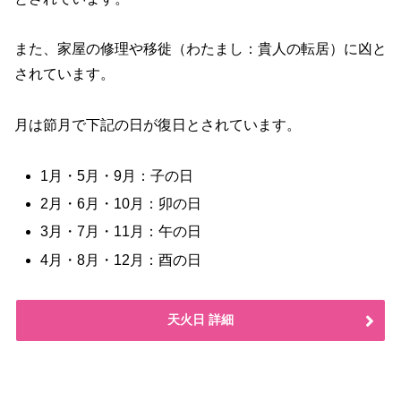
また、家屋の修理や移徙（わたまし：貴人の転居）に凶と
されています。
月は節月で下記の日が復日とされています。
1月・5月・9月：子の日
2月・6月・10月：卯の日
3月・7月・11月：午の日
4月・8月・12月：酉の日
天火日 詳細