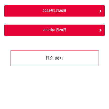
2023年1月26日
2023年1月28日
目次