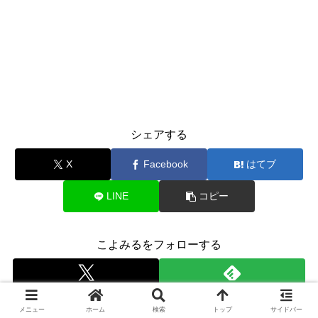
シェアする
X
Facebook
はてブ
LINE
コピー
こよみるをフォローする
メニュー
ホーム
検索
トップ
サイドバー