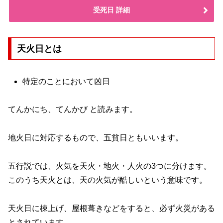
受死日 詳細
天火日とは
特定のことにおいて凶日
てんかにち、てんかび と読みます。
地火日に対応するもので、五貧日ともいいます。
五行説では、火気を天火・地火・人火の3つに分けます。
このうち天火とは、天の火気が酷しいという意味です。
天火日に棟上げ、屋根葺きなどをすると、必ず火災がある
とされています。