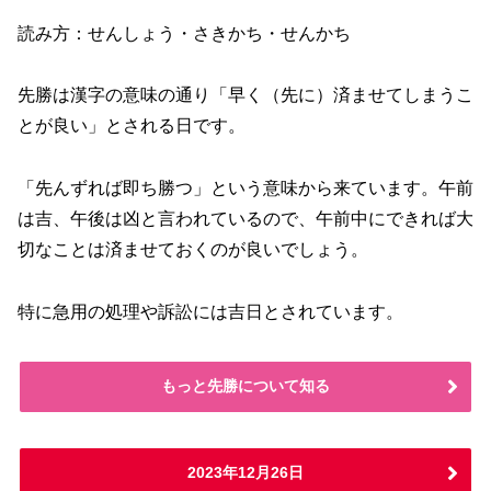
読み方：せんしょう・さきかち・せんかち
先勝は漢字の意味の通り「早く（先に）済ませてしまうこ
とが良い」とされる日です。
「先んずれば即ち勝つ」という意味から来ています。午前
は吉、午後は凶と言われているので、午前中にできれば大
切なことは済ませておくのが良いでしょう。
特に急用の処理や訴訟には吉日とされています。
もっと先勝について知る
2023年12月26日