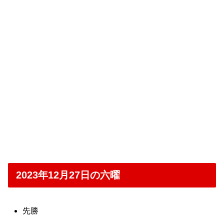
2023年12月27日の六曜
先勝