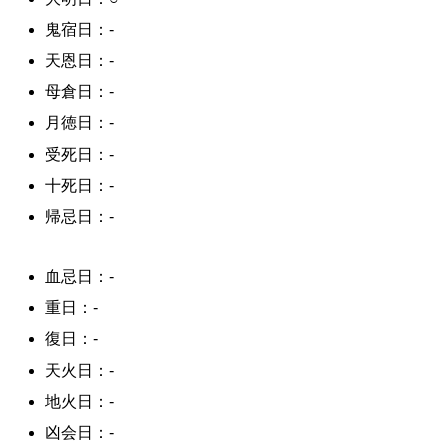
鬼宿日：-
天恩日：-
母倉日：-
月徳日：-
受死日：-
十死日：-
帰忌日：-
血忌日：-
重日：-
復日：-
天火日：-
地火日：-
凶会日：-