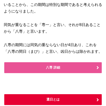
いることから、この期間は特別な期間であると考えられる
ようになりました。
同気が重なることを「専一」と言い、それが8日あること
から「八専」と言います。
八専の期間には同気の重ならない日が4日あり、これを
「八専の間日（まび）」と言い、凶日からは除かれます。
八専 詳細
選日とは