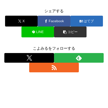
シェアする
X
Facebook
はてブ
LINE
コピー
こよみるをフォローする