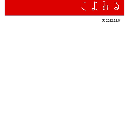
2022.12.04