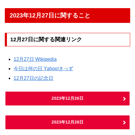
2023年12月27日に関すること
12月27日に関する関連リンク
12月27日 Wikipedia
今日は何の日 Yahoo!きっず
12月27日の記念日
2023年12月26日
2023年12月28日