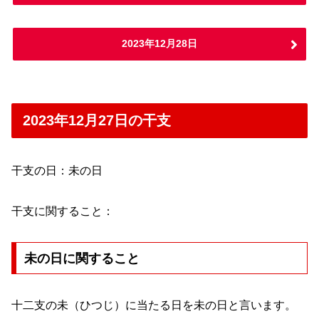
2023年12月28日
2023年12月27日の干支
干支の日：未の日
干支に関すること：
未の日に関すること
十二支の未（ひつじ）に当たる日を未の日と言います。