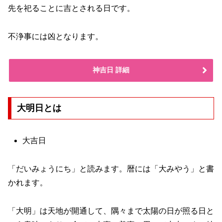
先を祀ることに吉とされる日です。
不浄事には凶となります。
神吉日 詳細
大明日とは
大吉日
「だいみょうにち」と読みます。暦には「大みやう」と書
かれます。
「大明」は天地が開通して、隅々まで太陽の日が照る日と