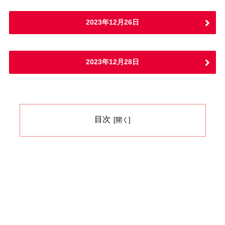
2023年12月26日
2023年12月28日
目次