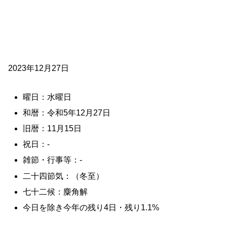
2023年12月27日
曜日：水曜日
和暦：令和5年12月27日
旧暦：11月15日
祝日：-
雑節・行事等：-
二十四節気：（冬至）
七十二候：麋角解
今日を除き今年の残り4日・残り1.1%