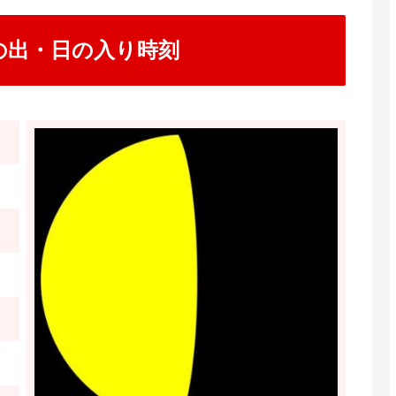
日の出・日の入り時刻