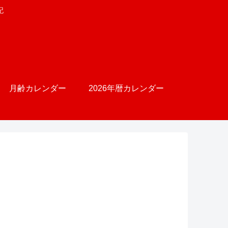
記
月齢カレンダー
2026年暦カレンダー