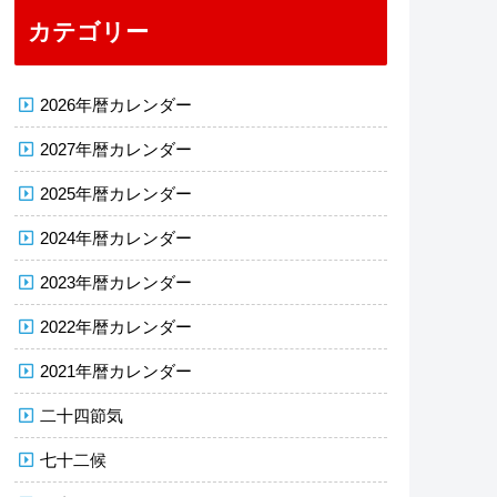
カテゴリー
2026年暦カレンダー
2027年暦カレンダー
2025年暦カレンダー
2024年暦カレンダー
2023年暦カレンダー
2022年暦カレンダー
2021年暦カレンダー
二十四節気
七十二候