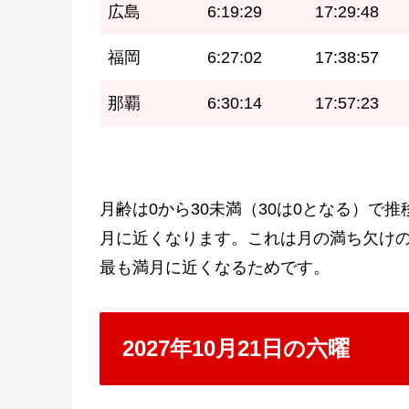
広島
6:19:29
17:29:48
福岡
6:27:02
17:38:57
那覇
6:30:14
17:57:23
月齢は0から30未満（30は0となる）で推
月に近くなります。これは月の満ち欠けの周
最も満月に近くなるためです。
2027年10月21日の六曜