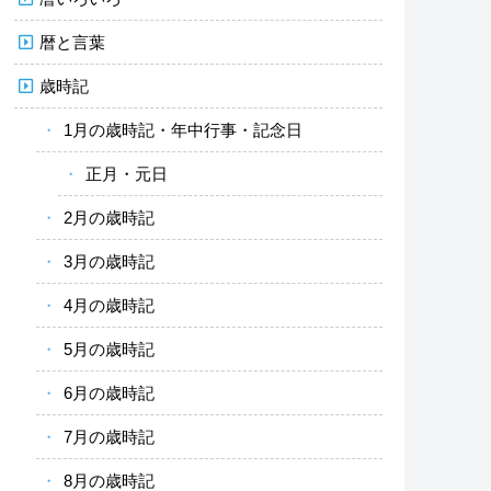
暦と言葉
歳時記
1月の歳時記・年中行事・記念日
正月・元日
2月の歳時記
3月の歳時記
4月の歳時記
5月の歳時記
6月の歳時記
7月の歳時記
8月の歳時記