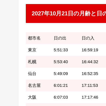
2027年10月21日の月齢と
都市名
日の出
日の入
東京
5:51:33
16:59:19
札幌
5:53:40
16:44:32
仙台
5:49:09
16:52:35
名古屋
6:01:21
17:11:53
大阪
6:07:03
17:17:46