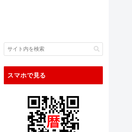
スマホで見る