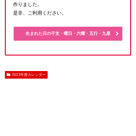
作りました。
是非、ご利用ください。
生まれた日の干支・曜日・六曜・五行・九星
2023年暦カレンダー