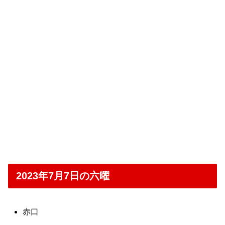
2023年7月7日の六曜
赤口