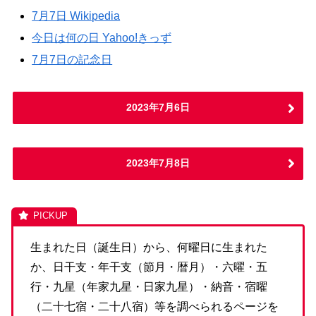
7月7日 Wikipedia
今日は何の日 Yahoo!きっず
7月7日の記念日
2023年7月6日
2023年7月8日
生まれた日（誕生日）から、何曜日に生まれた
か、日干支・年干支（節月・暦月）・六曜・五
行・九星（年家九星・日家九星）・納音・宿曜
（二十七宿・二十八宿）等を調べられるページを