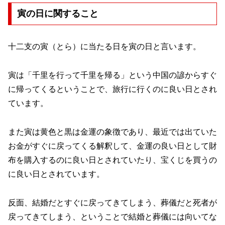
寅の日に関すること
十二支の寅（とら）に当たる日を寅の日と言います。
寅は「千里を行って千里を帰る」という中国の諺からすぐ
に帰ってくるということで、旅行に行くのに良い日とされ
ています。
また寅は黄色と黒は金運の象徴であり、最近では出ていた
お金がすぐに戻ってくる解釈して、金運の良い日として財
布を購入するのに良い日とされていたり、宝くじを買うの
に良い日とされています。
反面、結婚だとすぐに戻ってきてしまう、葬儀だと死者が
戻ってきてしまう、ということで結婚と葬儀には向いてな