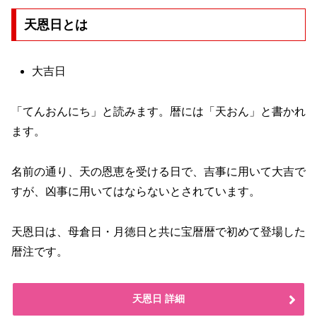
天恩日とは
大吉日
「てんおんにち」と読みます。暦には「天おん」と書かれ
ます。
名前の通り、天の恩恵を受ける日で、吉事に用いて大吉で
すが、凶事に用いてはならないとされています。
天恩日は、母倉日・月徳日と共に宝暦暦で初めて登場した
暦注です。
天恩日 詳細