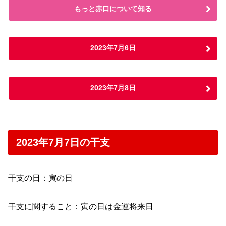
もっと赤口について知る
2023年7月6日
2023年7月8日
2023年7月7日の干支
干支の日：寅の日
干支に関すること：寅の日は金運将来日