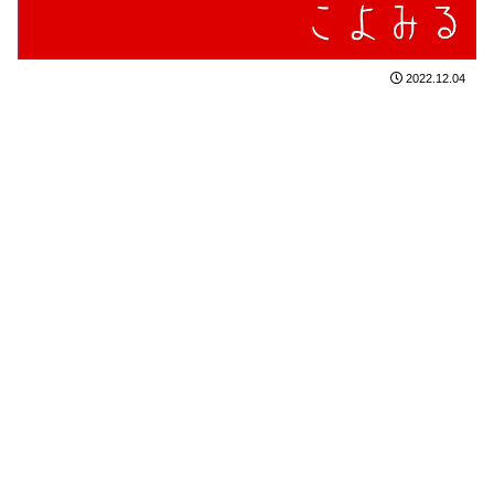
2022.12.04