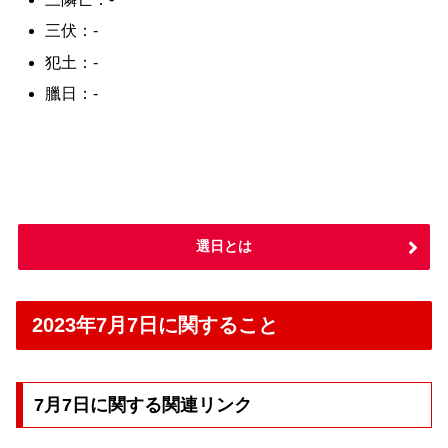
三伏：-
犯土：-
臘日：-
選日とは
2023年7月7日に関すること
7月7日に関する関連リンク