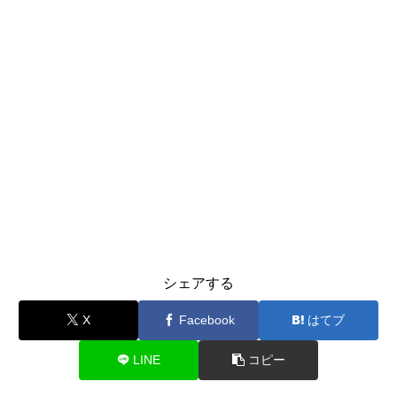
シェアする
X
Facebook
はてブ
LINE
コピー