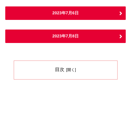
2023年7月6日
2023年7月8日
目次