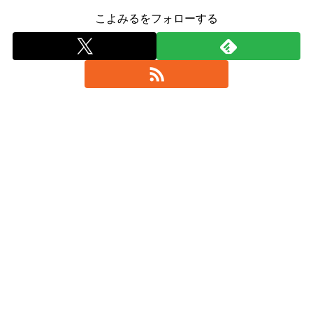
こよみるをフォローする