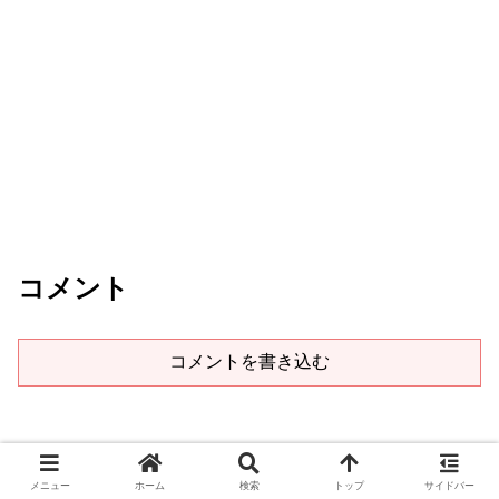
コメント
コメントを書き込む
メニュー
ホーム
検索
トップ
サイドバー