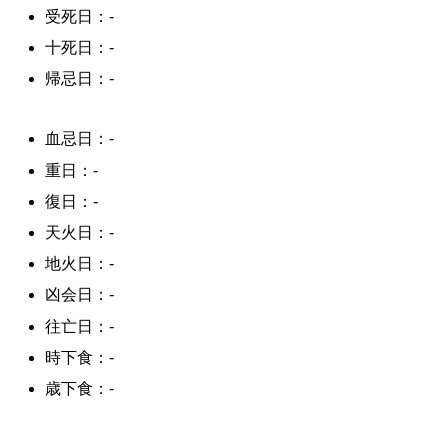
受死日：-
十死日：-
帰忌日：-
血忌日：-
重日：-
復日：-
天火日：-
地火日：-
凶会日：-
往亡日：-
時下食：-
歳下食：-