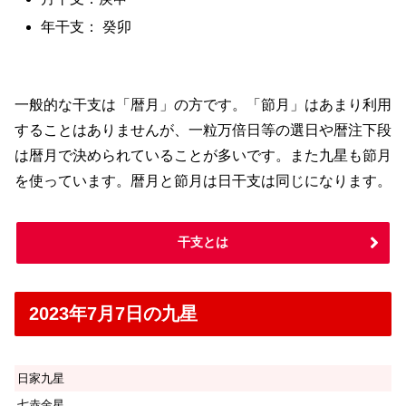
年干支： 癸卯
一般的な干支は「暦月」の方です。「節月」はあまり利用
することはありませんが、一粒万倍日等の選日や暦注下段
は暦月で決められていることが多いです。また九星も節月
を使っています。暦月と節月は日干支は同じになります。
干支とは
2023年7月7日の九星
日家九星
七赤金星