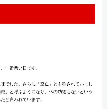
る、一番悪い日です。
意味でした。さらに「空亡」とも称されていまし
物滅」と呼ぶようになり、仏の功徳もないという
れたと言われています。