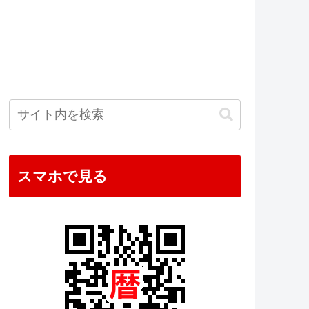
スマホで見る