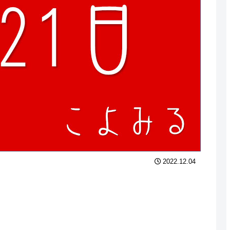
2022.12.04