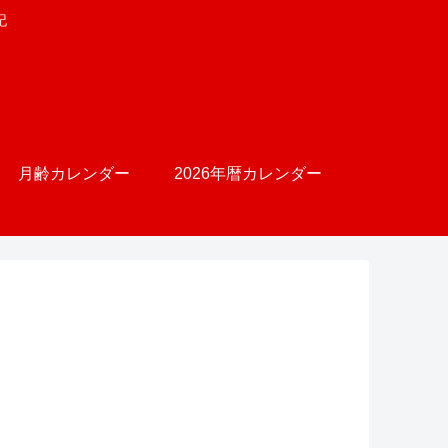
記
月齢カレンダー
2026年暦カレンダー