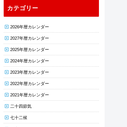
カテゴリー
2026年暦カレンダー
2027年暦カレンダー
2025年暦カレンダー
2024年暦カレンダー
2023年暦カレンダー
2022年暦カレンダー
2021年暦カレンダー
二十四節気
七十二候