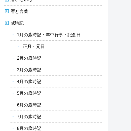
暦と言葉
歳時記
1月の歳時記・年中行事・記念日
正月・元日
2月の歳時記
3月の歳時記
4月の歳時記
5月の歳時記
6月の歳時記
7月の歳時記
8月の歳時記