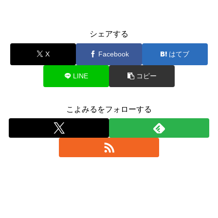
シェアする
X
Facebook
はてブ
LINE
コピー
こよみるをフォローする