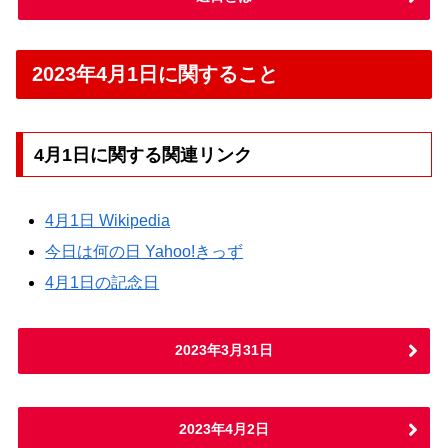
2023年4月1日に関すること
4月1日に関する関連リンク
4月1日 Wikipedia
今日は何の日 Yahoo!きっず
4月1日の記念日
2023年3月31日
2023年4月2日