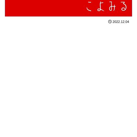
2022.12.04