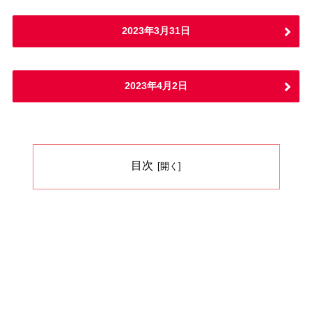
2023年3月31日
2023年4月2日
目次