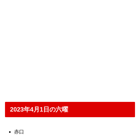
2023年4月1日の六曜
赤口