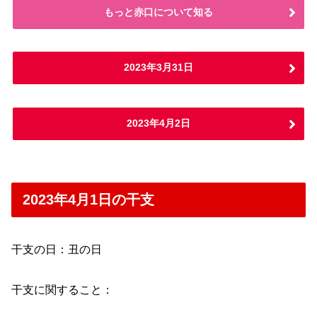
もっと赤口について知る
2023年3月31日
2023年4月2日
2023年4月1日の干支
干支の日：丑の日
干支に関すること：