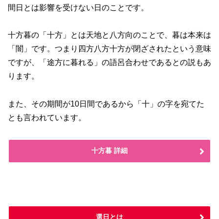
間日とは影響を受けない日のことです。
十方暮の「十方」とは天地と八方向のことで、暮は本来は
「闇」です。つまり四方八方十方が閉ざされたという意味
ですが、「途方に暮れる」の語呂合わせであるとの説もあ
ります。
また、その期間が10日間であるから「十」の字を宛てた
とも言われています。
十方暮 詳細
選日とは