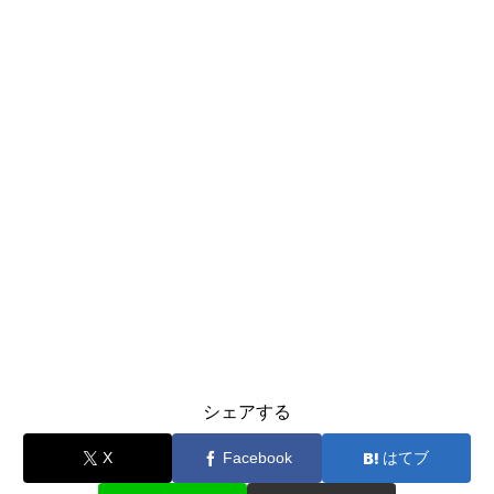
シェアする
X
Facebook
はてブ