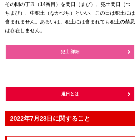
その間の丁丑（14番目）を間日（まび）、犯土間日（つ
ちまび）、中犯土（なかづち）といい、この日は犯土には
含まれません。あるいは、犯土には含まれても犯土の禁忌
は存在しません。
犯土 詳細
選日とは
2022年7月23日に関すること