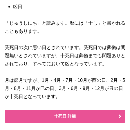
凶日
「じゅうしにち」と読みます。暦には「十し」と書かれる
こともあります。
受死日の次に悪い日とされています。受死日では葬儀は問
題無いとされていますが、十死日は葬儀までも問題ありと
されており、すべてにおいて凶となっています。
月は節月ですが、1月・4月・7月・10月が酉の日、2月・5
月・8月・11月が巳の日、3月・6月・9月・12月が丑の日
が十死日となっています。
十死日 詳細