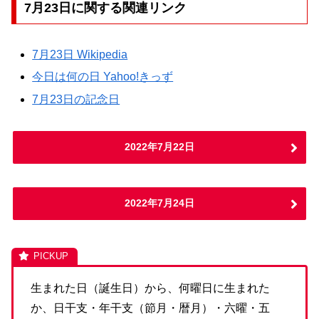
7月23日に関する関連リンク
7月23日 Wikipedia
今日は何の日 Yahoo!きっず
7月23日の記念日
2022年7月22日
2022年7月24日
生まれた日（誕生日）から、何曜日に生まれた
か、日干支・年干支（節月・暦月）・六曜・五