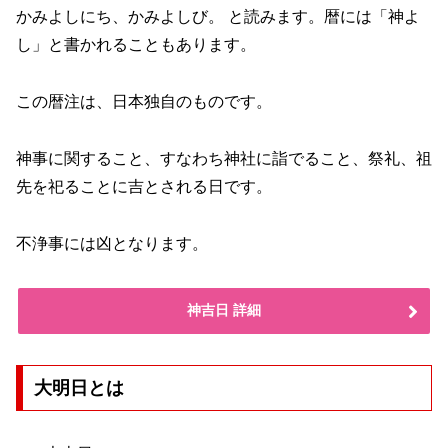
かみよしにち、かみよしび。 と読みます。暦には「神よ
し」と書かれることもあります。
この暦注は、日本独自のものです。
神事に関すること、すなわち神社に詣でること、祭礼、祖
先を祀ることに吉とされる日です。
不浄事には凶となります。
神吉日 詳細
大明日とは