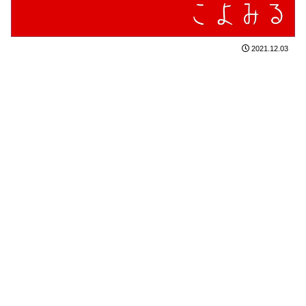
2021.12.03