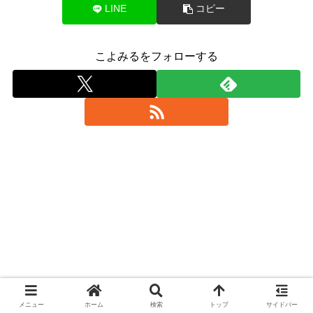
LINE
コピー
こよみるをフォローする
メニュー
ホーム
検索
トップ
サイドバー