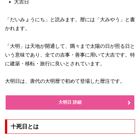
大吉日
「だいみょうにち」と読みます。暦には「大みやう」と書
かれます。
「大明」は天地が開通して、隅々まで太陽の日が照る日と
いう意味であり、全ての吉事・善事に用いて大吉です。特
に建築・移転・旅行に良いとされています。
大明日は、唐代の大明暦で初めて登場した暦注です。
大明日 詳細
十死日とは