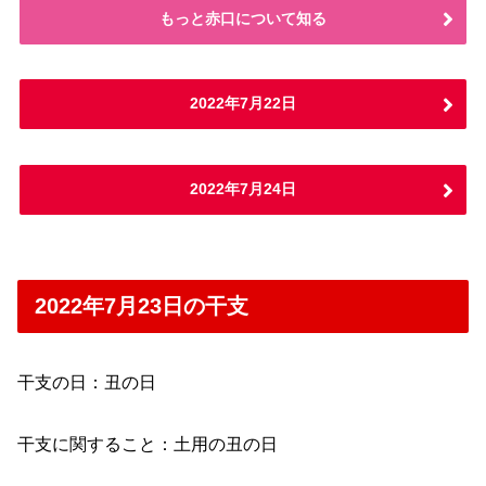
もっと赤口について知る
2022年7月22日
2022年7月24日
2022年7月23日の干支
干支の日：丑の日
干支に関すること：土用の丑の日