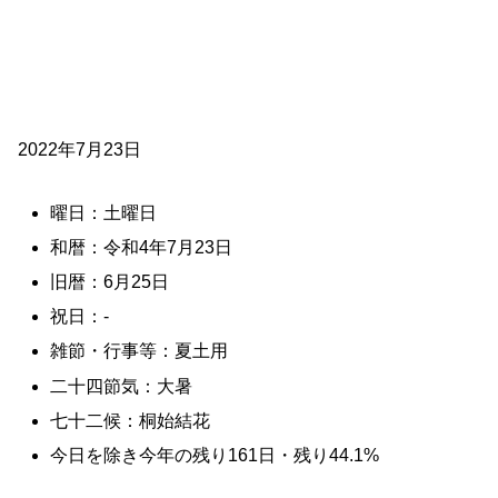
2022年7月23日
曜日：土曜日
和暦：令和4年7月23日
旧暦：6月25日
祝日：-
雑節・行事等：夏土用
二十四節気：大暑
七十二候：桐始結花
今日を除き今年の残り161日・残り44.1%