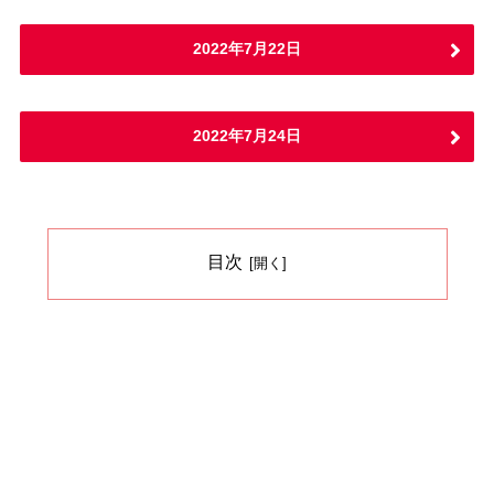
2022年7月22日
2022年7月24日
目次