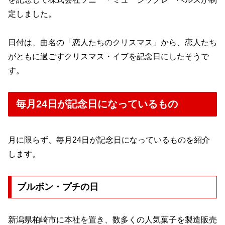
定しました。
日付は、曲名の「恋人たちのクリスマス」から、恋人たち
がともに過ごすクリスマス・イブを記念日にしたそうで
す。
毎月24日が記念日になっているもの
月に限らず、毎月24日が記念日になっているものを紹介
します。
ブルボン・プチの日
新潟県柏崎市に本社を置き、数多くの人気菓子を製造販売