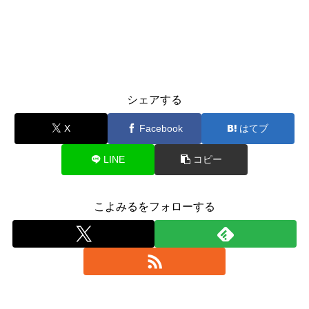
シェアする
X
Facebook
はてブ
LINE
コピー
こよみるをフォローする