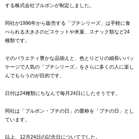
する株式会社ブルボンが制定しました。
同社が1996年から販売する「プチシリーズ」は手軽に食
べられる大きさのビスケットや米菓、スナック類など24
種類です。
そのバラエティ豊かな品揃えと、色とりどりの細長いパッ
ケージで人気の「プチシリーズ」をさらに多くの人に楽し
んでもらうのが目的です。
日付は24種類にちなんで毎月24日にしたそうです。
同社は「ブルボン・プチの日」の愛称を「プチの日」とし
ています。
以上、12月24日の記念日についてでした。