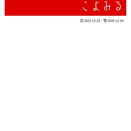
2021.12.23
2025.12.24