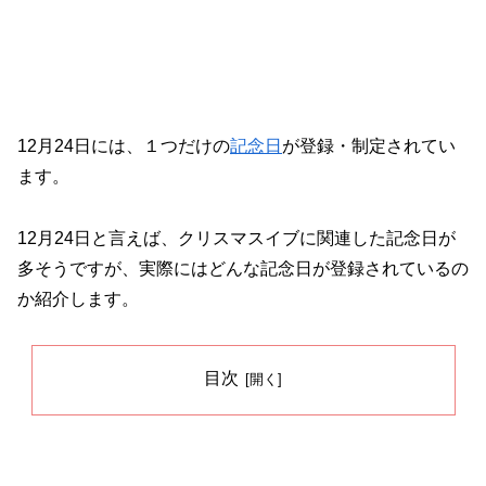
12月24日には、１つだけの
記念日
が登録・制定されてい
ます。
12月24日と言えば、クリスマスイブに関連した記念日が
多そうですが、実際にはどんな記念日が登録されているの
か紹介します。
目次