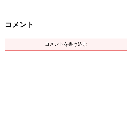
コメント
コメントを書き込む